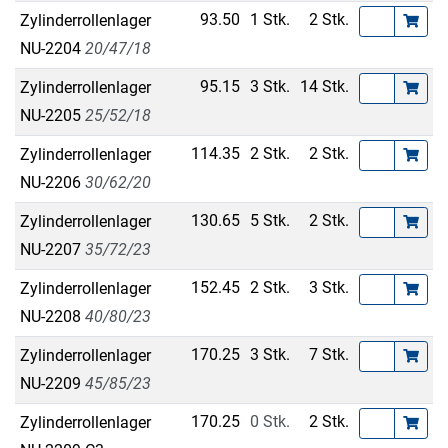
93.50
1 Stk.
2 Stk.
Zylinderrollenlager
NU-2204
20/47/18
95.15
3 Stk.
14 Stk.
Zylinderrollenlager
NU-2205
25/52/18
114.35
2 Stk.
2 Stk.
Zylinderrollenlager
NU-2206
30/62/20
130.65
5 Stk.
2 Stk.
Zylinderrollenlager
NU-2207
35/72/23
152.45
2 Stk.
3 Stk.
Zylinderrollenlager
NU-2208
40/80/23
170.25
3 Stk.
7 Stk.
Zylinderrollenlager
NU-2209
45/85/23
170.25
0 Stk.
2 Stk.
Zylinderrollenlager