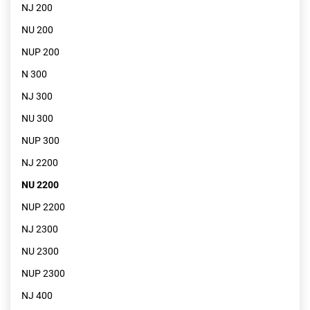
NJ 200
NU 200
NUP 200
N 300
NJ 300
NU 300
NUP 300
NJ 2200
NU 2200
NUP 2200
NJ 2300
NU 2300
NUP 2300
NJ 400