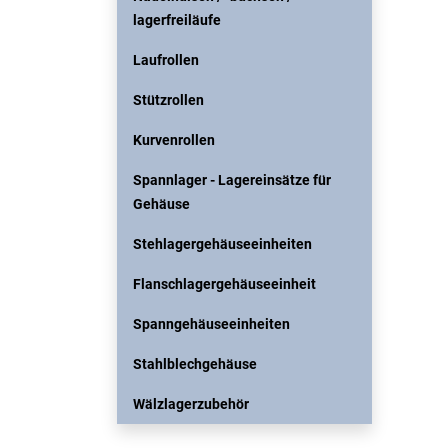
lagerfreiläufe
Laufrollen
Stützrollen
Kurvenrollen
Spannlager - Lagereinsätze für
Gehäuse
Stehlagergehäuseeinheiten
Flanschlagergehäuseeinheit
Spanngehäuseeinheiten
Stahlblechgehäuse
Wälzlagerzubehör