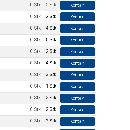
0 Stk.
0 Stk.
Kontakt
0 Stk.
2 Stk.
Kontakt
0 Stk.
4 Stk.
Kontakt
0 Stk.
6 Stk.
Kontakt
0 Stk.
2 Stk.
Kontakt
0 Stk.
4 Stk.
Kontakt
0 Stk.
3 Stk.
Kontakt
0 Stk.
1 Stk.
Kontakt
0 Stk.
2 Stk.
Kontakt
0 Stk.
2 Stk.
Kontakt
0 Stk.
2 Stk.
Kontakt