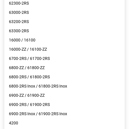
62300-2RS
63000-2RS
63200-2RS
63300-2RS
16000 / 16100
16000-ZZ / 16100-ZZ
6700-2RS / 61700-2RS
6800-ZZ / 61800-ZZ
6800-2RS / 61800-2RS
6800-2RS Inox / 61800-2RS Inox
6900-ZZ / 61900-ZZ
6900-2RS / 61900-2RS
6900-2RS Inox / 61900-2RS Inox
4200