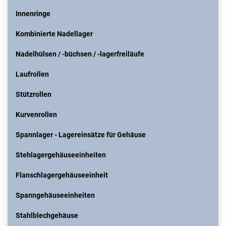
Innenringe
Kombinierte Nadellager
Nadelhülsen / -büchsen / -lagerfreiläufe
Laufrollen
Stützrollen
Kurvenrollen
Spannlager - Lagereinsätze für Gehäuse
Stehlagergehäuseeinheiten
Flanschlagergehäuseeinheit
Spanngehäuseeinheiten
Stahlblechgehäuse