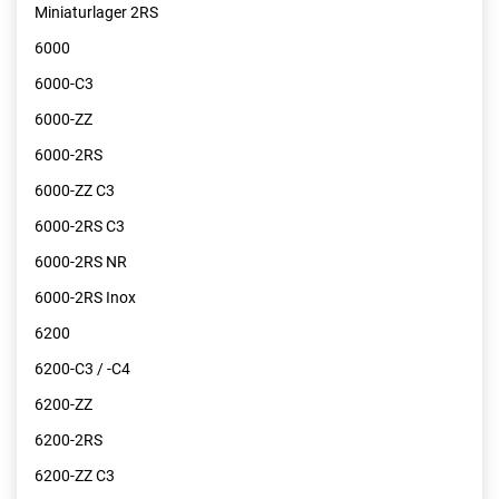
Miniaturlager 2RS
6000
6000-C3
6000-ZZ
6000-2RS
6000-ZZ C3
6000-2RS C3
6000-2RS NR
6000-2RS Inox
6200
6200-C3 / -C4
6200-ZZ
6200-2RS
6200-ZZ C3