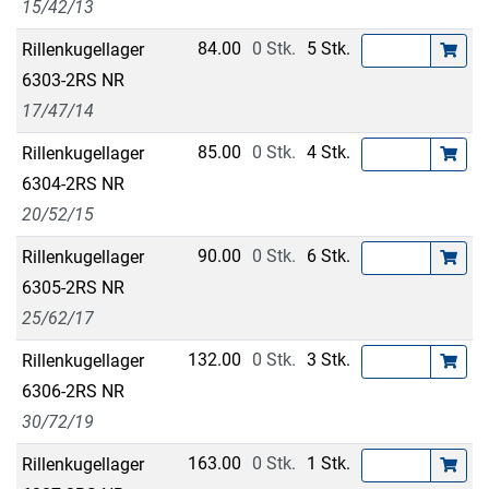
15/42/13
84.00
0 Stk.
5 Stk.
Rillenkugellager
6303-2RS NR
17/47/14
85.00
0 Stk.
4 Stk.
Rillenkugellager
6304-2RS NR
20/52/15
90.00
0 Stk.
6 Stk.
Rillenkugellager
6305-2RS NR
25/62/17
132.00
0 Stk.
3 Stk.
Rillenkugellager
6306-2RS NR
30/72/19
163.00
0 Stk.
1 Stk.
Rillenkugellager