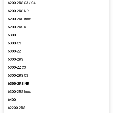
6200-2RS C3 / C4
6200-2RS NR
6200-2RS Inox
6200-2RS K
6300
6300-C3
6300-ZZ
6300-2RS
6300-ZZ C3
6300-2RS C3
6300-2RS NR
6300-2RS Inox
6400
62200-2RS