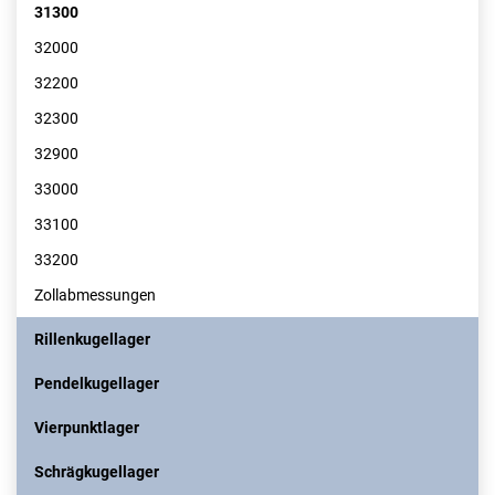
31300
32000
32200
32300
32900
33000
33100
33200
Zollabmessungen
Rillenkugellager
Pendelkugellager
Vierpunktlager
Schrägkugellager