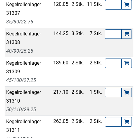
120.05
2 Stk.
11 Stk.
Kegelrollenlager
31307
35/80/22.75
144.25
3 Stk.
7 Stk.
Kegelrollenlager
31308
40/90/25.25
189.60
2 Stk.
2 Stk.
Kegelrollenlager
31309
45/100/27.25
217.10
2 Stk.
1 Stk.
Kegelrollenlager
31310
50/110/29.25
263.05
2 Stk.
2 Stk.
Kegelrollenlager
31311