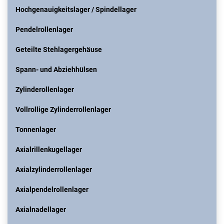
Hochgenauigkeitslager / Spindellager
Pendelrollenlager
Geteilte Stehlagergehäuse
Spann- und Abziehhülsen
Zylinderollenlager
Vollrollige Zylinderrollenlager
Tonnenlager
Axialrillenkugellager
Axialzylinderrollenlager
Axialpendelrollenlager
Axialnadellager