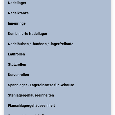
Nadellager
Nadelkränze
Innenringe
Kombinierte Nadellager
Nadelhülsen / -büchsen / -lagerfreiläufe
Laufrollen
Stützrollen
Kurvenrollen
Spannlager - Lagereinsätze für Gehäuse
Stehlagergehäuseeinheiten
Flanschlagergehäuseeinheit