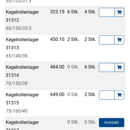
55/120/31.5
323.15
6 Stk.
4 Stk.
Kegelrollenlager
31312
60/130/33.5
450.10
2 Stk.
2 Stk.
Kegelrollenlager
31313
65/140/36
484.00
0 Stk.
6 Stk.
Kegelrollenlager
31314
70/150/38
649.00
0 Stk.
2 Stk.
Kegelrollenlager
31315
75/160/40
0 Stk.
0 Stk.
Kegelrollenlager
Kontakt