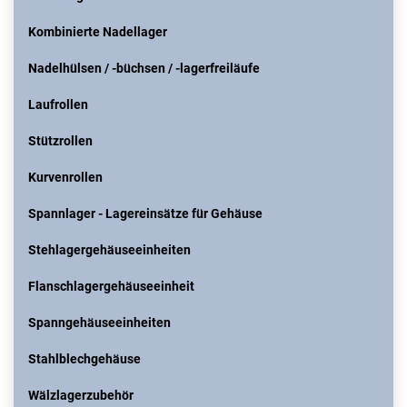
Kombinierte Nadellager
Nadelhülsen / -büchsen / -lagerfreiläufe
Laufrollen
Stützrollen
Kurvenrollen
Spannlager - Lagereinsätze für Gehäuse
Stehlagergehäuseeinheiten
Flanschlagergehäuseeinheit
Spanngehäuseeinheiten
Stahlblechgehäuse
Wälzlagerzubehör