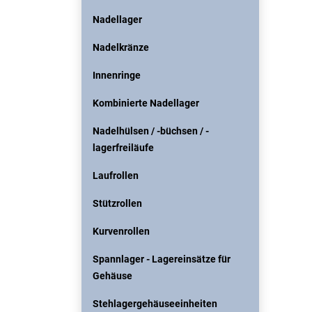
Nadellager
Nadelkränze
Innenringe
Kombinierte Nadellager
Nadelhülsen / -büchsen / -
lagerfreiläufe
Laufrollen
Stützrollen
Kurvenrollen
Spannlager - Lagereinsätze für
Gehäuse
Stehlagergehäuseeinheiten