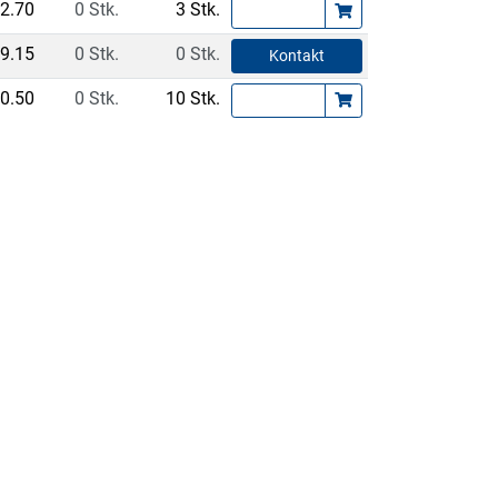
2.70
0 Stk.
3 Stk.
9.15
0 Stk.
0 Stk.
Kontakt
0.50
0 Stk.
10 Stk.