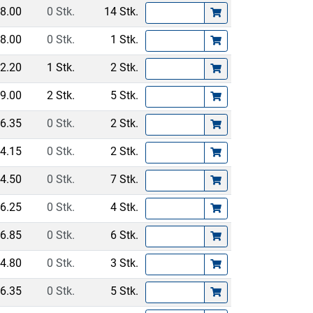
8.00
0 Stk.
14 Stk.
8.00
0 Stk.
1 Stk.
2.20
1 Stk.
2 Stk.
9.00
2 Stk.
5 Stk.
6.35
0 Stk.
2 Stk.
4.15
0 Stk.
2 Stk.
4.50
0 Stk.
7 Stk.
6.25
0 Stk.
4 Stk.
6.85
0 Stk.
6 Stk.
4.80
0 Stk.
3 Stk.
6.35
0 Stk.
5 Stk.