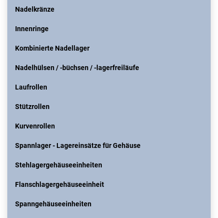
Nadelkränze
Innenringe
Kombinierte Nadellager
Nadelhülsen / -büchsen / -lagerfreiläufe
Laufrollen
Stützrollen
Kurvenrollen
Spannlager - Lagereinsätze für Gehäuse
Stehlagergehäuseeinheiten
Flanschlagergehäuseeinheit
Spanngehäuseeinheiten