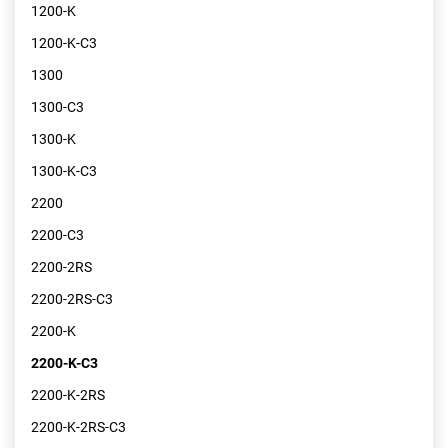
1200-K
1200-K-C3
1300
1300-C3
1300-K
1300-K-C3
2200
2200-C3
2200-2RS
2200-2RS-C3
2200-K
2200-K-C3
2200-K-2RS
2200-K-2RS-C3