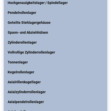
Hochgenauigkeitslager / Spindellager
Pendelrollenlager
Geteilte Stehlagergehäuse
Spann- und Abziehhülsen
Zylinderollenlager
Vollrollige Zylinderrollenlager
Tonnenlager
Kegelrollenlager
Axialrillenkugellager
Axialzylinderrollenlager
Axialpendelrollenlager