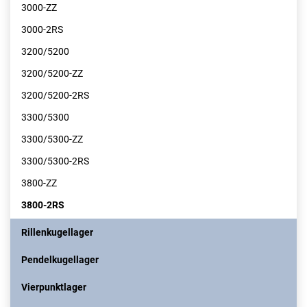
3000-ZZ
3000-2RS
3200/5200
3200/5200-ZZ
3200/5200-2RS
3300/5300
3300/5300-ZZ
3300/5300-2RS
3800-ZZ
3800-2RS
Rillenkugellager
Pendelkugellager
Vierpunktlager