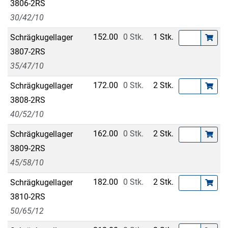
3806-2RS
30/42/10
152.00
0 Stk.
1 Stk.
Schrägkugellager
3807-2RS
35/47/10
172.00
0 Stk.
2 Stk.
Schrägkugellager
3808-2RS
40/52/10
162.00
0 Stk.
2 Stk.
Schrägkugellager
3809-2RS
45/58/10
182.00
0 Stk.
2 Stk.
Schrägkugellager
3810-2RS
50/65/12