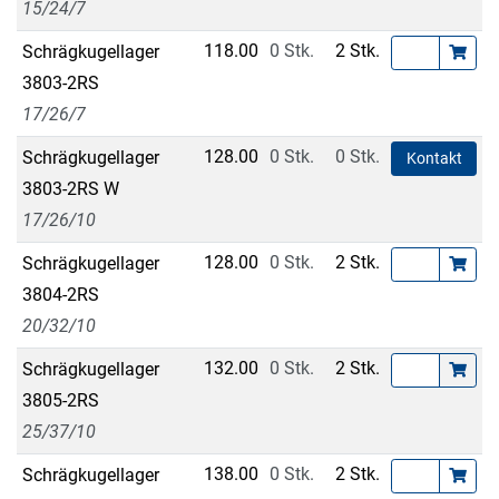
15/24/7
118.00
0 Stk.
2 Stk.
Schrägkugellager
3803-2RS
17/26/7
128.00
0 Stk.
0 Stk.
Schrägkugellager
Kontakt
3803-2RS W
17/26/10
128.00
0 Stk.
2 Stk.
Schrägkugellager
3804-2RS
20/32/10
132.00
0 Stk.
2 Stk.
Schrägkugellager
3805-2RS
25/37/10
138.00
0 Stk.
2 Stk.
Schrägkugellager