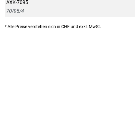
AXK-7095
70/95/4
* Alle Preise verstehen sich in CHF und exkl. MwSt.