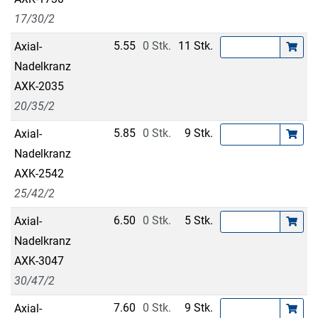
17/30/2
5.55
0 Stk.
11 Stk.
Axial-
Nadelkranz
AXK-2035
20/35/2
5.85
0 Stk.
9 Stk.
Axial-
Nadelkranz
AXK-2542
25/42/2
6.50
0 Stk.
5 Stk.
Axial-
Nadelkranz
AXK-3047
30/47/2
7.60
0 Stk.
9 Stk.
Axial-