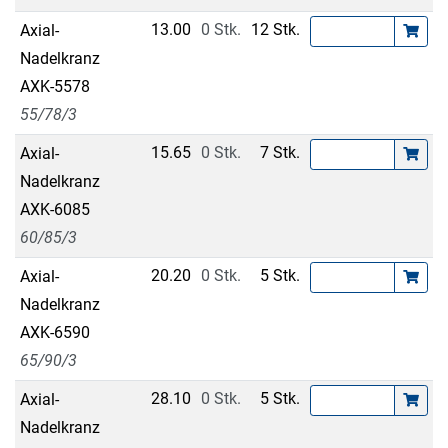
13.00
0 Stk.
12 Stk.
Axial-
Nadelkranz
AXK-5578
55/78/3
15.65
0 Stk.
7 Stk.
Axial-
Nadelkranz
AXK-6085
60/85/3
20.20
0 Stk.
5 Stk.
Axial-
Nadelkranz
AXK-6590
65/90/3
28.10
0 Stk.
5 Stk.
Axial-
Nadelkranz