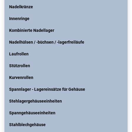
Nadelkränze
Innenringe
Kombinierte Nadellager
Nadelhülsen / -büchsen / -lagerfreiläufe
Laufrollen
Stützrollen
Kurvenrollen
Spannlager - Lagereinsätze für Gehäuse
Stehlagergehäuseeinheiten
Spanngehäuseeinheiten
Stahlblechgehäuse