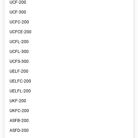
UCF-200
UCF-300
UCFC-200
UCFCE-200
UCFL-200
UCFL-300
UCFS-300
UELF-200
UELFC-200
UELFL-200
UKF-200
UKFC-200
ASFB-200
ASFD-200