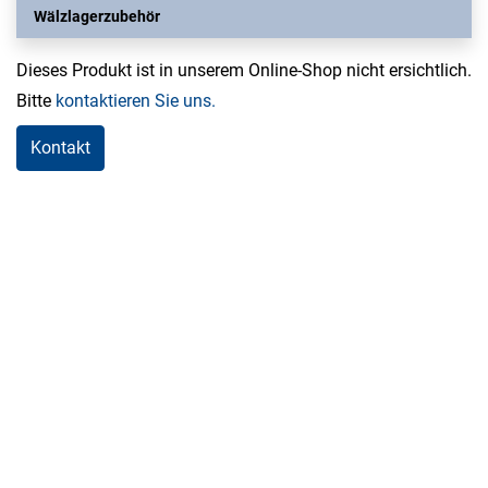
Wälzlagerzubehör
Dieses Produkt ist in unserem Online-Shop nicht ersichtlich.
Bitte
kontaktieren Sie uns.
Kontakt