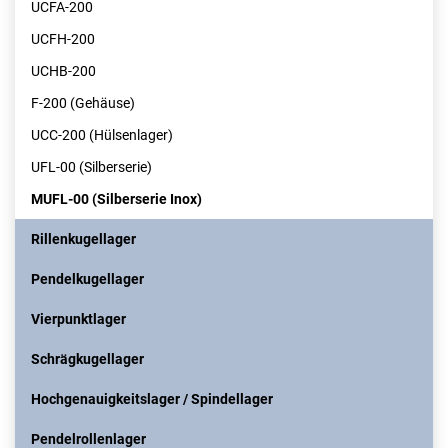
UCFA-200
UCFH-200
UCHB-200
F-200 (Gehäuse)
UCC-200 (Hülsenlager)
UFL-00 (Silberserie)
MUFL-00 (Silberserie Inox)
Rillenkugellager
Pendelkugellager
Vierpunktlager
Schrägkugellager
Hochgenauigkeitslager / Spindellager
Pendelrollenlager