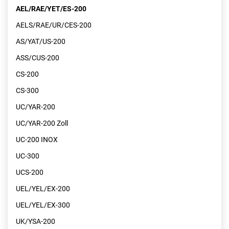
AEL/RAE/YET/ES-200
AELS/RAE/UR/CES-200
AS/YAT/US-200
ASS/CUS-200
CS-200
CS-300
UC/YAR-200
UC/YAR-200 Zoll
UC-200 INOX
UC-300
UCS-200
UEL/YEL/EX-200
UEL/YEL/EX-300
UK/YSA-200