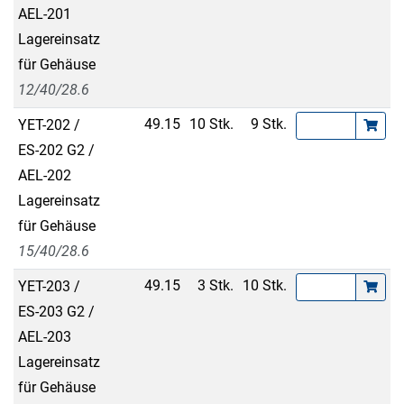
AEL-201
Lagereinsatz
für Gehäuse
12/40/28.6
49.15
10 Stk.
9 Stk.
YET-202 /
ES-202 G2 /
AEL-202
Lagereinsatz
für Gehäuse
15/40/28.6
49.15
3 Stk.
10 Stk.
YET-203 /
ES-203 G2 /
AEL-203
Lagereinsatz
für Gehäuse