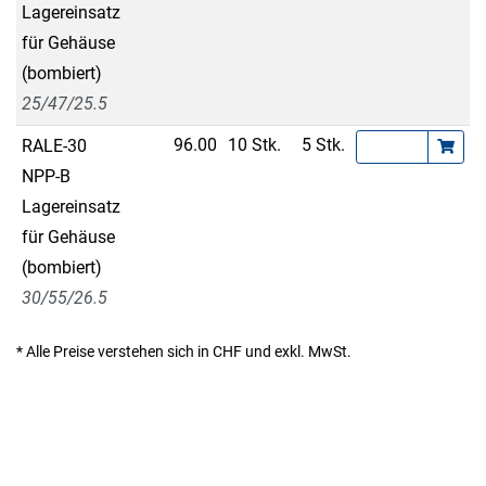
Lagereinsatz
für Gehäuse
(bombiert)
25/47/25.5
96.00
10 Stk.
5 Stk.
RALE-30
NPP-B
Lagereinsatz
für Gehäuse
(bombiert)
30/55/26.5
* Alle Preise verstehen sich in CHF und exkl. MwSt.