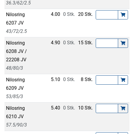
36.3/62/2.5
4.00
0 Stk.
20 Stk.
Nilosring
6207 JV
43/72/2.5
4.90
0 Stk.
15 Stk.
Nilosring
6208 JV /
22208 JV
48/80/3
5.10
0 Stk.
8 Stk.
Nilosring
6209 JV
53/85/3
5.40
0 Stk.
10 Stk.
Nilosring
6210 JV
57.5/90/3