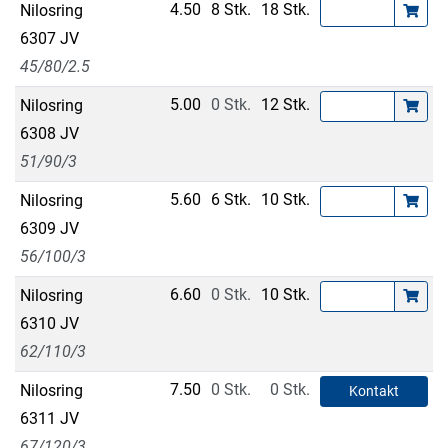
4.50
8 Stk.
18 Stk.
Nilosring
6307 JV
45/80/2.5
5.00
0 Stk.
12 Stk.
Nilosring
6308 JV
51/90/3
5.60
6 Stk.
10 Stk.
Nilosring
6309 JV
56/100/3
6.60
0 Stk.
10 Stk.
Nilosring
6310 JV
62/110/3
7.50
0 Stk.
0 Stk.
Nilosring
Kontakt
6311 JV
67/120/3