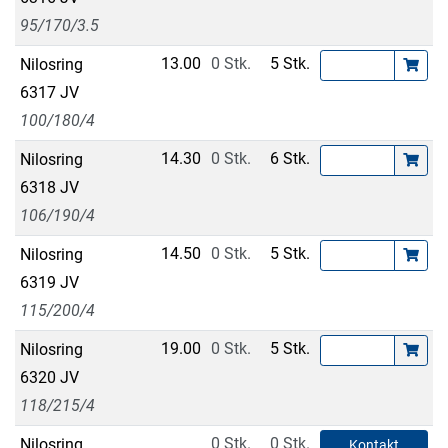
95/170/3.5
13.00
0 Stk.
5 Stk.
Nilosring
6317 JV
100/180/4
14.30
0 Stk.
6 Stk.
Nilosring
6318 JV
106/190/4
14.50
0 Stk.
5 Stk.
Nilosring
6319 JV
115/200/4
19.00
0 Stk.
5 Stk.
Nilosring
6320 JV
118/215/4
0 Stk.
0 Stk.
Nilosring
Kontakt