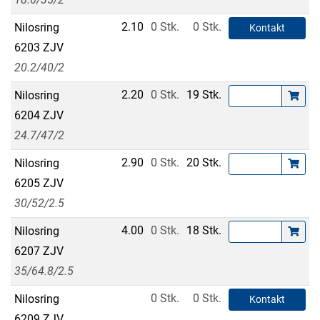
2.10
0 Stk.
0 Stk.
Nilosring
Kontakt
6203 ZJV
20.2/40/2
2.20
0 Stk.
19 Stk.
Nilosring
6204 ZJV
24.7/47/2
2.90
0 Stk.
20 Stk.
Nilosring
6205 ZJV
30/52/2.5
4.00
0 Stk.
18 Stk.
Nilosring
6207 ZJV
35/64.8/2.5
0 Stk.
0 Stk.
Nilosring
Kontakt
6209 ZJV