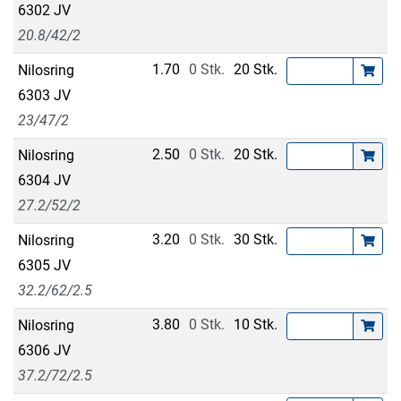
6302 JV
20.8/42/2
1.70
0 Stk.
20 Stk.
Nilosring
6303 JV
23/47/2
2.50
0 Stk.
20 Stk.
Nilosring
6304 JV
27.2/52/2
3.20
0 Stk.
30 Stk.
Nilosring
6305 JV
32.2/62/2.5
3.80
0 Stk.
10 Stk.
Nilosring
6306 JV
37.2/72/2.5