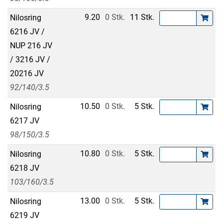
9.20
0 Stk.
11 Stk.
Nilosring
6216 JV /
NUP 216 JV
/ 3216 JV /
20216 JV
92/140/3.5
10.50
0 Stk.
5 Stk.
Nilosring
6217 JV
98/150/3.5
10.80
0 Stk.
5 Stk.
Nilosring
6218 JV
103/160/3.5
13.00
0 Stk.
5 Stk.
Nilosring
6219 JV