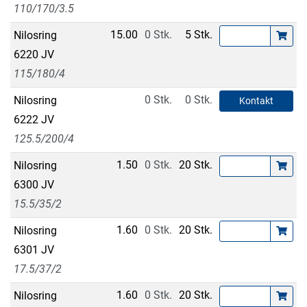
110/170/3.5
15.00
0 Stk.
5 Stk.
Nilosring
6220 JV
115/180/4
0 Stk.
0 Stk.
Nilosring
Kontakt
6222 JV
125.5/200/4
1.50
0 Stk.
20 Stk.
Nilosring
6300 JV
15.5/35/2
1.60
0 Stk.
20 Stk.
Nilosring
6301 JV
17.5/37/2
1.60
0 Stk.
20 Stk.
Nilosring