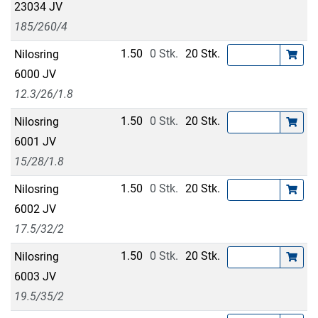
23034 JV
185/260/4
1.50
0 Stk.
20 Stk.
Nilosring
6000 JV
12.3/26/1.8
1.50
0 Stk.
20 Stk.
Nilosring
6001 JV
15/28/1.8
1.50
0 Stk.
20 Stk.
Nilosring
6002 JV
17.5/32/2
1.50
0 Stk.
20 Stk.
Nilosring
6003 JV
19.5/35/2