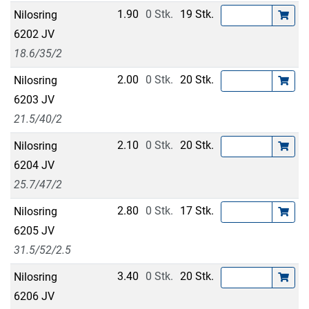
1.90
0 Stk.
19 Stk.
Nilosring
6202 JV
18.6/35/2
2.00
0 Stk.
20 Stk.
Nilosring
6203 JV
21.5/40/2
2.10
0 Stk.
20 Stk.
Nilosring
6204 JV
25.7/47/2
2.80
0 Stk.
17 Stk.
Nilosring
6205 JV
31.5/52/2.5
3.40
0 Stk.
20 Stk.
Nilosring
6206 JV