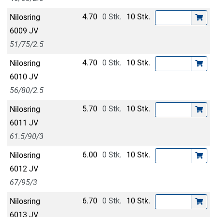
4.70
0 Stk.
10 Stk.
Nilosring
6009 JV
51/75/2.5
4.70
0 Stk.
10 Stk.
Nilosring
6010 JV
56/80/2.5
5.70
0 Stk.
10 Stk.
Nilosring
6011 JV
61.5/90/3
6.00
0 Stk.
10 Stk.
Nilosring
6012 JV
67/95/3
6.70
0 Stk.
10 Stk.
Nilosring
6013 JV