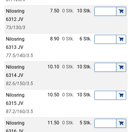
7.50
0 Stk.
10 Stk.
Nilosring
6312 JV
73/130/3
8.90
0 Stk.
6 Stk.
Nilosring
6313 JV
77.5/140/3.5
10.10
0 Stk.
10 Stk.
Nilosring
6314 JV
82.6/150/3.5
10.50
0 Stk.
10 Stk.
Nilosring
6315 JV
87.2/160/3.5
11.50
0 Stk.
5 Stk.
Nilosring
6316 JV