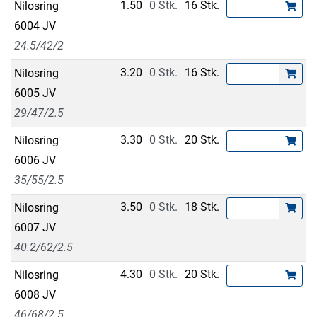
1.50
0 Stk.
16 Stk.
Nilosring
6004 JV
24.5/42/2
3.20
0 Stk.
16 Stk.
Nilosring
6005 JV
29/47/2.5
3.30
0 Stk.
20 Stk.
Nilosring
6006 JV
35/55/2.5
3.50
0 Stk.
18 Stk.
Nilosring
6007 JV
40.2/62/2.5
4.30
0 Stk.
20 Stk.
Nilosring
6008 JV
46/68/2.5