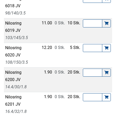
6018 JV
98/140/3.5
11.00
0 Stk.
10 Stk.
Nilosring
6019 JV
103/145/3.5
12.20
0 Stk.
5 Stk.
Nilosring
6020 JV
108/150/3.5
1.90
0 Stk.
20 Stk.
Nilosring
6200 JV
14.4/30/1.8
1.90
0 Stk.
20 Stk.
Nilosring
6201 JV
16.4/32/1.8