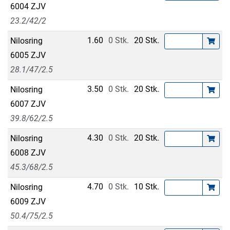
6004 ZJV
23.2/42/2
1.60
0 Stk.
20 Stk.
Nilosring
6005 ZJV
28.1/47/2.5
3.50
0 Stk.
20 Stk.
Nilosring
6007 ZJV
39.8/62/2.5
4.30
0 Stk.
20 Stk.
Nilosring
6008 ZJV
45.3/68/2.5
4.70
0 Stk.
10 Stk.
Nilosring
6009 ZJV
50.4/75/2.5