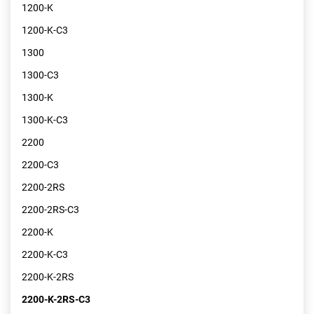
1200-K
1200-K-C3
1300
1300-C3
1300-K
1300-K-C3
2200
2200-C3
2200-2RS
2200-2RS-C3
2200-K
2200-K-C3
2200-K-2RS
2200-K-2RS-C3