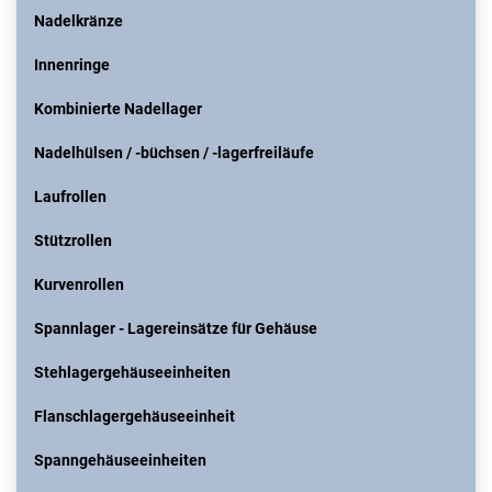
Nadelkränze
Innenringe
Kombinierte Nadellager
Nadelhülsen / -büchsen / -lagerfreiläufe
Laufrollen
Stützrollen
Kurvenrollen
Spannlager - Lagereinsätze für Gehäuse
Stehlagergehäuseeinheiten
Flanschlagergehäuseeinheit
Spanngehäuseeinheiten