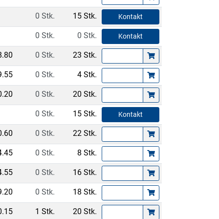
0 Stk.
15 Stk.
Kontakt
0 Stk.
0 Stk.
Kontakt
8.80
0 Stk.
23 Stk.
9.55
0 Stk.
4 Stk.
0.20
0 Stk.
20 Stk.
0 Stk.
15 Stk.
Kontakt
0.60
0 Stk.
22 Stk.
4.45
0 Stk.
8 Stk.
4.55
0 Stk.
16 Stk.
9.20
0 Stk.
18 Stk.
0.15
1 Stk.
20 Stk.