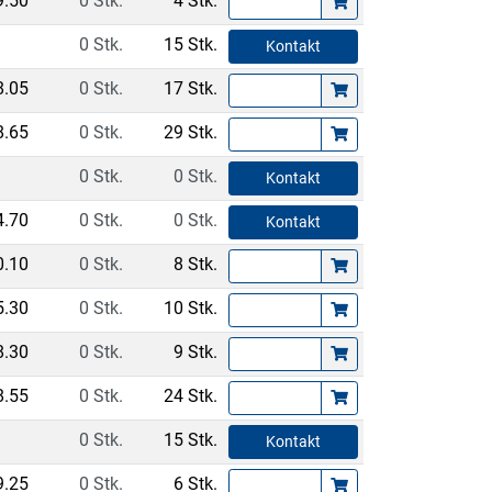
9.50
0 Stk.
4 Stk.
0 Stk.
15 Stk.
Kontakt
8.05
0 Stk.
17 Stk.
8.65
0 Stk.
29 Stk.
0 Stk.
0 Stk.
Kontakt
4.70
0 Stk.
0 Stk.
Kontakt
0.10
0 Stk.
8 Stk.
5.30
0 Stk.
10 Stk.
8.30
0 Stk.
9 Stk.
8.55
0 Stk.
24 Stk.
0 Stk.
15 Stk.
Kontakt
9.25
0 Stk.
6 Stk.