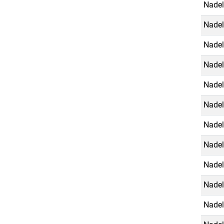
Nadel
Nadel
Nadel
Nadel
Nadel
Nadel
Nadel
Nadel
Nadel
Nadel
Nadel