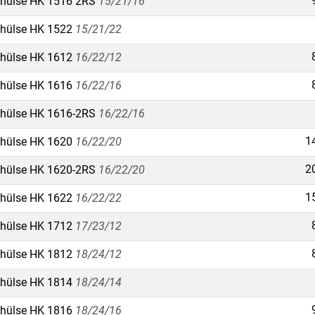
hülse HK 1516 2RS
15/21/16
hülse HK 1522
15/21/22
hülse HK 1612
16/22/12
hülse HK 1616
16/22/16
hülse HK 1616-2RS
16/22/16
1
hülse HK 1620
16/22/20
2
hülse HK 1620-2RS
16/22/20
1
hülse HK 1622
16/22/22
hülse HK 1712
17/23/12
hülse HK 1812
18/24/12
hülse HK 1814
18/24/14
hülse HK 1816
18/24/16