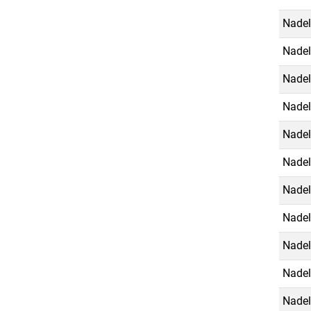
Nadel
Nade
Nadel
Nadel
Nadel
Nadel
Nadel
Nadel
Nadel
Nadel
Nadel