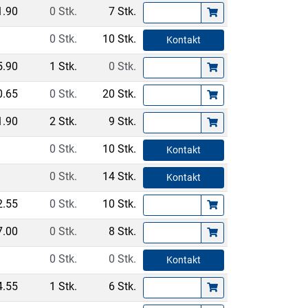
1.90
0 Stk.
7 Stk.
0 Stk.
10 Stk.
Kontakt
5.90
1 Stk.
0 Stk.
0.65
0 Stk.
20 Stk.
1.90
2 Stk.
9 Stk.
0 Stk.
10 Stk.
Kontakt
0 Stk.
14 Stk.
Kontakt
2.55
0 Stk.
10 Stk.
7.00
0 Stk.
8 Stk.
0 Stk.
0 Stk.
Kontakt
4.55
1 Stk.
6 Stk.