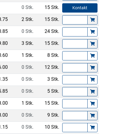
0 Stk.
15 Stk.
Kontakt
3.75
2 Stk.
15 Stk.
0.85
0 Stk.
24 Stk.
9.80
3 Stk.
15 Stk.
0.60
1 Stk.
8 Stk.
6.00
0 Stk.
12 Stk.
1.35
0 Stk.
3 Stk.
5.85
0 Stk.
5 Stk.
3.00
1 Stk.
15 Stk.
8.00
0 Stk.
9 Stk.
1.15
0 Stk.
10 Stk.