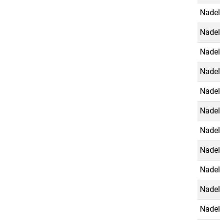
Nadel
Nadel
Nadel
Nadel
Nadel
Nadel
Nadel
Nadel
Nadel
Nadel
Nadel