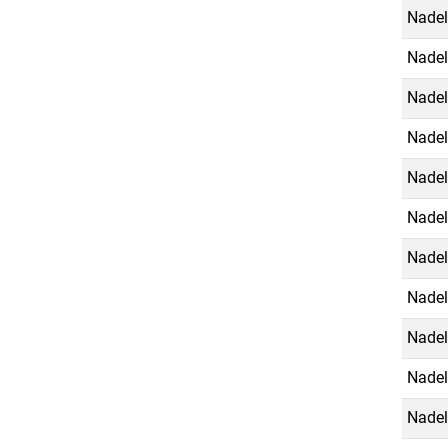
Nadel
Nadel
Nadel
Nadel
Nadel
Nadel
Nadel
Nadel
Nadel
Nadel
Nadel