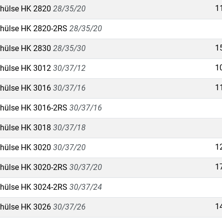
1
hülse HK 2820
28/35/20
hülse HK 2820-2RS
28/35/20
1
hülse HK 2830
28/35/30
1
hülse HK 3012
30/37/12
1
hülse HK 3016
30/37/16
hülse HK 3016-2RS
30/37/16
hülse HK 3018
30/37/18
1
hülse HK 3020
30/37/20
1
hülse HK 3020-2RS
30/37/20
hülse HK 3024-2RS
30/37/24
1
hülse HK 3026
30/37/26