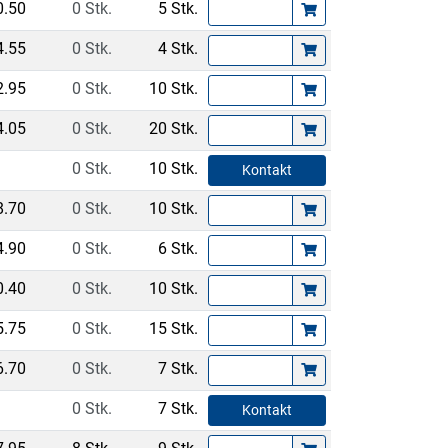
0.50
0 Stk.
5 Stk.
4.55
0 Stk.
4 Stk.
2.95
0 Stk.
10 Stk.
4.05
0 Stk.
20 Stk.
0 Stk.
10 Stk.
Kontakt
8.70
0 Stk.
10 Stk.
4.90
0 Stk.
6 Stk.
0.40
0 Stk.
10 Stk.
5.75
0 Stk.
15 Stk.
6.70
0 Stk.
7 Stk.
0 Stk.
7 Stk.
Kontakt