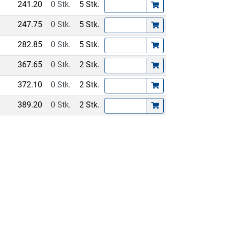
241.20
0 Stk.
5 Stk.
247.75
0 Stk.
5 Stk.
282.85
0 Stk.
5 Stk.
367.65
0 Stk.
2 Stk.
372.10
0 Stk.
2 Stk.
389.20
0 Stk.
2 Stk.