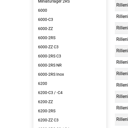
Miniaturlager 2RS
Rille
6000
Rille
6000-C3
Rille
6000-ZZ
6000-2RS
Rille
6000-ZZ C3
Rille
6000-2RS C3
Rille
6000-2RS NR
Rille
6000-2RS Inox
6200
Rille
6200-C3 / -C4
Rille
6200-ZZ
Rille
6200-2RS
Rille
6200-ZZ C3