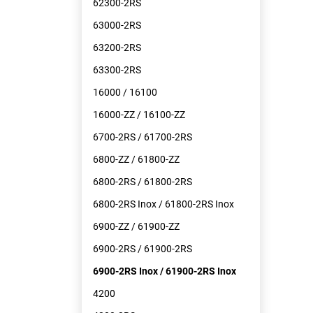
62300-2RS
63000-2RS
63200-2RS
63300-2RS
16000 / 16100
16000-ZZ / 16100-ZZ
6700-2RS / 61700-2RS
6800-ZZ / 61800-ZZ
6800-2RS / 61800-2RS
6800-2RS Inox / 61800-2RS Inox
6900-ZZ / 61900-ZZ
6900-2RS / 61900-2RS
6900-2RS Inox / 61900-2RS Inox
4200