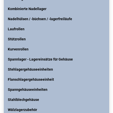
Kombinierte Nadellager
Nadelhülsen / -büchsen / -lagerfreiläufe
Laufrollen
Stützrollen
Kurvenrollen
Spannlager - Lagereinsätze für Gehäuse
Stehlagergehäuseeinheiten
Flanschlagergehäuseeinheit
Spanngehäuseeinheiten
Stahlblechgehäuse
Wälzlagerzubehör