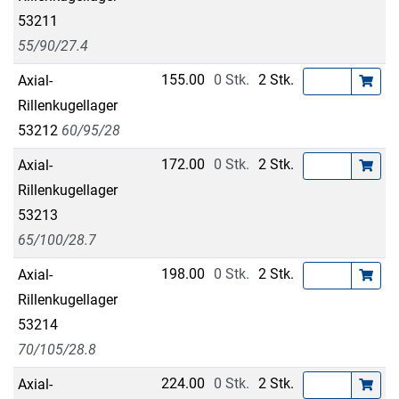
53211
55/90/27.4
155.00
0 Stk.
2 Stk.
Axial-
Rillenkugellager
53212
60/95/28
172.00
0 Stk.
2 Stk.
Axial-
Rillenkugellager
53213
65/100/28.7
198.00
0 Stk.
2 Stk.
Axial-
Rillenkugellager
53214
70/105/28.8
224.00
0 Stk.
2 Stk.
Axial-