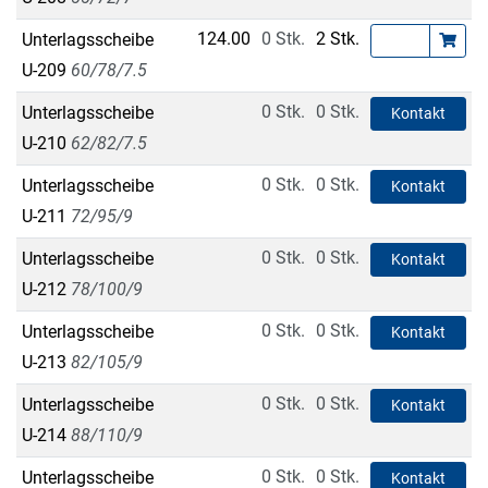
124.00
0 Stk.
2 Stk.
Unterlagsscheibe
U-209
60/78/7.5
0 Stk.
0 Stk.
Unterlagsscheibe
Kontakt
U-210
62/82/7.5
0 Stk.
0 Stk.
Unterlagsscheibe
Kontakt
U-211
72/95/9
0 Stk.
0 Stk.
Unterlagsscheibe
Kontakt
U-212
78/100/9
0 Stk.
0 Stk.
Unterlagsscheibe
Kontakt
U-213
82/105/9
0 Stk.
0 Stk.
Unterlagsscheibe
Kontakt
U-214
88/110/9
0 Stk.
0 Stk.
Unterlagsscheibe
Kontakt