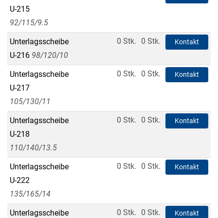
U-215
92/115/9.5
0 Stk.
0 Stk.
Unterlagsscheibe
Kontakt
U-216
98/120/10
0 Stk.
0 Stk.
Unterlagsscheibe
Kontakt
U-217
105/130/11
0 Stk.
0 Stk.
Unterlagsscheibe
Kontakt
U-218
110/140/13.5
0 Stk.
0 Stk.
Unterlagsscheibe
Kontakt
U-222
135/165/14
0 Stk.
0 Stk.
Unterlagsscheibe
Kontakt