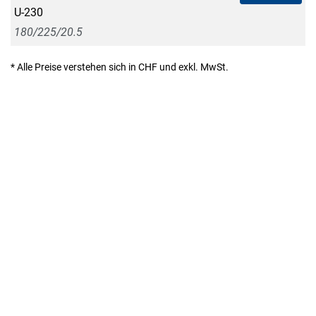
U-230
180/225/20.5
* Alle Preise verstehen sich in CHF und exkl. MwSt.