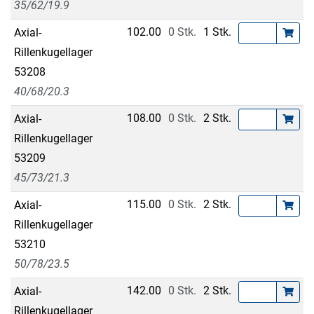
35/62/19.9
102.00
0 Stk.
1 Stk.
Axial-
Rillenkugellager
53208
40/68/20.3
108.00
0 Stk.
2 Stk.
Axial-
Rillenkugellager
53209
45/73/21.3
115.00
0 Stk.
2 Stk.
Axial-
Rillenkugellager
53210
50/78/23.5
142.00
0 Stk.
2 Stk.
Axial-
Rillenkugellager