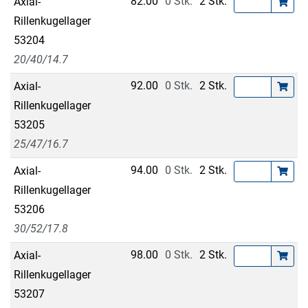
82.00
0 Stk.
2 Stk.
Axial-
Rillenkugellager
53204
20/40/14.7
92.00
0 Stk.
2 Stk.
Axial-
Rillenkugellager
53205
25/47/16.7
94.00
0 Stk.
2 Stk.
Axial-
Rillenkugellager
53206
30/52/17.8
98.00
0 Stk.
2 Stk.
Axial-
Rillenkugellager
53207