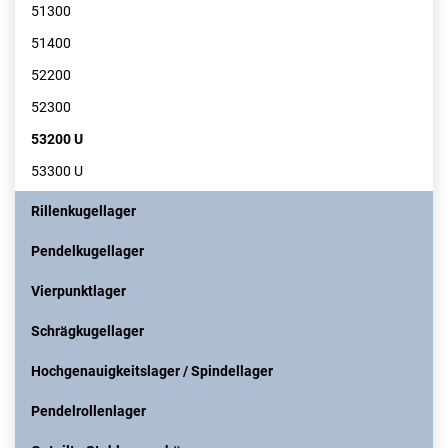
51300
51400
52200
52300
53200 U
53300 U
Rillenkugellager
Pendelkugellager
Vierpunktlager
Schrägkugellager
Hochgenauigkeitslager / Spindellager
Pendelrollenlager