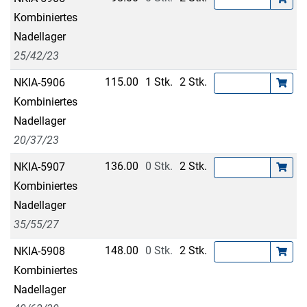
Kombiniertes
Nadellager
25/42/23
115.00
1 Stk.
2 Stk.
NKIA-5906
Kombiniertes
Nadellager
20/37/23
136.00
0 Stk.
2 Stk.
NKIA-5907
Kombiniertes
Nadellager
35/55/27
148.00
0 Stk.
2 Stk.
NKIA-5908
Kombiniertes
Nadellager