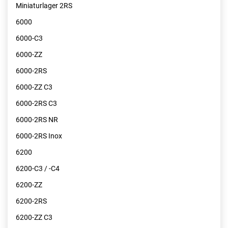
Miniaturlager 2RS
6000
6000-C3
6000-ZZ
6000-2RS
6000-ZZ C3
6000-2RS C3
6000-2RS NR
6000-2RS Inox
6200
6200-C3 / -C4
6200-ZZ
6200-2RS
6200-ZZ C3