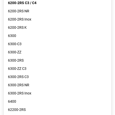
6200-2RS C3 / C4
6200-2RS NR
6200-2RS Inox
6200-2RS K
6300
6300-C3
6300-ZZ
6300-2RS
6300-ZZ C3
6300-2RS C3
6300-2RS NR
6300-2RS Inox
6400
62200-2RS