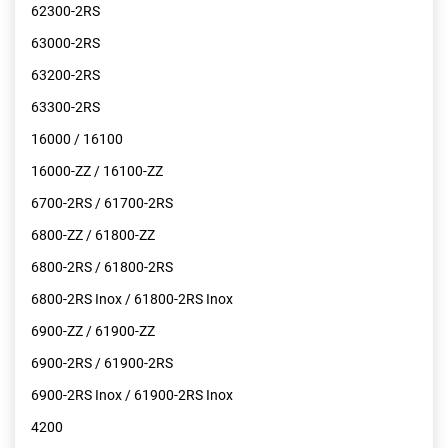
62300-2RS
63000-2RS
63200-2RS
63300-2RS
16000 / 16100
16000-ZZ / 16100-ZZ
6700-2RS / 61700-2RS
6800-ZZ / 61800-ZZ
6800-2RS / 61800-2RS
6800-2RS Inox / 61800-2RS Inox
6900-ZZ / 61900-ZZ
6900-2RS / 61900-2RS
6900-2RS Inox / 61900-2RS Inox
4200