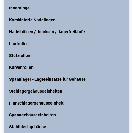
Innenringe
Kombinierte Nadellager
Nadelhülsen / -büchsen / -lagerfreiläufe
Laufrollen
Stützrollen
Kurvenrollen
Spannlager - Lagereinsätze für Gehäuse
Stehlagergehäuseeinheiten
Flanschlagergehäuseeinheit
Spanngehäuseeinheiten
Stahlblechgehäuse