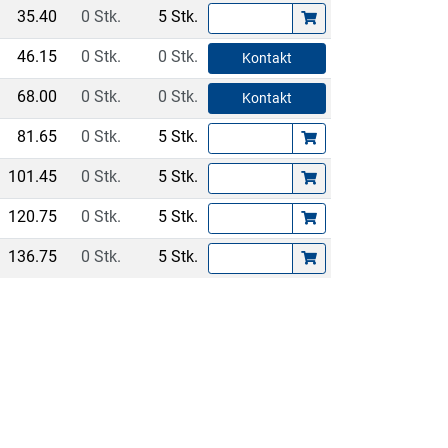
35.40
0 Stk.
5 Stk.
46.15
0 Stk.
0 Stk.
Kontakt
68.00
0 Stk.
0 Stk.
Kontakt
81.65
0 Stk.
5 Stk.
101.45
0 Stk.
5 Stk.
120.75
0 Stk.
5 Stk.
136.75
0 Stk.
5 Stk.