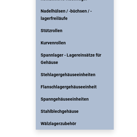
Nadelhülsen / -büchsen / -
lagerfreiläufe
Stützrollen
Kurvenrollen
Spannlager - Lagereinsätze für
Gehäuse
Stehlagergehäuseeinheiten
Flanschlagergehäuseeinheit
Spanngehäuseeinheiten
Stahlblechgehäuse
Wälzlagerzubehör