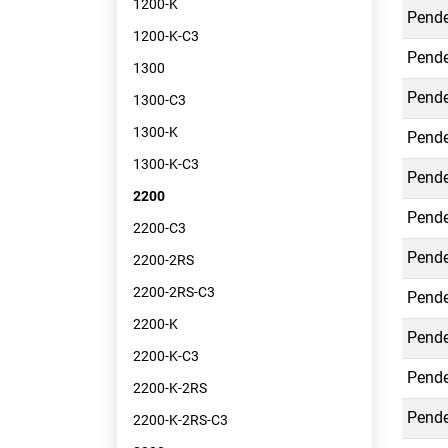
1200-K
Pende
1200-K-C3
Pende
1300
Pende
1300-C3
1300-K
Pende
1300-K-C3
Pende
2200
Pende
2200-C3
Pende
2200-2RS
2200-2RS-C3
Pende
2200-K
Pende
2200-K-C3
Pende
2200-K-2RS
Pende
2200-K-2RS-C3