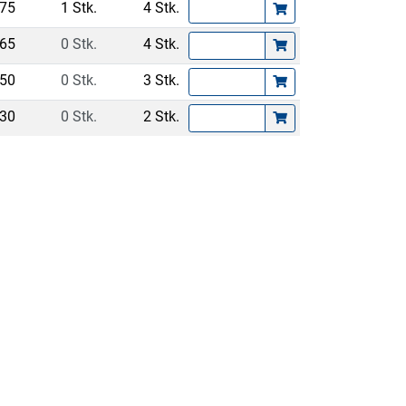
.75
1 Stk.
4 Stk.
.65
0 Stk.
4 Stk.
.50
0 Stk.
3 Stk.
.30
0 Stk.
2 Stk.