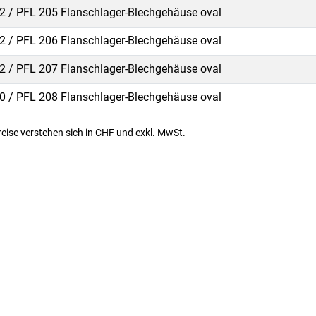
2 / PFL 205 Flanschlager-Blechgehäuse oval
2 / PFL 206 Flanschlager-Blechgehäuse oval
2 / PFL 207 Flanschlager-Blechgehäuse oval
0 / PFL 208 Flanschlager-Blechgehäuse oval
Preise verstehen sich in CHF und exkl. MwSt.