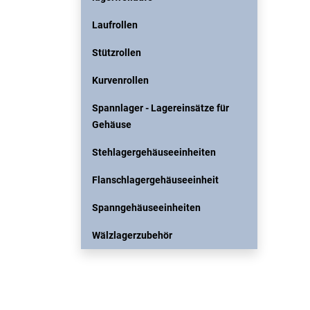
Laufrollen
Stützrollen
Kurvenrollen
Spannlager - Lagereinsätze für
Gehäuse
Stehlagergehäuseeinheiten
Flanschlagergehäuseeinheit
Spanngehäuseeinheiten
Wälzlagerzubehör