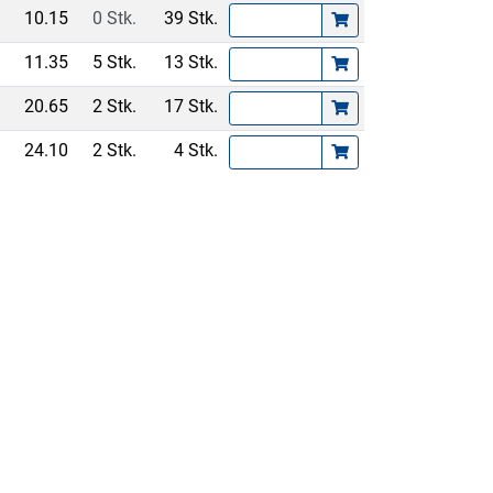
10.15
0 Stk.
39 Stk.
11.35
5 Stk.
13 Stk.
20.65
2 Stk.
17 Stk.
24.10
2 Stk.
4 Stk.