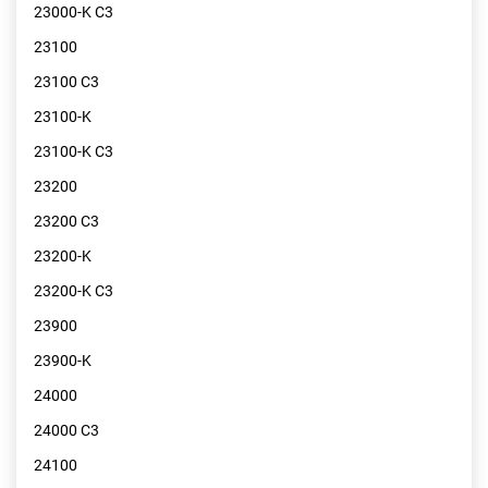
23000-K C3
23100
23100 C3
23100-K
23100-K C3
23200
23200 C3
23200-K
23200-K C3
23900
23900-K
24000
24000 C3
24100