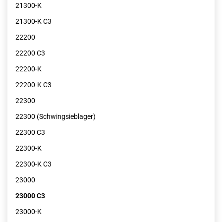
21300-K
21300-K C3
22200
22200 C3
22200-K
22200-K C3
22300
22300 (Schwingsieblager)
22300 C3
22300-K
22300-K C3
23000
23000 C3
23000-K