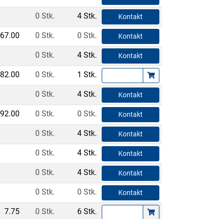
0 Stk.
4 Stk.
Kontakt
67.00
0 Stk.
0 Stk.
Kontakt
0 Stk.
4 Stk.
Kontakt
82.00
0 Stk.
1 Stk.
0 Stk.
4 Stk.
Kontakt
92.00
0 Stk.
0 Stk.
Kontakt
0 Stk.
4 Stk.
Kontakt
0 Stk.
4 Stk.
Kontakt
0 Stk.
4 Stk.
Kontakt
0 Stk.
0 Stk.
Kontakt
7.75
0 Stk.
6 Stk.