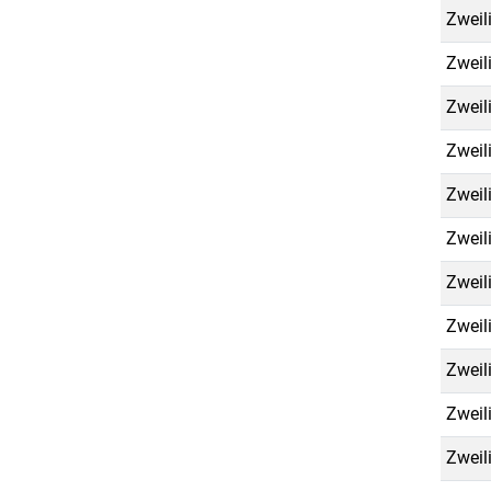
Zweil
Zweil
Zweil
Zweil
Zweil
Zweil
Zweil
Zweil
Zweil
Zweil
Zweil