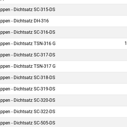
ippen - Dichtsatz SC-315-DS
ippen - Dichtsatz DH-316
ippen - Dichtsatz SC-316-DS
1
ippen - Dichtsatz TSN-316 G
ippen - Dichtsatz SC-317-DS
ippen - Dichtsatz TSN-317 G
ippen - Dichtsatz SC-318-DS
ippen - Dichtsatz SC-319-DS
ippen - Dichtsatz SC-320-DS
ippen - Dichtsatz SC-322-DS
ippen - Dichtsatz SC-505-DS