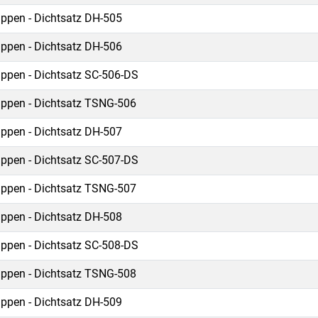
ippen - Dichtsatz DH-505
ippen - Dichtsatz DH-506
ippen - Dichtsatz SC-506-DS
ippen - Dichtsatz TSNG-506
ippen - Dichtsatz DH-507
ippen - Dichtsatz SC-507-DS
ippen - Dichtsatz TSNG-507
ippen - Dichtsatz DH-508
ippen - Dichtsatz SC-508-DS
ippen - Dichtsatz TSNG-508
ippen - Dichtsatz DH-509