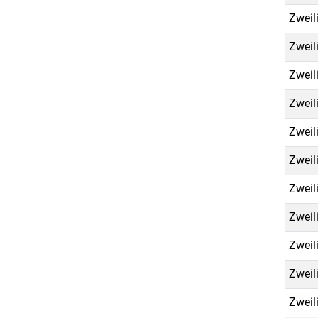
Zweil
Zweil
Zweil
Zweil
Zweil
Zweil
Zweil
Zweil
Zweil
Zweil
Zweil