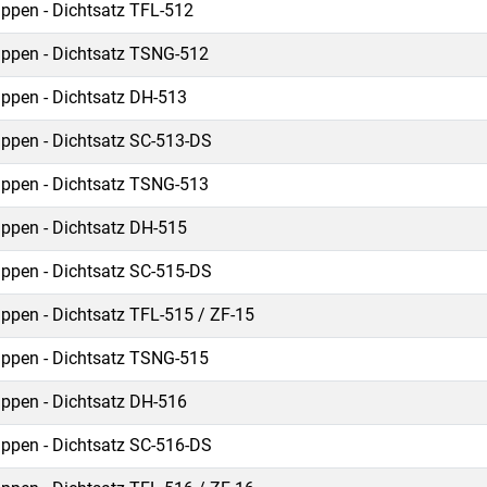
ippen - Dichtsatz TFL-512
ippen - Dichtsatz TSNG-512
ippen - Dichtsatz DH-513
ippen - Dichtsatz SC-513-DS
ippen - Dichtsatz TSNG-513
ippen - Dichtsatz DH-515
ippen - Dichtsatz SC-515-DS
ippen - Dichtsatz TFL-515 / ZF-15
ippen - Dichtsatz TSNG-515
ippen - Dichtsatz DH-516
ippen - Dichtsatz SC-516-DS