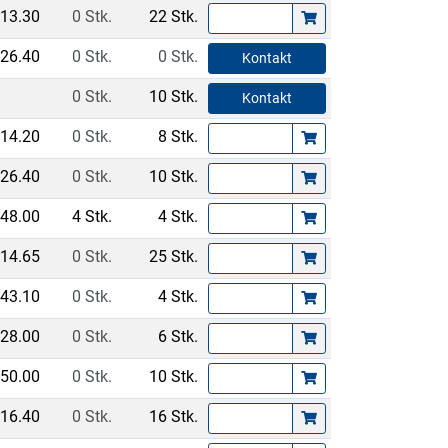
13.30
0 Stk.
22 Stk.
26.40
0 Stk.
0 Stk.
Kontakt
0 Stk.
10 Stk.
Kontakt
14.20
0 Stk.
8 Stk.
26.40
0 Stk.
10 Stk.
48.00
4 Stk.
4 Stk.
14.65
0 Stk.
25 Stk.
43.10
0 Stk.
4 Stk.
28.00
0 Stk.
6 Stk.
50.00
0 Stk.
10 Stk.
16.40
0 Stk.
16 Stk.