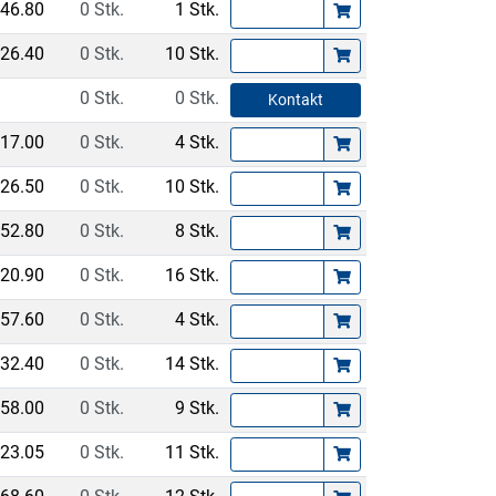
46.80
0 Stk.
1 Stk.
26.40
0 Stk.
10 Stk.
0 Stk.
0 Stk.
Kontakt
17.00
0 Stk.
4 Stk.
26.50
0 Stk.
10 Stk.
52.80
0 Stk.
8 Stk.
20.90
0 Stk.
16 Stk.
57.60
0 Stk.
4 Stk.
32.40
0 Stk.
14 Stk.
58.00
0 Stk.
9 Stk.
23.05
0 Stk.
11 Stk.