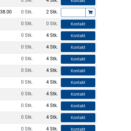
0 Stk.
4 Stk.
Kontakt
38.00
0 Stk.
2 Stk.
0 Stk.
0 Stk.
Kontakt
0 Stk.
4 Stk.
Kontakt
0 Stk.
4 Stk.
Kontakt
0 Stk.
4 Stk.
Kontakt
0 Stk.
4 Stk.
Kontakt
0 Stk.
4 Stk.
Kontakt
0 Stk.
4 Stk.
Kontakt
0 Stk.
4 Stk.
Kontakt
0 Stk.
4 Stk.
Kontakt
0 Stk.
4 Stk.
Kontakt