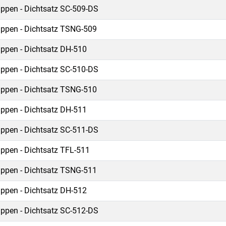
ippen - Dichtsatz SC-509-DS
ippen - Dichtsatz TSNG-509
ippen - Dichtsatz DH-510
ippen - Dichtsatz SC-510-DS
ippen - Dichtsatz TSNG-510
ippen - Dichtsatz DH-511
ippen - Dichtsatz SC-511-DS
ippen - Dichtsatz TFL-511
ippen - Dichtsatz TSNG-511
ippen - Dichtsatz DH-512
ippen - Dichtsatz SC-512-DS