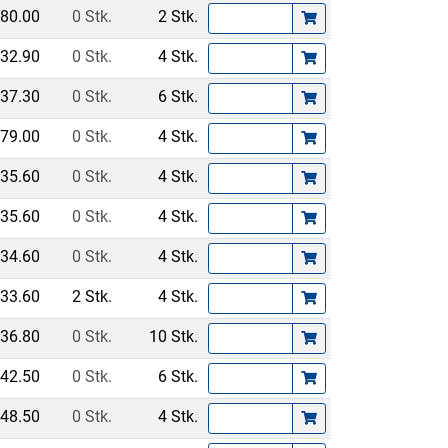
80.00
0 Stk.
2 Stk.
32.90
0 Stk.
4 Stk.
37.30
0 Stk.
6 Stk.
79.00
0 Stk.
4 Stk.
35.60
0 Stk.
4 Stk.
35.60
0 Stk.
4 Stk.
34.60
0 Stk.
4 Stk.
33.60
2 Stk.
4 Stk.
36.80
0 Stk.
10 Stk.
42.50
0 Stk.
6 Stk.
48.50
0 Stk.
4 Stk.