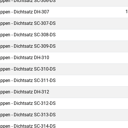
ippen - Dichtsatz SC-306-DS
1
ippen - Dichtsatz DH-307
ippen - Dichtsatz SC-307-DS
ippen - Dichtsatz SC-308-DS
ippen - Dichtsatz SC-309-DS
ippen - Dichtsatz DH-310
ippen - Dichtsatz SC-310-DS
ippen - Dichtsatz SC-311-DS
ippen - Dichtsatz DH-312
ippen - Dichtsatz SC-312-DS
ippen - Dichtsatz SC-313-DS
ippen - Dichtsatz SC-314-DS