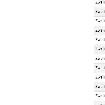
Zweil
Zweil
Zweil
Zweil
Zweil
Zweil
Zweil
Zweil
Zweil
Zweil
Zweil