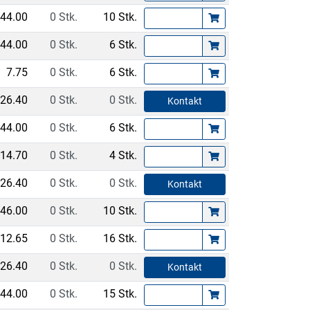
44.00
0 Stk.
10 Stk.
44.00
0 Stk.
6 Stk.
7.75
0 Stk.
6 Stk.
26.40
0 Stk.
0 Stk.
Kontakt
44.00
0 Stk.
6 Stk.
14.70
0 Stk.
4 Stk.
26.40
0 Stk.
0 Stk.
Kontakt
46.00
0 Stk.
10 Stk.
12.65
0 Stk.
16 Stk.
26.40
0 Stk.
0 Stk.
Kontakt
44.00
0 Stk.
15 Stk.