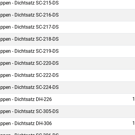
ippen - Dichtsatz SC-215-DS
ippen - Dichtsatz SC-216-DS
ippen - Dichtsatz SC-217-DS
ippen - Dichtsatz SC-218-DS
ippen - Dichtsatz SC-219-DS
ippen - Dichtsatz SC-220-DS
ippen - Dichtsatz SC-222-DS
ippen - Dichtsatz SC-224-DS
1
ippen - Dichtsatz DH-226
ippen - Dichtsatz SC-305-DS
1
ippen - Dichtsatz DH-306