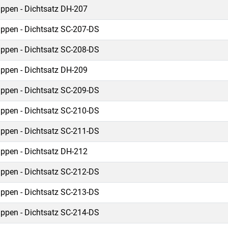
ippen - Dichtsatz DH-207
ippen - Dichtsatz SC-207-DS
ippen - Dichtsatz SC-208-DS
ippen - Dichtsatz DH-209
ippen - Dichtsatz SC-209-DS
ippen - Dichtsatz SC-210-DS
ippen - Dichtsatz SC-211-DS
ippen - Dichtsatz DH-212
ippen - Dichtsatz SC-212-DS
ippen - Dichtsatz SC-213-DS
ippen - Dichtsatz SC-214-DS