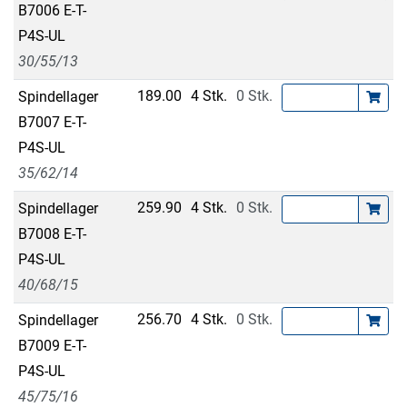
B7006 E-T-
P4S-UL
30/55/13
189.00
4 Stk.
0 Stk.
Spindellager
B7007 E-T-
P4S-UL
35/62/14
259.90
4 Stk.
0 Stk.
Spindellager
B7008 E-T-
P4S-UL
40/68/15
256.70
4 Stk.
0 Stk.
Spindellager
B7009 E-T-
P4S-UL
45/75/16