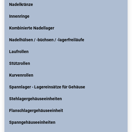
Nadelkränze
Innenringe
Kombinierte Nadellager
Nadelhülsen / -büchsen / -lagerfreiläufe
Laufrollen
Stützrollen
Kurvenrollen
Spannlager - Lagereinsätze für Gehäuse
Stehlagergehäuseeinheiten
Flanschlagergehäuseeinheit
Spanngehäuseeinheiten