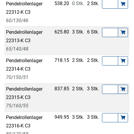
538.20
0 Stk.
2 Stk.
Pendelrollenlager
22312-K C3
60/130/46
625.80
3 Stk.
6 Stk.
Pendelrollenlager
22313-K C3
65/140/48
718.15
2 Stk.
2 Stk.
Pendelrollenlager
22314-K C3
70/150/51
837.85
2 Stk.
3 Stk.
Pendelrollenlager
22315-K C3
75/160/55
949.95
3 Stk.
3 Stk.
Pendelrollenlager
22316-K C3