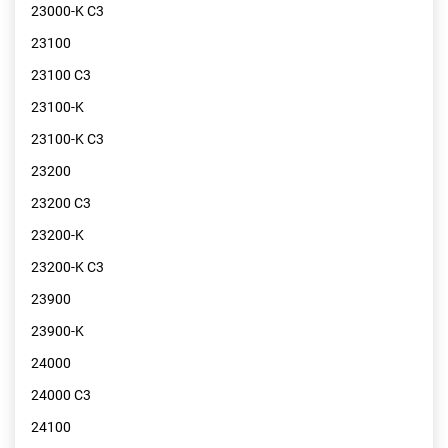
23000-K C3
23100
23100 C3
23100-K
23100-K C3
23200
23200 C3
23200-K
23200-K C3
23900
23900-K
24000
24000 C3
24100