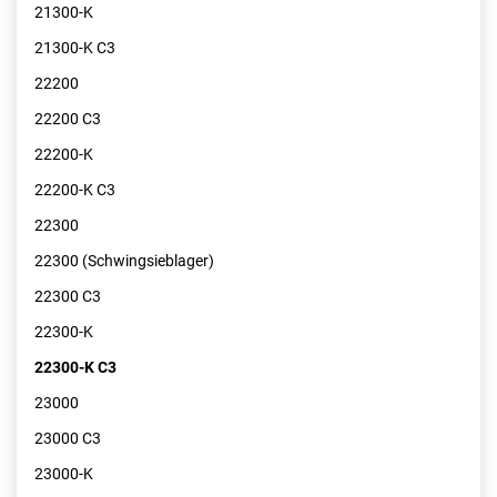
21300-K
21300-K C3
22200
22200 C3
22200-K
22200-K C3
22300
22300 (Schwingsieblager)
22300 C3
22300-K
22300-K C3
23000
23000 C3
23000-K