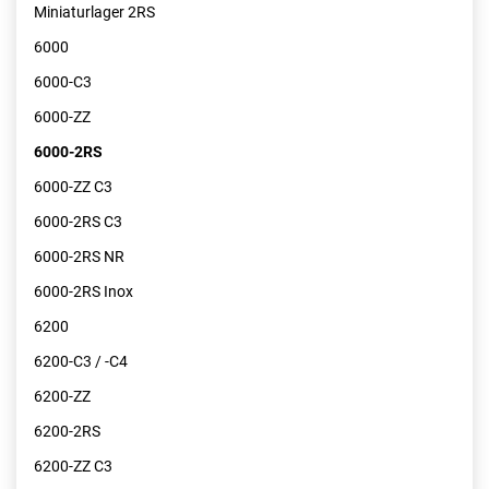
Miniaturlager 2RS
6000
6000-C3
6000-ZZ
6000-2RS
6000-ZZ C3
6000-2RS C3
6000-2RS NR
6000-2RS Inox
6200
6200-C3 / -C4
6200-ZZ
6200-2RS
6200-ZZ C3