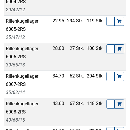
6004-2RS
20/42/12
22.95
294 Stk.
119 Stk.
Rillenkugellager
6005-2RS
25/47/12
28.00
27 Stk.
100 Stk.
Rillenkugellager
6006-2RS
30/55/13
34.70
62 Stk.
204 Stk.
Rillenkugellager
6007-2RS
35/62/14
43.60
67 Stk.
148 Stk.
Rillenkugellager
6008-2RS
40/68/15