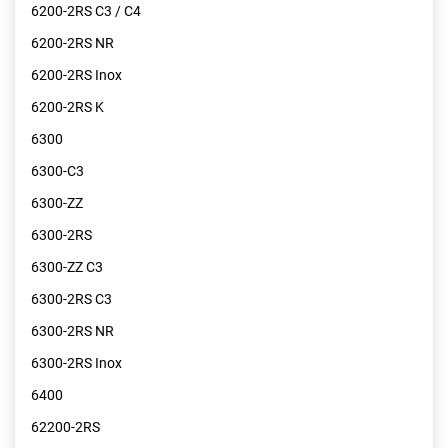
6200-2RS C3 / C4
6200-2RS NR
6200-2RS Inox
6200-2RS K
6300
6300-C3
6300-ZZ
6300-2RS
6300-ZZ C3
6300-2RS C3
6300-2RS NR
6300-2RS Inox
6400
62200-2RS