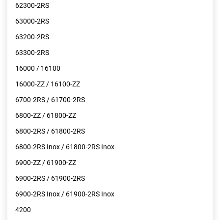
62300-2RS
63000-2RS
63200-2RS
63300-2RS
16000 / 16100
16000-ZZ / 16100-ZZ
6700-2RS / 61700-2RS
6800-ZZ / 61800-ZZ
6800-2RS / 61800-2RS
6800-2RS Inox / 61800-2RS Inox
6900-ZZ / 61900-ZZ
6900-2RS / 61900-2RS
6900-2RS Inox / 61900-2RS Inox
4200