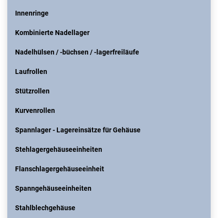
Innenringe
Kombinierte Nadellager
Nadelhülsen / -büchsen / -lagerfreiläufe
Laufrollen
Stützrollen
Kurvenrollen
Spannlager - Lagereinsätze für Gehäuse
Stehlagergehäuseeinheiten
Flanschlagergehäuseeinheit
Spanngehäuseeinheiten
Stahlblechgehäuse