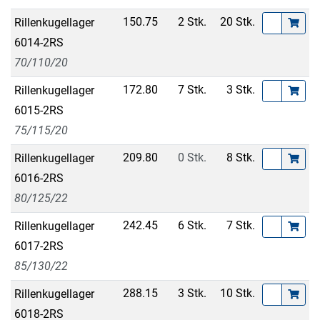
150.75
2 Stk.
20 Stk.
Rillenkugellager
6014-2RS
70/110/20
172.80
7 Stk.
3 Stk.
Rillenkugellager
6015-2RS
75/115/20
209.80
0 Stk.
8 Stk.
Rillenkugellager
6016-2RS
80/125/22
242.45
6 Stk.
7 Stk.
Rillenkugellager
6017-2RS
85/130/22
288.15
3 Stk.
10 Stk.
Rillenkugellager
6018-2RS