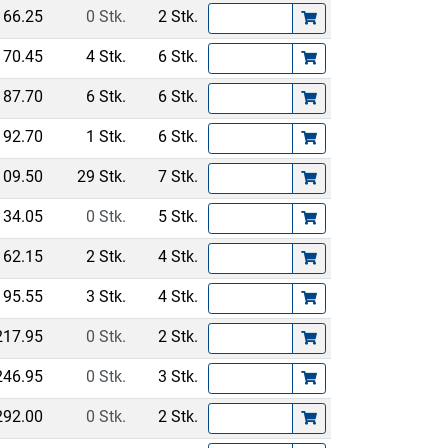
66.25
0 Stk.
2 Stk.
70.45
4 Stk.
6 Stk.
87.70
6 Stk.
6 Stk.
92.70
1 Stk.
6 Stk.
109.50
29 Stk.
7 Stk.
134.05
0 Stk.
5 Stk.
162.15
2 Stk.
4 Stk.
195.55
3 Stk.
4 Stk.
217.95
0 Stk.
2 Stk.
246.95
0 Stk.
3 Stk.
292.00
0 Stk.
2 Stk.