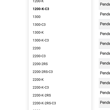
1200-K
Pende
1200-K-C3
Pende
1300
Pende
1300-C3
1300-K
Pende
1300-K-C3
Pende
2200
Pende
2200-C3
Pende
2200-2RS
2200-2RS-C3
Pende
2200-K
Pende
2200-K-C3
Pende
2200-K-2RS
Pende
2200-K-2RS-C3