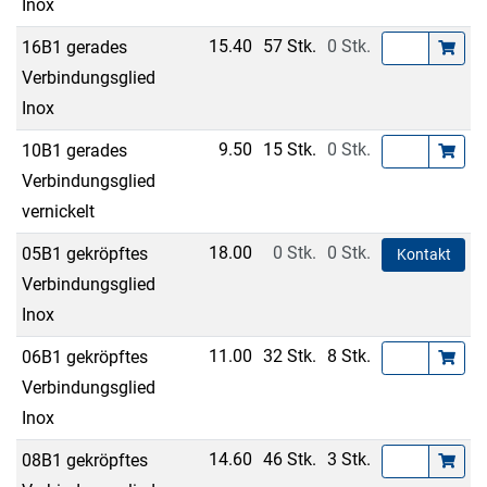
Inox
15.40
57 Stk.
0 Stk.
16B1 gerades
Verbindungsglied
Inox
9.50
15 Stk.
0 Stk.
10B1 gerades
Verbindungsglied
vernickelt
18.00
0 Stk.
0 Stk.
05B1 gekröpftes
Kontakt
Verbindungsglied
Inox
11.00
32 Stk.
8 Stk.
06B1 gekröpftes
Verbindungsglied
Inox
14.60
46 Stk.
3 Stk.
08B1 gekröpftes