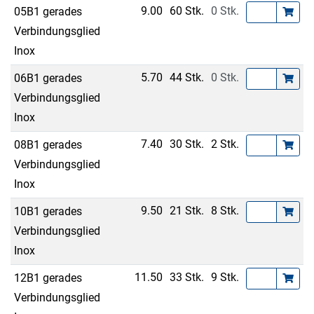
9.00
60 Stk.
0 Stk.
05B1 gerades
Verbindungsglied
Inox
5.70
44 Stk.
0 Stk.
06B1 gerades
Verbindungsglied
Inox
7.40
30 Stk.
2 Stk.
08B1 gerades
Verbindungsglied
Inox
9.50
21 Stk.
8 Stk.
10B1 gerades
Verbindungsglied
Inox
11.50
33 Stk.
9 Stk.
12B1 gerades
Verbindungsglied