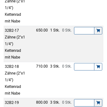
Zähne (2"x1
1/4")
Kettenrad
mit Nabe
650.00
1 Stk.
0 Stk.
32B2-17
Zähne (2"x1
1/4")
Kettenrad
mit Nabe
710.00
3 Stk.
0 Stk.
32B2-18
Zähne (2"x1
1/4")
Kettenrad
mit Nabe
800.00
3 Stk.
0 Stk.
32B2-19