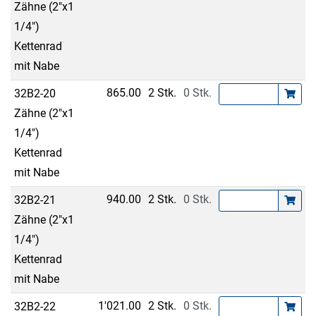
Zähne (2"x1
1/4")
Kettenrad
mit Nabe
865.00
2 Stk.
0 Stk.
32B2-20
Zähne (2"x1
1/4")
Kettenrad
mit Nabe
940.00
2 Stk.
0 Stk.
32B2-21
Zähne (2"x1
1/4")
Kettenrad
mit Nabe
1'021.00
2 Stk.
0 Stk.
32B2-22