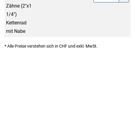
Zähne (2"x1
1/4")
Kettenrad
mit Nabe
* Alle Preise verstehen sich in CHF und exkl. MwSt.