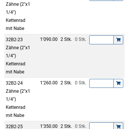
Zähne (2"x1
1/4")
Kettenrad
mit Nabe
1'090.00
2 Stk.
0 Stk.
32B2-23
Zähne (2"x1
1/4")
Kettenrad
mit Nabe
1'260.00
2 Stk.
0 Stk.
32B2-24
Zähne (2"x1
1/4")
Kettenrad
mit Nabe
1'350.00
2 Stk.
0 Stk.
32B2-25