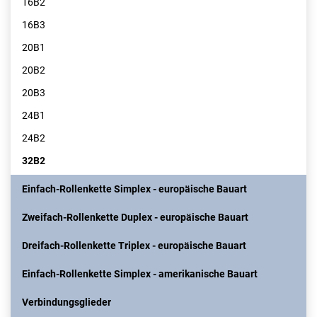
16B2
16B3
20B1
20B2
20B3
24B1
24B2
32B2
Einfach-Rollenkette Simplex - europäische Bauart
Zweifach-Rollenkette Duplex - europäische Bauart
Dreifach-Rollenkette Triplex - europäische Bauart
Einfach-Rollenkette Simplex - amerikanische Bauart
Verbindungsglieder