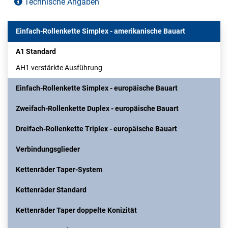
Technische Angaben
Einfach-Rollenkette Simplex - amerikanische Bauart
A1 Standard
AH1 verstärkte Ausführung
Einfach-Rollenkette Simplex - europäische Bauart
Zweifach-Rollenkette Duplex - europäische Bauart
Dreifach-Rollenkette Triplex - europäische Bauart
Verbindungsglieder
Kettenräder Taper-System
Kettenräder Standard
Kettenräder Taper doppelte Konizität