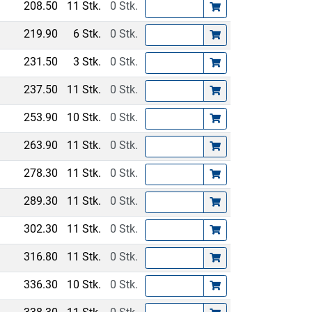
208.50
11 Stk.
0 Stk.
219.90
6 Stk.
0 Stk.
231.50
3 Stk.
0 Stk.
237.50
11 Stk.
0 Stk.
253.90
10 Stk.
0 Stk.
263.90
11 Stk.
0 Stk.
278.30
11 Stk.
0 Stk.
289.30
11 Stk.
0 Stk.
302.30
11 Stk.
0 Stk.
316.80
11 Stk.
0 Stk.
336.30
10 Stk.
0 Stk.