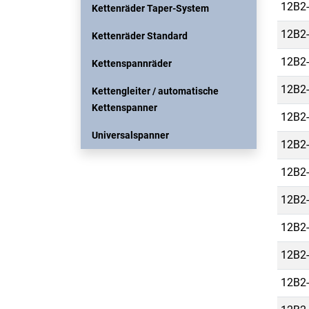
12B2-
Kettenräder Taper-System
12B2-
Kettenräder Standard
12B2-
Kettenspannräder
12B2-
Kettengleiter / automatische
Kettenspanner
12B2-
Universalspanner
12B2-
12B2-
12B2-
12B2-
12B2-
12B2-