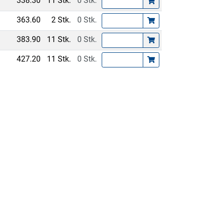
338.30
11 Stk.
0 Stk.
363.60
2 Stk.
0 Stk.
383.90
11 Stk.
0 Stk.
427.20
11 Stk.
0 Stk.