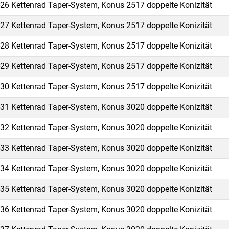
26 Kettenrad Taper-System, Konus 2517 doppelte Konizität
27 Kettenrad Taper-System, Konus 2517 doppelte Konizität
28 Kettenrad Taper-System, Konus 2517 doppelte Konizität
29 Kettenrad Taper-System, Konus 2517 doppelte Konizität
30 Kettenrad Taper-System, Konus 2517 doppelte Konizität
31 Kettenrad Taper-System, Konus 3020 doppelte Konizität
32 Kettenrad Taper-System, Konus 3020 doppelte Konizität
33 Kettenrad Taper-System, Konus 3020 doppelte Konizität
34 Kettenrad Taper-System, Konus 3020 doppelte Konizität
35 Kettenrad Taper-System, Konus 3020 doppelte Konizität
36 Kettenrad Taper-System, Konus 3020 doppelte Konizität