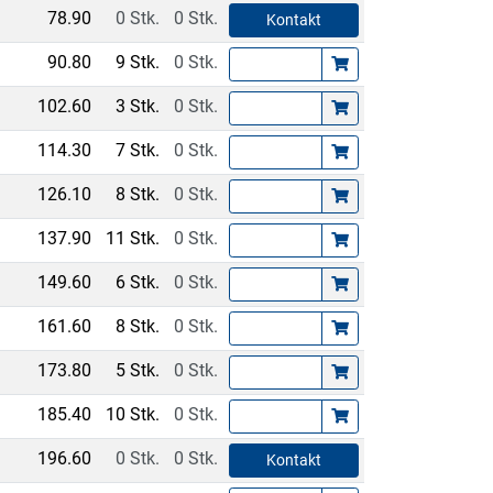
78.90
0 Stk.
0 Stk.
Kontakt
90.80
9 Stk.
0 Stk.
102.60
3 Stk.
0 Stk.
114.30
7 Stk.
0 Stk.
126.10
8 Stk.
0 Stk.
137.90
11 Stk.
0 Stk.
149.60
6 Stk.
0 Stk.
161.60
8 Stk.
0 Stk.
173.80
5 Stk.
0 Stk.
185.40
10 Stk.
0 Stk.
196.60
0 Stk.
0 Stk.
Kontakt