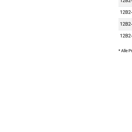
12B2-
12B2-
12B2-
12B2-
* Alle 