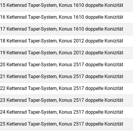
15 Kettenrad Taper-System, Konus 1610 doppelte Konizität
16 Kettenrad Taper-System, Konus 1610 doppelte Konizität
17 Kettenrad Taper-System, Konus 1610 doppelte Konizität
18 Kettenrad Taper-System, Konus 2012 doppelte Konizität
19 Kettenrad Taper-System, Konus 2012 doppelte Konizität
20 Kettenrad Taper-System, Konus 2517 doppelte Konizität
21 Kettenrad Taper-System, Konus 2517 doppelte Konizität
22 Kettenrad Taper-System, Konus 2517 doppelte Konizität
23 Kettenrad Taper-System, Konus 2517 doppelte Konizität
24 Kettenrad Taper-System, Konus 2517 doppelte Konizität
25 Kettenrad Taper-System, Konus 2517 doppelte Konizität