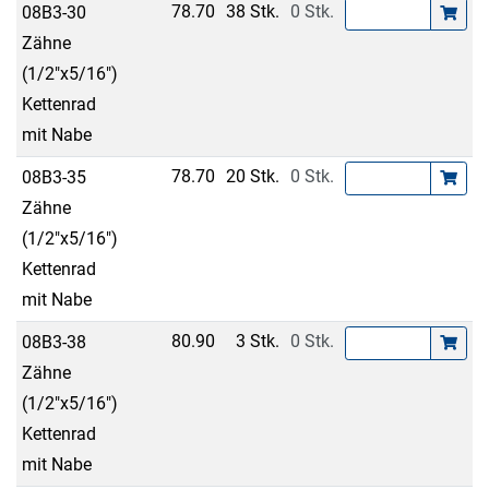
78.70
38 Stk.
0 Stk.
08B3-30
Zähne
(1/2"x5/16")
Kettenrad
mit Nabe
78.70
20 Stk.
0 Stk.
08B3-35
Zähne
(1/2"x5/16")
Kettenrad
mit Nabe
80.90
3 Stk.
0 Stk.
08B3-38
Zähne
(1/2"x5/16")
Kettenrad
mit Nabe