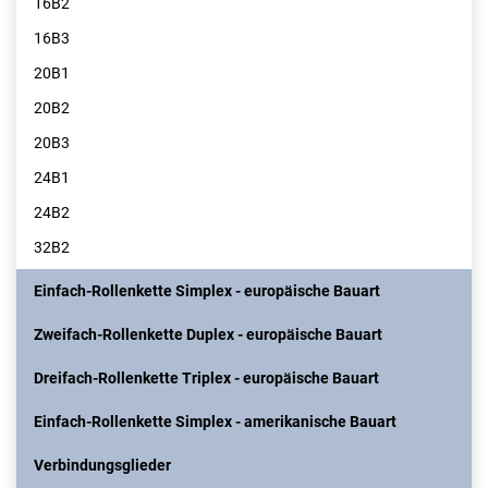
16B2
16B3
20B1
20B2
20B3
24B1
24B2
32B2
Einfach-Rollenkette Simplex - europäische Bauart
Zweifach-Rollenkette Duplex - europäische Bauart
Dreifach-Rollenkette Triplex - europäische Bauart
Einfach-Rollenkette Simplex - amerikanische Bauart
Verbindungsglieder