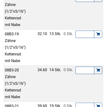
Zähne
(1/2"x5/16")
Kettenrad
mit Nabe
32.10
13 Stk.
0 Stk.
08B3-19
Zähne
(1/2"x5/16")
Kettenrad
mit Nabe
34.60
14 Stk.
0 Stk.
08B3-20
Zähne
(1/2"x5/16")
Kettenrad
mit Nabe
39.60
19 Stk.
0 Stk.
08B3-21