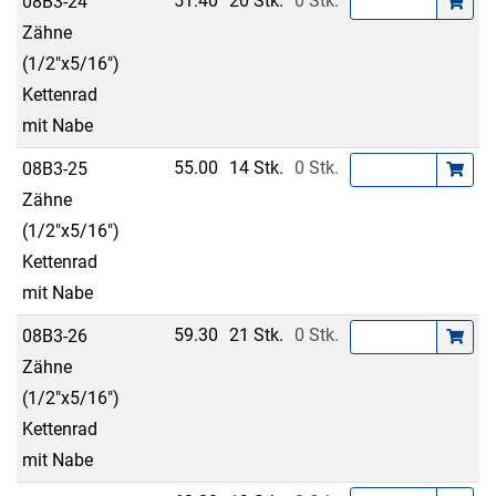
51.40
20 Stk.
0 Stk.
08B3-24
Zähne
(1/2"x5/16")
Kettenrad
mit Nabe
55.00
14 Stk.
0 Stk.
08B3-25
Zähne
(1/2"x5/16")
Kettenrad
mit Nabe
59.30
21 Stk.
0 Stk.
08B3-26
Zähne
(1/2"x5/16")
Kettenrad
mit Nabe