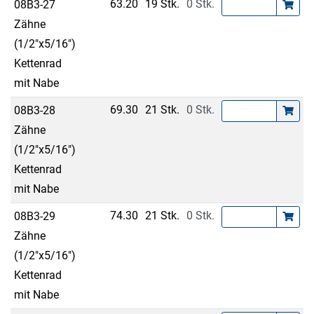
63.20
19 Stk.
0 Stk.
08B3-27
Zähne
(1/2"x5/16")
Kettenrad
mit Nabe
69.30
21 Stk.
0 Stk.
08B3-28
Zähne
(1/2"x5/16")
Kettenrad
mit Nabe
74.30
21 Stk.
0 Stk.
08B3-29
Zähne
(1/2"x5/16")
Kettenrad
mit Nabe