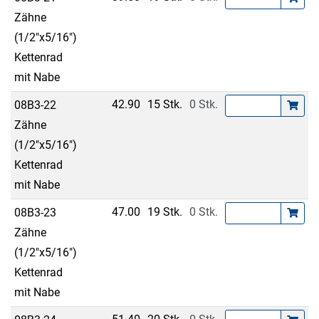
Zähne
(1/2"x5/16")
Kettenrad
mit Nabe
42.90
15 Stk.
0 Stk.
08B3-22
Zähne
(1/2"x5/16")
Kettenrad
mit Nabe
47.00
19 Stk.
0 Stk.
08B3-23
Zähne
(1/2"x5/16")
Kettenrad
mit Nabe