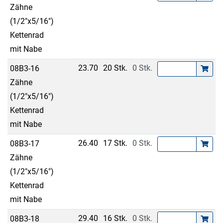
Zähne
(1/2"x5/16")
Kettenrad
mit Nabe
23.70
20 Stk.
0 Stk.
08B3-16
Zähne
(1/2"x5/16")
Kettenrad
mit Nabe
26.40
17 Stk.
0 Stk.
08B3-17
Zähne
(1/2"x5/16")
Kettenrad
mit Nabe
29.40
16 Stk.
0 Stk.
08B3-18