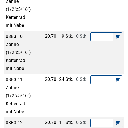
Zähne
(1/2"x5/16")
Kettenrad
mit Nabe
20.70
9 Stk.
0 Stk.
08B3-10
Zähne
(1/2"x5/16")
Kettenrad
mit Nabe
20.70
24 Stk.
0 Stk.
08B3-11
Zähne
(1/2"x5/16")
Kettenrad
mit Nabe
20.70
11 Stk.
0 Stk.
08B3-12