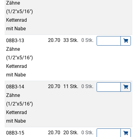
Zähne
(1/2"x5/16")
Kettenrad
mit Nabe
20.70
33 Stk.
0 Stk.
08B3-13
Zähne
(1/2"x5/16")
Kettenrad
mit Nabe
20.70
11 Stk.
0 Stk.
08B3-14
Zähne
(1/2"x5/16")
Kettenrad
mit Nabe
20.70
20 Stk.
0 Stk.
08B3-15