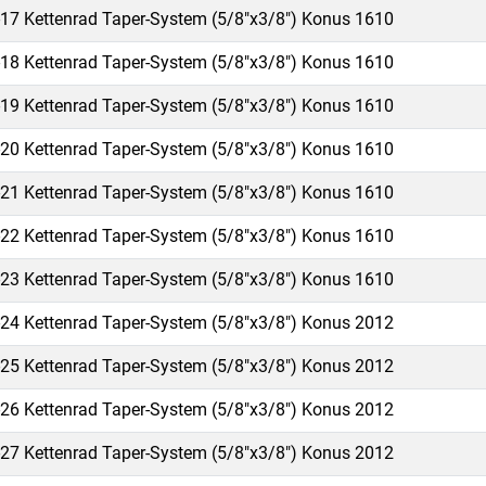
17 Kettenrad Taper-System (5/8"x3/8") Konus 1610
18 Kettenrad Taper-System (5/8"x3/8") Konus 1610
19 Kettenrad Taper-System (5/8"x3/8") Konus 1610
20 Kettenrad Taper-System (5/8"x3/8") Konus 1610
21 Kettenrad Taper-System (5/8"x3/8") Konus 1610
22 Kettenrad Taper-System (5/8"x3/8") Konus 1610
23 Kettenrad Taper-System (5/8"x3/8") Konus 1610
24 Kettenrad Taper-System (5/8"x3/8") Konus 2012
25 Kettenrad Taper-System (5/8"x3/8") Konus 2012
26 Kettenrad Taper-System (5/8"x3/8") Konus 2012
27 Kettenrad Taper-System (5/8"x3/8") Konus 2012