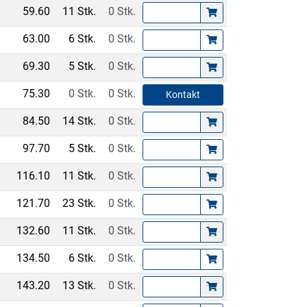
59.60
11 Stk.
0 Stk.
63.00
6 Stk.
0 Stk.
69.30
5 Stk.
0 Stk.
75.30
0 Stk.
0 Stk.
Kontakt
84.50
14 Stk.
0 Stk.
97.70
5 Stk.
0 Stk.
116.10
11 Stk.
0 Stk.
121.70
23 Stk.
0 Stk.
132.60
11 Stk.
0 Stk.
134.50
6 Stk.
0 Stk.
143.20
13 Stk.
0 Stk.