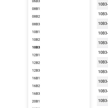
06B3
10B3-
08B1
10B3-
08B2
10B3-
08B3
10B1
10B3-
10B2
10B3-
10B3
10B3-
12B1
10B3-
12B2
12B3
10B3-
16B1
10B3-
16B2
10B3-
16B3
10B3-
20B1