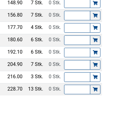
148.90
7 Stk.
0 Stk.
156.80
7 Stk.
0 Stk.
177.70
4 Stk.
0 Stk.
180.60
6 Stk.
0 Stk.
192.10
6 Stk.
0 Stk.
204.90
7 Stk.
0 Stk.
216.00
3 Stk.
0 Stk.
228.70
13 Stk.
0 Stk.