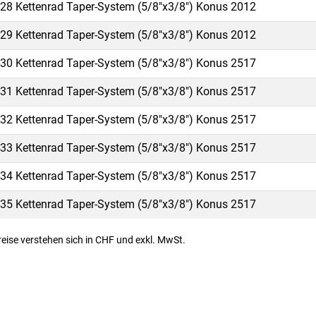
28 Kettenrad Taper-System (5/8"x3/8") Konus 2012
29 Kettenrad Taper-System (5/8"x3/8") Konus 2012
30 Kettenrad Taper-System (5/8"x3/8") Konus 2517
31 Kettenrad Taper-System (5/8"x3/8") Konus 2517
32 Kettenrad Taper-System (5/8"x3/8") Konus 2517
33 Kettenrad Taper-System (5/8"x3/8") Konus 2517
34 Kettenrad Taper-System (5/8"x3/8") Konus 2517
35 Kettenrad Taper-System (5/8"x3/8") Konus 2517
Preise verstehen sich in CHF und exkl. MwSt.