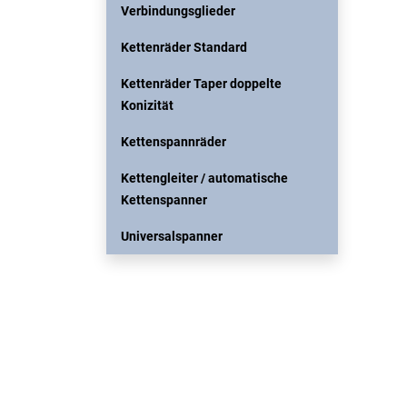
Verbindungsglieder
Kettenräder Standard
Kettenräder Taper doppelte
Konizität
Kettenspannräder
Kettengleiter / automatische
Kettenspanner
Universalspanner