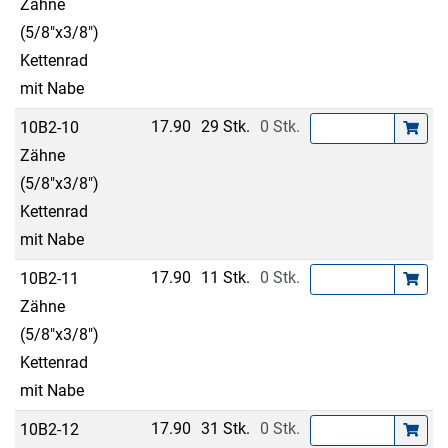
Zähne
(5/8"x3/8")
Kettenrad
mit Nabe
17.90
29 Stk.
0 Stk.
10B2-10
Zähne
(5/8"x3/8")
Kettenrad
mit Nabe
17.90
11 Stk.
0 Stk.
10B2-11
Zähne
(5/8"x3/8")
Kettenrad
mit Nabe
17.90
31 Stk.
0 Stk.
10B2-12