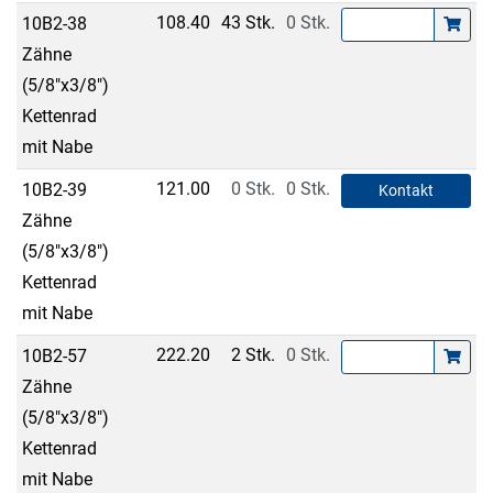
108.40
43 Stk.
0 Stk.
10B2-38
Zähne
(5/8"x3/8")
Kettenrad
mit Nabe
121.00
0 Stk.
0 Stk.
10B2-39
Kontakt
Zähne
(5/8"x3/8")
Kettenrad
mit Nabe
222.20
2 Stk.
0 Stk.
10B2-57
Zähne
(5/8"x3/8")
Kettenrad
mit Nabe