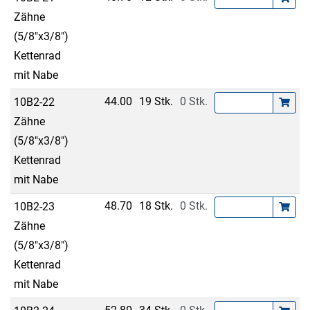
Zähne
(5/8"x3/8")
Kettenrad
mit Nabe
44.00
19 Stk.
0 Stk.
10B2-22
Zähne
(5/8"x3/8")
Kettenrad
mit Nabe
48.70
18 Stk.
0 Stk.
10B2-23
Zähne
(5/8"x3/8")
Kettenrad
mit Nabe