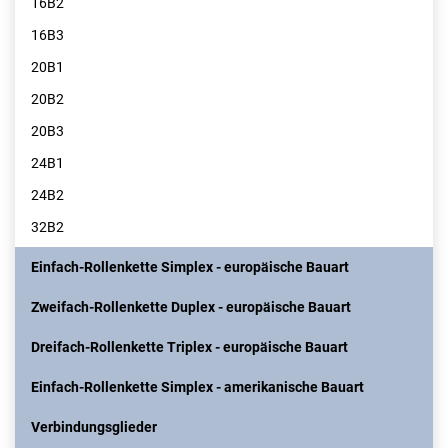
16B2
16B3
20B1
20B2
20B3
24B1
24B2
32B2
Einfach-Rollenkette Simplex - europäische Bauart
Zweifach-Rollenkette Duplex - europäische Bauart
Dreifach-Rollenkette Triplex - europäische Bauart
Einfach-Rollenkette Simplex - amerikanische Bauart
Verbindungsglieder