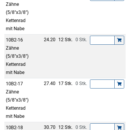
Zähne
(5/8"x3/8")
Kettenrad
mit Nabe
24.20
12 Stk.
0 Stk.
10B2-16
Zähne
(5/8"x3/8")
Kettenrad
mit Nabe
27.40
17 Stk.
0 Stk.
10B2-17
Zähne
(5/8"x3/8")
Kettenrad
mit Nabe
30.70
12 Stk.
0 Stk.
10B2-18