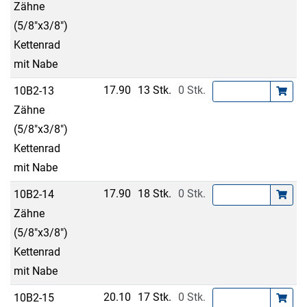
Zähne
(5/8"x3/8")
Kettenrad
mit Nabe
17.90
13 Stk.
0 Stk.
10B2-13
Zähne
(5/8"x3/8")
Kettenrad
mit Nabe
17.90
18 Stk.
0 Stk.
10B2-14
Zähne
(5/8"x3/8")
Kettenrad
mit Nabe
20.10
17 Stk.
0 Stk.
10B2-15