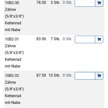
78.50
3 Stk.
0 Stk.
10B2-30
Zähne
(5/8"x3/8")
Kettenrad
mit Nabe
83.90
7 Stk.
0 Stk.
10B2-31
Zähne
(5/8"x3/8")
Kettenrad
mit Nabe
87.50
10 Stk.
0 Stk.
10B2-32
Zähne
(5/8"x3/8")
Kettenrad
mit Nabe