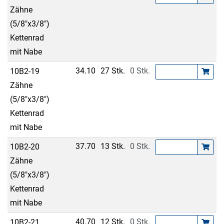
Zähne
(5/8"x3/8")
Kettenrad
mit Nabe
34.10
27 Stk.
0 Stk.
10B2-19
Zähne
(5/8"x3/8")
Kettenrad
mit Nabe
37.70
13 Stk.
0 Stk.
10B2-20
Zähne
(5/8"x3/8")
Kettenrad
mit Nabe
40.70
12 Stk.
0 Stk.
10B2-21