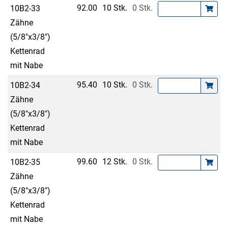
92.00
10 Stk.
0 Stk.
10B2-33
Zähne
(5/8"x3/8")
Kettenrad
mit Nabe
95.40
10 Stk.
0 Stk.
10B2-34
Zähne
(5/8"x3/8")
Kettenrad
mit Nabe
99.60
12 Stk.
0 Stk.
10B2-35
Zähne
(5/8"x3/8")
Kettenrad
mit Nabe