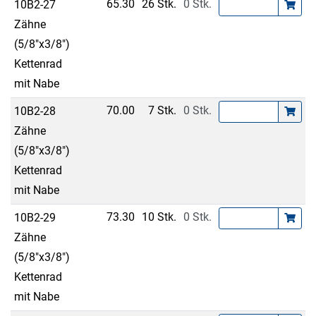
65.30
26 Stk.
0 Stk.
10B2-27
Zähne
(5/8"x3/8")
Kettenrad
mit Nabe
70.00
7 Stk.
0 Stk.
10B2-28
Zähne
(5/8"x3/8")
Kettenrad
mit Nabe
73.30
10 Stk.
0 Stk.
10B2-29
Zähne
(5/8"x3/8")
Kettenrad
mit Nabe