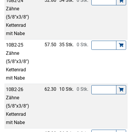
52.80
34 Stk.
0 Stk.
10B2-24
Zähne
(5/8"x3/8")
Kettenrad
mit Nabe
57.50
35 Stk.
0 Stk.
10B2-25
Zähne
(5/8"x3/8")
Kettenrad
mit Nabe
62.30
10 Stk.
0 Stk.
10B2-26
Zähne
(5/8"x3/8")
Kettenrad
mit Nabe