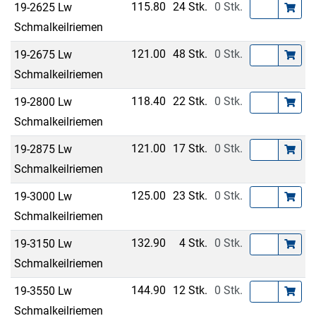
115.80
24 Stk.
0 Stk.
19-2625 Lw
Schmalkeilriemen
121.00
48 Stk.
0 Stk.
19-2675 Lw
Schmalkeilriemen
118.40
22 Stk.
0 Stk.
19-2800 Lw
Schmalkeilriemen
121.00
17 Stk.
0 Stk.
19-2875 Lw
Schmalkeilriemen
125.00
23 Stk.
0 Stk.
19-3000 Lw
Schmalkeilriemen
132.90
4 Stk.
0 Stk.
19-3150 Lw
Schmalkeilriemen
144.90
12 Stk.
0 Stk.
19-3550 Lw
Schmalkeilriemen