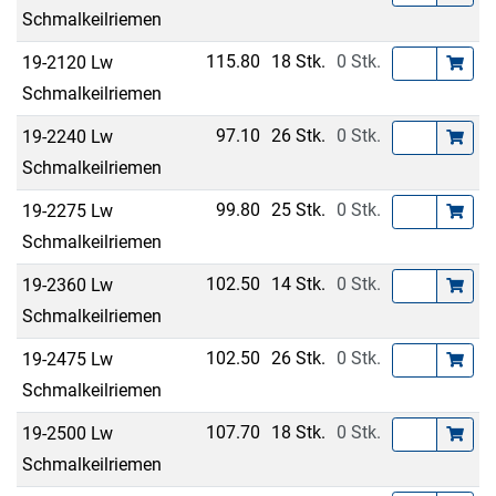
Schmalkeilriemen
115.80
18 Stk.
0 Stk.
19-2120 Lw
Schmalkeilriemen
97.10
26 Stk.
0 Stk.
19-2240 Lw
Schmalkeilriemen
99.80
25 Stk.
0 Stk.
19-2275 Lw
Schmalkeilriemen
102.50
14 Stk.
0 Stk.
19-2360 Lw
Schmalkeilriemen
102.50
26 Stk.
0 Stk.
19-2475 Lw
Schmalkeilriemen
107.70
18 Stk.
0 Stk.
19-2500 Lw
Schmalkeilriemen