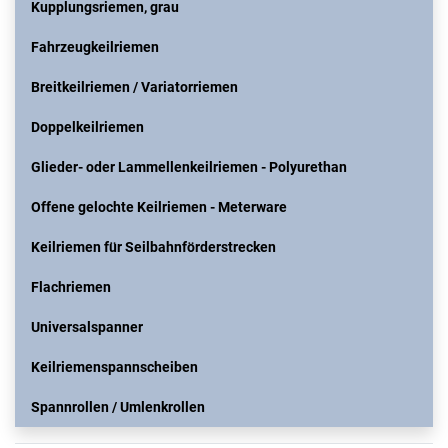
Kupplungsriemen, grau
Fahrzeugkeilriemen
Breitkeilriemen / Variatorriemen
Doppelkeilriemen
Glieder- oder Lammellenkeilriemen - Polyurethan
Offene gelochte Keilriemen - Meterware
Keilriemen für Seilbahnförderstrecken
Flachriemen
Universalspanner
Keilriemenspannscheiben
Spannrollen / Umlenkrollen