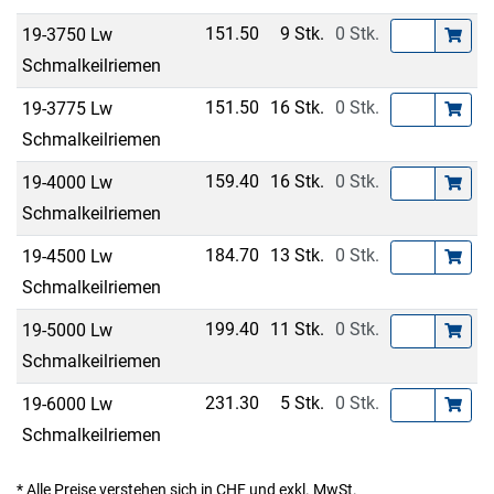
151.50
9 Stk.
0 Stk.
19-3750 Lw
Schmalkeilriemen
151.50
16 Stk.
0 Stk.
19-3775 Lw
Schmalkeilriemen
159.40
16 Stk.
0 Stk.
19-4000 Lw
Schmalkeilriemen
184.70
13 Stk.
0 Stk.
19-4500 Lw
Schmalkeilriemen
199.40
11 Stk.
0 Stk.
19-5000 Lw
Schmalkeilriemen
231.30
5 Stk.
0 Stk.
19-6000 Lw
Schmalkeilriemen
* Alle Preise verstehen sich in CHF und exkl. MwSt.