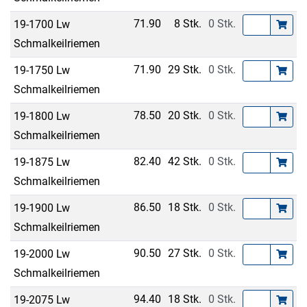
71.90
8 Stk.
0 Stk.
19-1700 Lw
Schmalkeilriemen
71.90
29 Stk.
0 Stk.
19-1750 Lw
Schmalkeilriemen
78.50
20 Stk.
0 Stk.
19-1800 Lw
Schmalkeilriemen
82.40
42 Stk.
0 Stk.
19-1875 Lw
Schmalkeilriemen
86.50
18 Stk.
0 Stk.
19-1900 Lw
Schmalkeilriemen
90.50
27 Stk.
0 Stk.
19-2000 Lw
Schmalkeilriemen
94.40
18 Stk.
0 Stk.
19-2075 Lw