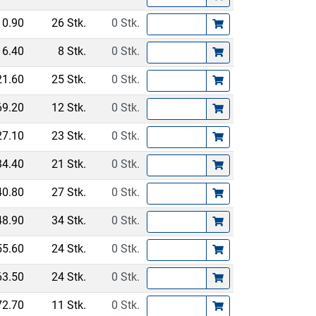
10.90
26 Stk.
0 Stk.
16.40
8 Stk.
0 Stk.
21.60
25 Stk.
0 Stk.
69.20
12 Stk.
0 Stk.
27.10
23 Stk.
0 Stk.
34.40
21 Stk.
0 Stk.
40.80
27 Stk.
0 Stk.
48.90
34 Stk.
0 Stk.
55.60
24 Stk.
0 Stk.
63.50
24 Stk.
0 Stk.
72.70
11 Stk.
0 Stk.