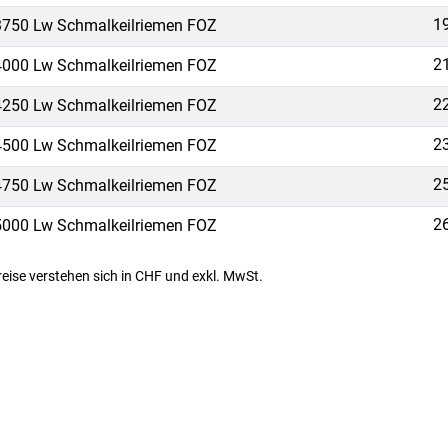
1
750 Lw Schmalkeilriemen FOZ
2
000 Lw Schmalkeilriemen FOZ
2
250 Lw Schmalkeilriemen FOZ
2
500 Lw Schmalkeilriemen FOZ
2
750 Lw Schmalkeilriemen FOZ
2
000 Lw Schmalkeilriemen FOZ
Preise verstehen sich in CHF und exkl. MwSt.