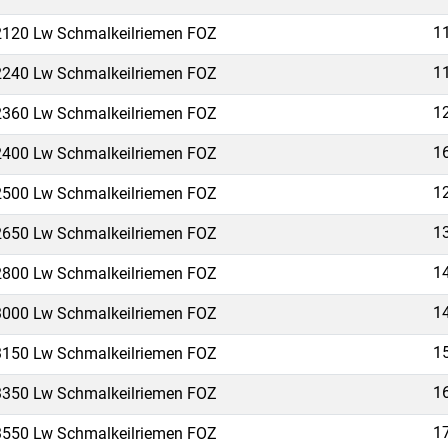
1
120 Lw Schmalkeilriemen FOZ
1
240 Lw Schmalkeilriemen FOZ
1
360 Lw Schmalkeilriemen FOZ
1
400 Lw Schmalkeilriemen FOZ
1
500 Lw Schmalkeilriemen FOZ
1
650 Lw Schmalkeilriemen FOZ
1
800 Lw Schmalkeilriemen FOZ
1
000 Lw Schmalkeilriemen FOZ
1
150 Lw Schmalkeilriemen FOZ
1
350 Lw Schmalkeilriemen FOZ
1
550 Lw Schmalkeilriemen FOZ