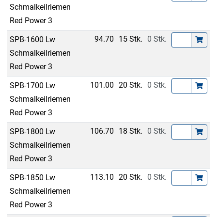
Schmalkeilriemen
Red Power 3
94.70
15 Stk.
0 Stk.
SPB-1600 Lw
Schmalkeilriemen
Red Power 3
101.00
20 Stk.
0 Stk.
SPB-1700 Lw
Schmalkeilriemen
Red Power 3
106.70
18 Stk.
0 Stk.
SPB-1800 Lw
Schmalkeilriemen
Red Power 3
113.10
20 Stk.
0 Stk.
SPB-1850 Lw
Schmalkeilriemen
Red Power 3