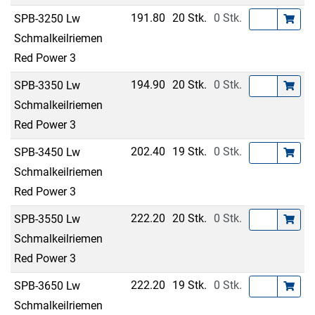
191.80
20 Stk.
0 Stk.
SPB-3250 Lw
Schmalkeilriemen
Red Power 3
194.90
20 Stk.
0 Stk.
SPB-3350 Lw
Schmalkeilriemen
Red Power 3
202.40
19 Stk.
0 Stk.
SPB-3450 Lw
Schmalkeilriemen
Red Power 3
222.20
20 Stk.
0 Stk.
SPB-3550 Lw
Schmalkeilriemen
Red Power 3
222.20
19 Stk.
0 Stk.
SPB-3650 Lw
Schmalkeilriemen