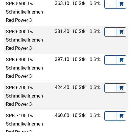
363.10
10 Stk.
0 Stk.
SPB-5600 Lw
Schmalkeilriemen
Red Power 3
381.40
10 Stk.
0 Stk.
SPB-6000 Lw
Schmalkeilriemen
Red Power 3
397.10
10 Stk.
0 Stk.
SPB-6300 Lw
Schmalkeilriemen
Red Power 3
424.40
10 Stk.
0 Stk.
SPB-6700 Lw
Schmalkeilriemen
Red Power 3
460.60
10 Stk.
0 Stk.
SPB-7100 Lw
Schmalkeilriemen