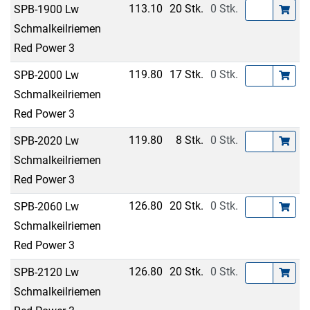
113.10
20 Stk.
0 Stk.
SPB-1900 Lw
Schmalkeilriemen
Red Power 3
119.80
17 Stk.
0 Stk.
SPB-2000 Lw
Schmalkeilriemen
Red Power 3
119.80
8 Stk.
0 Stk.
SPB-2020 Lw
Schmalkeilriemen
Red Power 3
126.80
20 Stk.
0 Stk.
SPB-2060 Lw
Schmalkeilriemen
Red Power 3
126.80
20 Stk.
0 Stk.
SPB-2120 Lw
Schmalkeilriemen