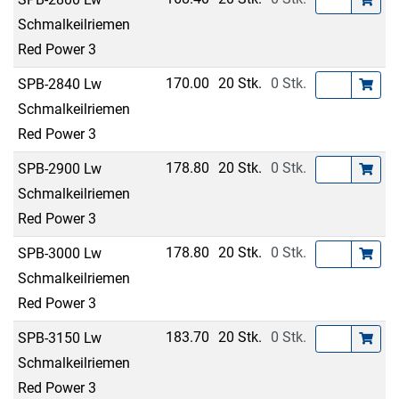
Schmalkeilriemen
Red Power 3
170.00
20 Stk.
0 Stk.
SPB-2840 Lw
Schmalkeilriemen
Red Power 3
178.80
20 Stk.
0 Stk.
SPB-2900 Lw
Schmalkeilriemen
Red Power 3
178.80
20 Stk.
0 Stk.
SPB-3000 Lw
Schmalkeilriemen
Red Power 3
183.70
20 Stk.
0 Stk.
SPB-3150 Lw
Schmalkeilriemen
Red Power 3