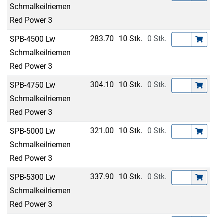
Schmalkeilriemen
Red Power 3
283.70
10 Stk.
0 Stk.
SPB-4500 Lw
Schmalkeilriemen
Red Power 3
304.10
10 Stk.
0 Stk.
SPB-4750 Lw
Schmalkeilriemen
Red Power 3
321.00
10 Stk.
0 Stk.
SPB-5000 Lw
Schmalkeilriemen
Red Power 3
337.90
10 Stk.
0 Stk.
SPB-5300 Lw
Schmalkeilriemen
Red Power 3