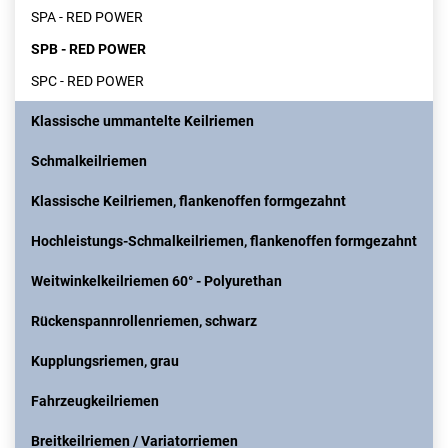
SPA - RED POWER
SPB - RED POWER
SPC - RED POWER
Klassische ummantelte Keilriemen
Schmalkeilriemen
Klassische Keilriemen, flankenoffen formgezahnt
Hochleistungs-Schmalkeilriemen, flankenoffen formgezahnt
Weitwinkelkeilriemen 60° - Polyurethan
Rückenspannrollenriemen, schwarz
Kupplungsriemen, grau
Fahrzeugkeilriemen
Breitkeilriemen / Variatorriemen