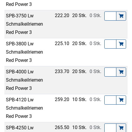
Red Power 3
222.20
20 Stk.
0 Stk.
SPB-3750 Lw
Schmalkeilriemen
Red Power 3
225.10
20 Stk.
0 Stk.
SPB-3800 Lw
Schmalkeilriemen
Red Power 3
233.70
20 Stk.
0 Stk.
SPB-4000 Lw
Schmalkeilriemen
Red Power 3
259.20
10 Stk.
0 Stk.
SPB-4120 Lw
Schmalkeilriemen
Red Power 3
265.50
10 Stk.
0 Stk.
SPB-4250 Lw