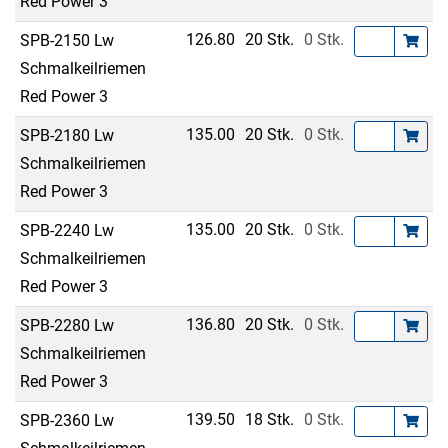
Red Power 3
126.80
20 Stk.
0 Stk.
SPB-2150 Lw
Schmalkeilriemen
Red Power 3
135.00
20 Stk.
0 Stk.
SPB-2180 Lw
Schmalkeilriemen
Red Power 3
135.00
20 Stk.
0 Stk.
SPB-2240 Lw
Schmalkeilriemen
Red Power 3
136.80
20 Stk.
0 Stk.
SPB-2280 Lw
Schmalkeilriemen
Red Power 3
139.50
18 Stk.
0 Stk.
SPB-2360 Lw