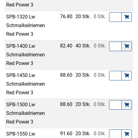
Red Power 3
76.80
20 Stk.
0 Stk.
SPB-1320 Lw
Schmalkeilriemen
Red Power 3
82.40
40 Stk.
0 Stk.
SPB-1400 Lw
Schmalkeilriemen
Red Power 3
88.60
20 Stk.
0 Stk.
SPB-1450 Lw
Schmalkeilriemen
Red Power 3
88.60
20 Stk.
0 Stk.
SPB-1500 Lw
Schmalkeilriemen
Red Power 3
91.60
20 Stk.
0 Stk.
SPB-1550 Lw