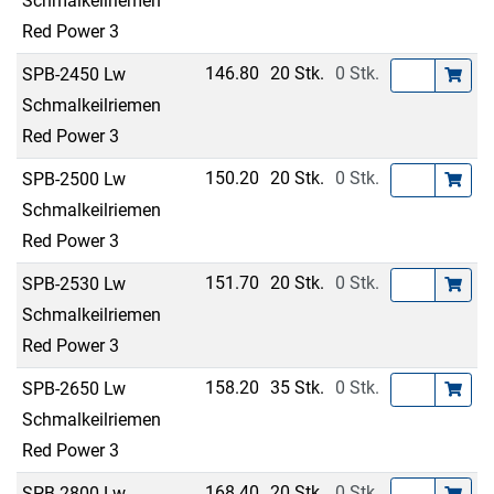
Schmalkeilriemen
Red Power 3
146.80
20 Stk.
0 Stk.
SPB-2450 Lw
Schmalkeilriemen
Red Power 3
150.20
20 Stk.
0 Stk.
SPB-2500 Lw
Schmalkeilriemen
Red Power 3
151.70
20 Stk.
0 Stk.
SPB-2530 Lw
Schmalkeilriemen
Red Power 3
158.20
35 Stk.
0 Stk.
SPB-2650 Lw
Schmalkeilriemen
Red Power 3
168.40
20 Stk.
0 Stk.
SPB-2800 Lw