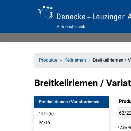
Antriebstechnik
Produkte
Keilriemen
Breitkeilriemen / 
Breitkeilriemen / Vari
Produ
Breitkeilriemen / Variatorriemen
62/22
13/5 (6)
20/10
* Alle 