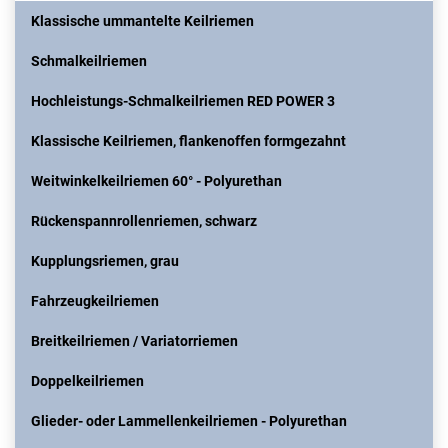
Klassische ummantelte Keilriemen
Schmalkeilriemen
Hochleistungs-Schmalkeilriemen RED POWER 3
Klassische Keilriemen, flankenoffen formgezahnt
Weitwinkelkeilriemen 60° - Polyurethan
Rückenspannrollenriemen, schwarz
Kupplungsriemen, grau
Fahrzeugkeilriemen
Breitkeilriemen / Variatorriemen
Doppelkeilriemen
Glieder- oder Lammellenkeilriemen - Polyurethan