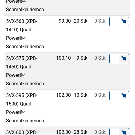
Power®4
Schmalkeilriemen
99.00
20 Stk.
0 Stk.
5VX-560 (XPB-
1410) Quad-
Power®4
Schmalkeilriemen
100.10
9 Stk.
0 Stk.
5VX-575 (XPB-
1450) Quad-
Power®4
Schmalkeilriemen
102.30
10 Stk.
0 Stk.
5VX-595 (XPB-
1500) Quad-
Power®4
Schmalkeilriemen
102.30
28 Stk.
0 Stk.
5VX-600 (XPB-