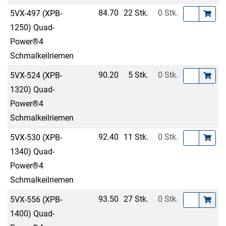
84.70
22 Stk.
0 Stk.
5VX-497 (XPB-
1250) Quad-
Power®4
Schmalkeilriemen
90.20
5 Stk.
0 Stk.
5VX-524 (XPB-
1320) Quad-
Power®4
Schmalkeilriemen
92.40
11 Stk.
0 Stk.
5VX-530 (XPB-
1340) Quad-
Power®4
Schmalkeilriemen
93.50
27 Stk.
0 Stk.
5VX-556 (XPB-
1400) Quad-