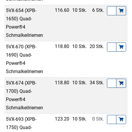
116.60
10 Stk.
6 Stk.
5VX-654 (XPB-
1650) Quad-
Power®4
Schmalkeilriemen
118.80
10 Stk.
20 Stk.
5VX-670 (XPB-
1690) Quad-
Power®4
Schmalkeilriemen
118.80
10 Stk.
34 Stk.
5VX-674 (XPB-
1700) Quad-
Power®4
Schmalkeilriemen
123.20
10 Stk.
0 Stk.
5VX-693 (XPB-
1750) Quad-