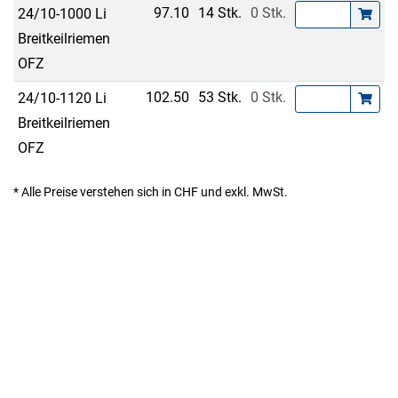
97.10
14 Stk.
0 Stk.
24/10-1000 Li
Breitkeilriemen
OFZ
102.50
53 Stk.
0 Stk.
24/10-1120 Li
Breitkeilriemen
OFZ
* Alle Preise verstehen sich in CHF und exkl. MwSt.