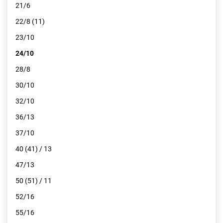
21/6
22/8 (11)
23/10
24/10
28/8
30/10
32/10
36/13
37/10
40 (41) / 13
47/13
50 (51) / 11
52/16
55/16