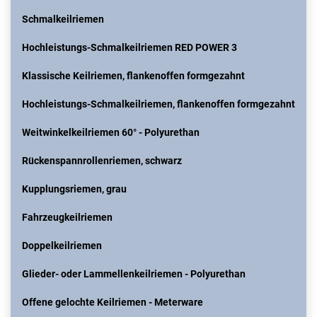
Schmalkeilriemen
Hochleistungs-Schmalkeilriemen RED POWER 3
Klassische Keilriemen, flankenoffen formgezahnt
Hochleistungs-Schmalkeilriemen, flankenoffen formgezahnt
Weitwinkelkeilriemen 60° - Polyurethan
Rückenspannrollenriemen, schwarz
Kupplungsriemen, grau
Fahrzeugkeilriemen
Doppelkeilriemen
Glieder- oder Lammellenkeilriemen - Polyurethan
Offene gelochte Keilriemen - Meterware