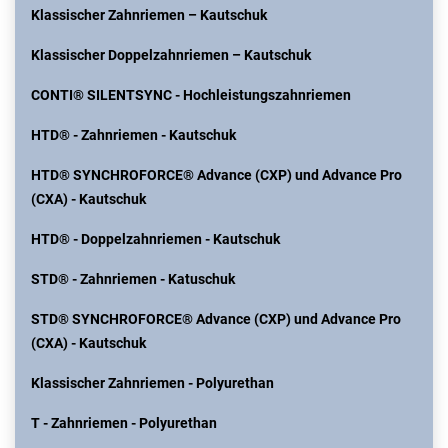
Klassischer Zahnriemen – Kautschuk
Klassischer Doppelzahnriemen – Kautschuk
CONTI® SILENTSYNC - Hochleistungszahnriemen
HTD® - Zahnriemen - Kautschuk
HTD® SYNCHROFORCE® Advance (CXP) und Advance Pro
(CXA) - Kautschuk
HTD® - Doppelzahnriemen - Kautschuk
STD® - Zahnriemen - Katuschuk
STD® SYNCHROFORCE® Advance (CXP) und Advance Pro
(CXA) - Kautschuk
Klassischer Zahnriemen - Polyurethan
T - Zahnriemen - Polyurethan