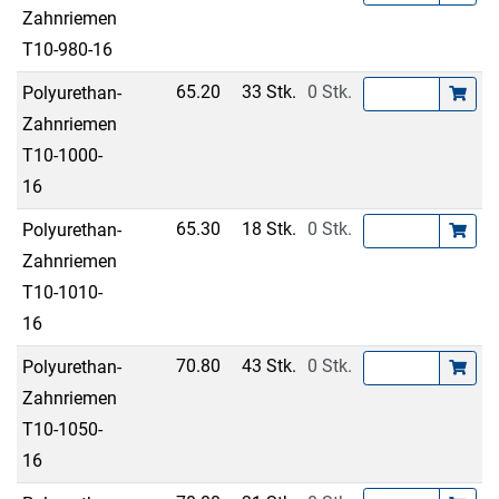
Zahnriemen
T10-980-16
65.20
33 Stk.
0 Stk.
Polyurethan-
Zahnriemen
T10-1000-
16
65.30
18 Stk.
0 Stk.
Polyurethan-
Zahnriemen
T10-1010-
16
70.80
43 Stk.
0 Stk.
Polyurethan-
Zahnriemen
T10-1050-
16