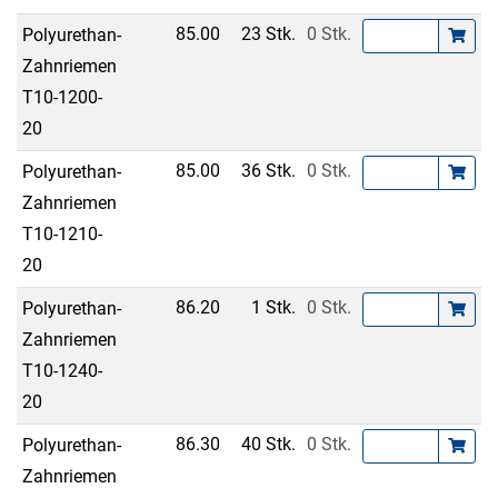
85.00
23 Stk.
0 Stk.
Polyurethan-
Zahnriemen
T10-1200-
20
85.00
36 Stk.
0 Stk.
Polyurethan-
Zahnriemen
T10-1210-
20
86.20
1 Stk.
0 Stk.
Polyurethan-
Zahnriemen
T10-1240-
20
86.30
40 Stk.
0 Stk.
Polyurethan-
Zahnriemen