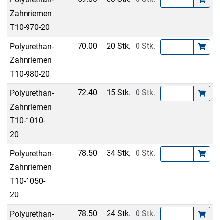
Zahnriemen
T10-970-20
70.00
20 Stk.
0 Stk.
Polyurethan-
Zahnriemen
T10-980-20
72.40
15 Stk.
0 Stk.
Polyurethan-
Zahnriemen
T10-1010-
20
78.50
34 Stk.
0 Stk.
Polyurethan-
Zahnriemen
T10-1050-
20
78.50
24 Stk.
0 Stk.
Polyurethan-