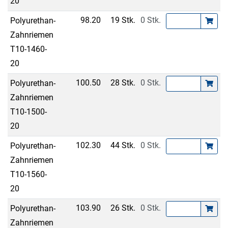
20
98.20
19 Stk.
0 Stk.
Polyurethan-
Zahnriemen
T10-1460-
20
100.50
28 Stk.
0 Stk.
Polyurethan-
Zahnriemen
T10-1500-
20
102.30
44 Stk.
0 Stk.
Polyurethan-
Zahnriemen
T10-1560-
20
103.90
26 Stk.
0 Stk.
Polyurethan-
Zahnriemen