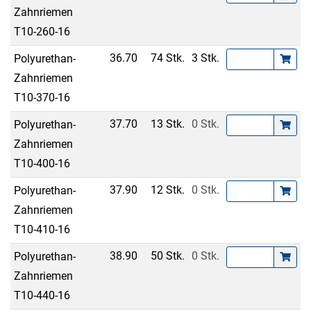
Zahnriemen
T10-260-16
36.70
74 Stk.
3 Stk.
Polyurethan-
Zahnriemen
T10-370-16
37.70
13 Stk.
0 Stk.
Polyurethan-
Zahnriemen
T10-400-16
37.90
12 Stk.
0 Stk.
Polyurethan-
Zahnriemen
T10-410-16
38.90
50 Stk.
0 Stk.
Polyurethan-
Zahnriemen
T10-440-16