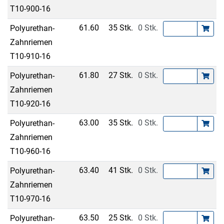
T10-900-16
61.60
35 Stk.
0 Stk.
Polyurethan-
Zahnriemen
T10-910-16
61.80
27 Stk.
0 Stk.
Polyurethan-
Zahnriemen
T10-920-16
63.00
35 Stk.
0 Stk.
Polyurethan-
Zahnriemen
T10-960-16
63.40
41 Stk.
0 Stk.
Polyurethan-
Zahnriemen
T10-970-16
63.50
25 Stk.
0 Stk.
Polyurethan-