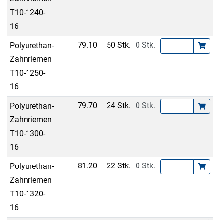
T10-1240-
16
79.10
50 Stk.
0 Stk.
Polyurethan-
Zahnriemen
T10-1250-
16
79.70
24 Stk.
0 Stk.
Polyurethan-
Zahnriemen
T10-1300-
16
81.20
22 Stk.
0 Stk.
Polyurethan-
Zahnriemen
T10-1320-
16