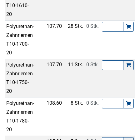
T10-1610-
20
107.70
28 Stk.
0 Stk.
Polyurethan-
Zahnriemen
T10-1700-
20
107.70
11 Stk.
0 Stk.
Polyurethan-
Zahnriemen
T10-1750-
20
108.60
8 Stk.
0 Stk.
Polyurethan-
Zahnriemen
T10-1780-
20