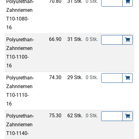
70.80
31 Stk.
0 Stk.
Polyurethan-
Zahnriemen
T10-1080-
16
66.90
31 Stk.
0 Stk.
Polyurethan-
Zahnriemen
T10-1100-
16
74.30
29 Stk.
0 Stk.
Polyurethan-
Zahnriemen
T10-1110-
16
75.30
62 Stk.
0 Stk.
Polyurethan-
Zahnriemen
T10-1140-