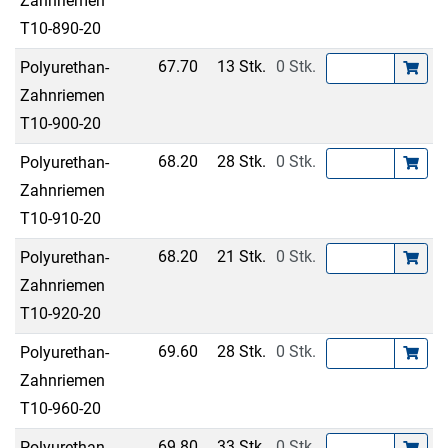
Zahnriemen
T10-890-20
67.70
13 Stk.
0 Stk.
Polyurethan-
Zahnriemen
T10-900-20
68.20
28 Stk.
0 Stk.
Polyurethan-
Zahnriemen
T10-910-20
68.20
21 Stk.
0 Stk.
Polyurethan-
Zahnriemen
T10-920-20
69.60
28 Stk.
0 Stk.
Polyurethan-
Zahnriemen
T10-960-20
69.80
33 Stk.
0 Stk.
Polyurethan-