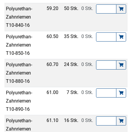
59.20
50 Stk.
0 Stk.
Polyurethan-
Zahnriemen
T10-840-16
60.50
35 Stk.
0 Stk.
Polyurethan-
Zahnriemen
T10-850-16
60.70
24 Stk.
0 Stk.
Polyurethan-
Zahnriemen
T10-880-16
61.00
7 Stk.
0 Stk.
Polyurethan-
Zahnriemen
T10-890-16
61.10
16 Stk.
0 Stk.
Polyurethan-
Zahnriemen