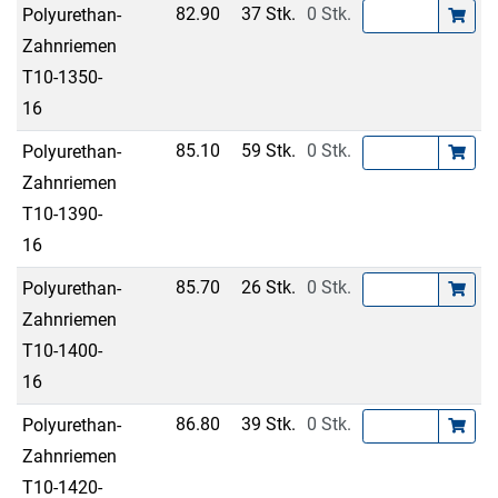
82.90
37 Stk.
0 Stk.
Polyurethan-
Zahnriemen
T10-1350-
16
85.10
59 Stk.
0 Stk.
Polyurethan-
Zahnriemen
T10-1390-
16
85.70
26 Stk.
0 Stk.
Polyurethan-
Zahnriemen
T10-1400-
16
86.80
39 Stk.
0 Stk.
Polyurethan-
Zahnriemen
T10-1420-