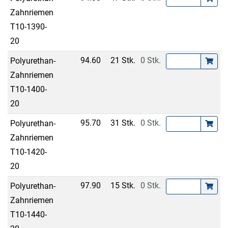
Zahnriemen
T10-1390-
20
94.60
21 Stk.
0 Stk.
Polyurethan-
Zahnriemen
T10-1400-
20
95.70
31 Stk.
0 Stk.
Polyurethan-
Zahnriemen
T10-1420-
20
97.90
15 Stk.
0 Stk.
Polyurethan-
Zahnriemen
T10-1440-