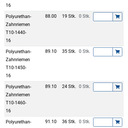
16
88.00
19 Stk.
0 Stk.
Polyurethan-
Zahnriemen
T10-1440-
16
89.10
35 Stk.
0 Stk.
Polyurethan-
Zahnriemen
T10-1450-
16
89.10
24 Stk.
0 Stk.
Polyurethan-
Zahnriemen
T10-1460-
16
91.10
36 Stk.
0 Stk.
Polyurethan-