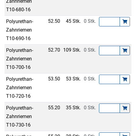
Zahnriemen
T10-680-16
52.50
45 Stk.
0 Stk.
Polyurethan-
Zahnriemen
T10-690-16
52.70
109 Stk.
0 Stk.
Polyurethan-
Zahnriemen
T10-700-16
53.50
53 Stk.
0 Stk.
Polyurethan-
Zahnriemen
T10-720-16
55.20
35 Stk.
0 Stk.
Polyurethan-
Zahnriemen
T10-730-16