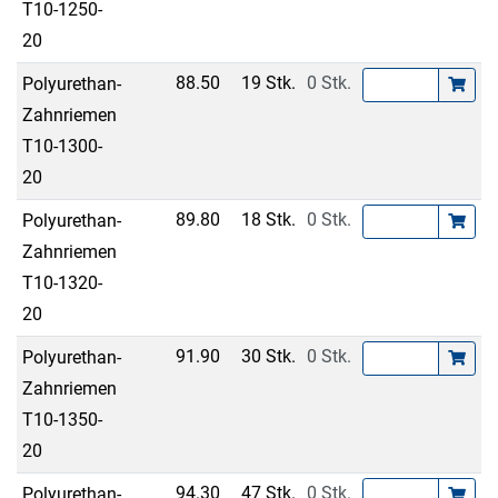
T10-1250-
20
88.50
19 Stk.
0 Stk.
Polyurethan-
Zahnriemen
T10-1300-
20
89.80
18 Stk.
0 Stk.
Polyurethan-
Zahnriemen
T10-1320-
20
91.90
30 Stk.
0 Stk.
Polyurethan-
Zahnriemen
T10-1350-
20
94.30
47 Stk.
0 Stk.
Polyurethan-