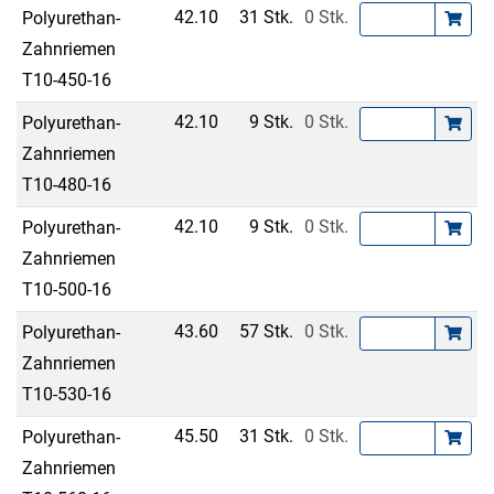
42.10
31 Stk.
0 Stk.
Polyurethan-
Zahnriemen
T10-450-16
42.10
9 Stk.
0 Stk.
Polyurethan-
Zahnriemen
T10-480-16
42.10
9 Stk.
0 Stk.
Polyurethan-
Zahnriemen
T10-500-16
43.60
57 Stk.
0 Stk.
Polyurethan-
Zahnriemen
T10-530-16
45.50
31 Stk.
0 Stk.
Polyurethan-
Zahnriemen