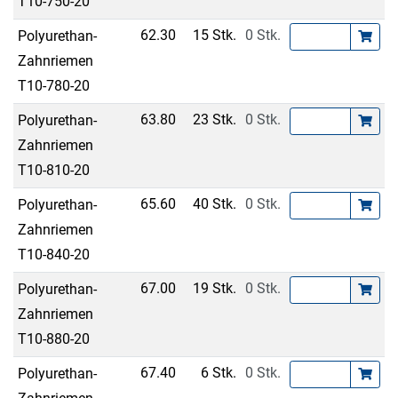
T10-750-20
62.30
15 Stk.
0 Stk.
Polyurethan-
Zahnriemen
T10-780-20
63.80
23 Stk.
0 Stk.
Polyurethan-
Zahnriemen
T10-810-20
65.60
40 Stk.
0 Stk.
Polyurethan-
Zahnriemen
T10-840-20
67.00
19 Stk.
0 Stk.
Polyurethan-
Zahnriemen
T10-880-20
67.40
6 Stk.
0 Stk.
Polyurethan-