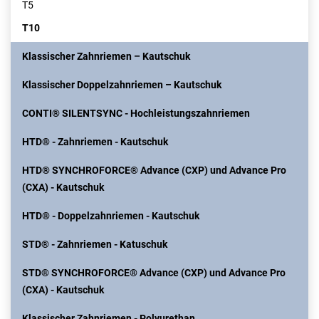
T5
T10
Klassischer Zahnriemen – Kautschuk
Klassischer Doppelzahnriemen – Kautschuk
CONTI® SILENTSYNC - Hochleistungszahnriemen
HTD® - Zahnriemen - Kautschuk
HTD® SYNCHROFORCE® Advance (CXP) und Advance Pro
(CXA) - Kautschuk
HTD® - Doppelzahnriemen - Kautschuk
STD® - Zahnriemen - Katuschuk
STD® SYNCHROFORCE® Advance (CXP) und Advance Pro
(CXA) - Kautschuk
Klassischer Zahnriemen - Polyurethan