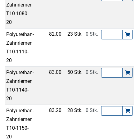
Zahnriemen
T10-1080-
20
82.00
23 Stk.
0 Stk.
Polyurethan-
Zahnriemen
T10-1110-
20
83.00
50 Stk.
0 Stk.
Polyurethan-
Zahnriemen
T10-1140-
20
83.20
28 Stk.
0 Stk.
Polyurethan-
Zahnriemen
T10-1150-
20