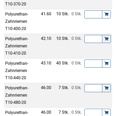
T10-370-20
41.60
10 Stk.
0 Stk.
Polyurethan-
Zahnriemen
T10-400-20
42.10
10 Stk.
0 Stk.
Polyurethan-
Zahnriemen
T10-410-20
43.10
40 Stk.
0 Stk.
Polyurethan-
Zahnriemen
T10-440-20
46.00
7 Stk.
0 Stk.
Polyurethan-
Zahnriemen
T10-480-20
46.00
7 Stk.
0 Stk.
Polyurethan-