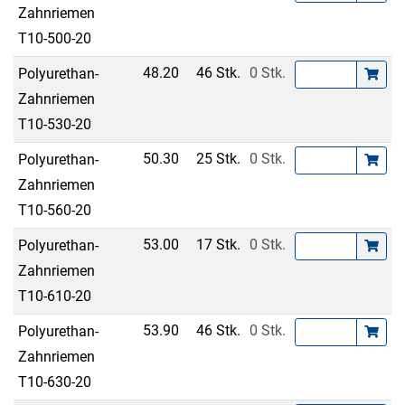
Zahnriemen
T10-500-20
48.20
46 Stk.
0 Stk.
Polyurethan-
Zahnriemen
T10-530-20
50.30
25 Stk.
0 Stk.
Polyurethan-
Zahnriemen
T10-560-20
53.00
17 Stk.
0 Stk.
Polyurethan-
Zahnriemen
T10-610-20
53.90
46 Stk.
0 Stk.
Polyurethan-
Zahnriemen
T10-630-20