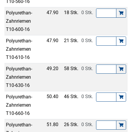
T10-560-16
47.90
18 Stk.
0 Stk.
Polyurethan-
Zahnriemen
T10-600-16
47.90
21 Stk.
0 Stk.
Polyurethan-
Zahnriemen
T10-610-16
49.20
58 Stk.
0 Stk.
Polyurethan-
Zahnriemen
T10-630-16
50.40
46 Stk.
0 Stk.
Polyurethan-
Zahnriemen
T10-660-16
51.80
26 Stk.
0 Stk.
Polyurethan-