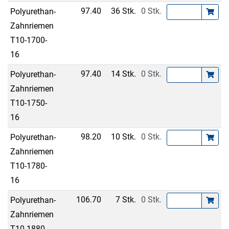
97.40
36 Stk.
0 Stk.
Polyurethan-
Zahnriemen
T10-1700-
16
97.40
14 Stk.
0 Stk.
Polyurethan-
Zahnriemen
T10-1750-
16
98.20
10 Stk.
0 Stk.
Polyurethan-
Zahnriemen
T10-1780-
16
106.70
7 Stk.
0 Stk.
Polyurethan-
Zahnriemen
T10-1880-