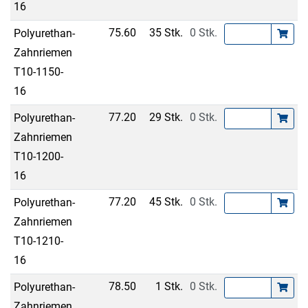
16
75.60
35 Stk.
0 Stk.
Polyurethan-
Zahnriemen
T10-1150-
16
77.20
29 Stk.
0 Stk.
Polyurethan-
Zahnriemen
T10-1200-
16
77.20
45 Stk.
0 Stk.
Polyurethan-
Zahnriemen
T10-1210-
16
78.50
1 Stk.
0 Stk.
Polyurethan-
Zahnriemen