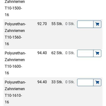
Zahnriemen
T10-1500-
16
92.70
55 Stk.
0 Stk.
Polyurethan-
Zahnriemen
T10-1560-
16
94.40
62 Stk.
0 Stk.
Polyurethan-
Zahnriemen
T10-1600-
16
94.40
33 Stk.
0 Stk.
Polyurethan-
Zahnriemen
T10-1610-
16