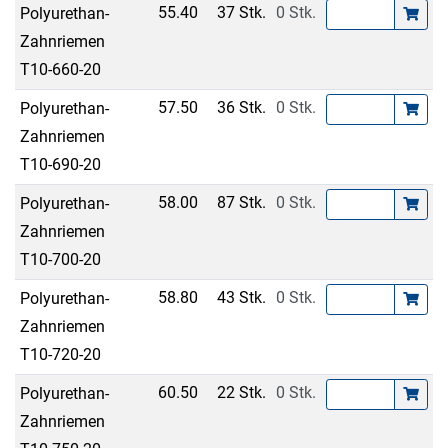
55.40
37 Stk.
0 Stk.
Polyurethan-
Zahnriemen
T10-660-20
57.50
36 Stk.
0 Stk.
Polyurethan-
Zahnriemen
T10-690-20
58.00
87 Stk.
0 Stk.
Polyurethan-
Zahnriemen
T10-700-20
58.80
43 Stk.
0 Stk.
Polyurethan-
Zahnriemen
T10-720-20
60.50
22 Stk.
0 Stk.
Polyurethan-
Zahnriemen