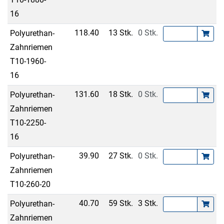
16
118.40
13 Stk.
0 Stk.
Polyurethan-
Zahnriemen
T10-1960-
16
131.60
18 Stk.
0 Stk.
Polyurethan-
Zahnriemen
T10-2250-
16
39.90
27 Stk.
0 Stk.
Polyurethan-
Zahnriemen
T10-260-20
40.70
59 Stk.
3 Stk.
Polyurethan-
Zahnriemen