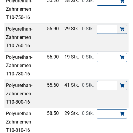
55.20
28 Stk.
0 Stk.
Polyurethan-
Zahnriemen
T10-750-16
56.90
29 Stk.
0 Stk.
Polyurethan-
Zahnriemen
T10-760-16
56.90
19 Stk.
0 Stk.
Polyurethan-
Zahnriemen
T10-780-16
55.60
41 Stk.
0 Stk.
Polyurethan-
Zahnriemen
T10-800-16
58.50
29 Stk.
0 Stk.
Polyurethan-
Zahnriemen
T10-810-16