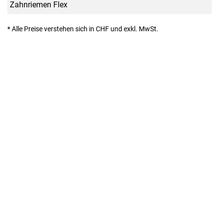
Zahnriemen Flex
* Alle Preise verstehen sich in CHF und exkl. MwSt.