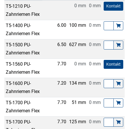
0 mm
0 mm
T5-1210 PU-
Kontakt
Zahnriemen Flex
6.00
100 mm
0 mm
T5-1400 PU-
Zahnriemen Flex
6.50
627 mm
0 mm
T5-1500 PU-
Zahnriemen Flex
7.70
0 mm
0 mm
T5-1560 PU-
Kontakt
Zahnriemen Flex
7.20
134 mm
0 mm
T5-1600 PU-
Zahnriemen Flex
7.70
51 mm
0 mm
T5-1700 PU-
Zahnriemen Flex
7.70
125 mm
0 mm
T5-1700 PU-