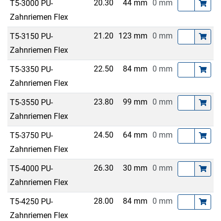
20.30
44 mm
0 mm
T5-3000 PU-
Zahnriemen Flex
21.20
123 mm
0 mm
T5-3150 PU-
Zahnriemen Flex
22.50
84 mm
0 mm
T5-3350 PU-
Zahnriemen Flex
23.80
99 mm
0 mm
T5-3550 PU-
Zahnriemen Flex
24.50
64 mm
0 mm
T5-3750 PU-
Zahnriemen Flex
26.30
30 mm
0 mm
T5-4000 PU-
Zahnriemen Flex
28.00
84 mm
0 mm
T5-4250 PU-
Zahnriemen Flex