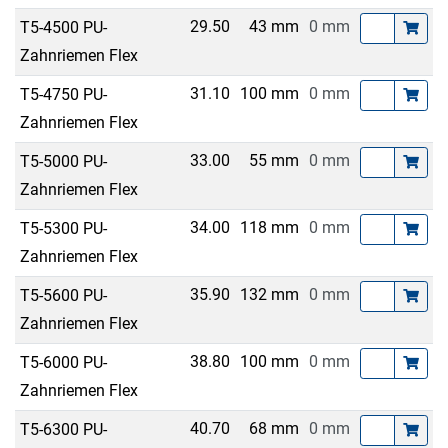
29.50
43 mm
0 mm
T5-4500 PU-
Zahnriemen Flex
31.10
100 mm
0 mm
T5-4750 PU-
Zahnriemen Flex
33.00
55 mm
0 mm
T5-5000 PU-
Zahnriemen Flex
34.00
118 mm
0 mm
T5-5300 PU-
Zahnriemen Flex
35.90
132 mm
0 mm
T5-5600 PU-
Zahnriemen Flex
38.80
100 mm
0 mm
T5-6000 PU-
Zahnriemen Flex
40.70
68 mm
0 mm
T5-6300 PU-