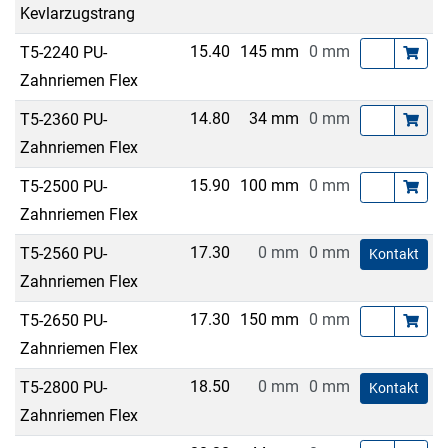
Kevlarzugstrang
15.40
145 mm
0 mm
T5-2240 PU-
Zahnriemen Flex
14.80
34 mm
0 mm
T5-2360 PU-
Zahnriemen Flex
15.90
100 mm
0 mm
T5-2500 PU-
Zahnriemen Flex
17.30
0 mm
0 mm
T5-2560 PU-
Kontakt
Zahnriemen Flex
17.30
150 mm
0 mm
T5-2650 PU-
Zahnriemen Flex
18.50
0 mm
0 mm
T5-2800 PU-
Kontakt
Zahnriemen Flex