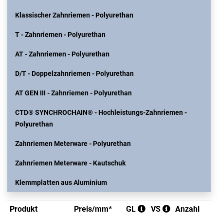
Klassischer Zahnriemen - Polyurethan
T - Zahnriemen - Polyurethan
AT - Zahnriemen - Polyurethan
D/T - Doppelzahnriemen - Polyurethan
AT GEN III - Zahnriemen - Polyurethan
CTD® SYNCHROCHAIN® - Hochleistungs-Zahnriemen -
Polyurethan
Zahnriemen Meterware - Polyurethan
Zahnriemen Meterware - Kautschuk
Klemmplatten aus Aluminium
Produkt
Preis/mm*
GL
VS
Anzahl