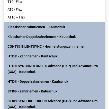
T10 - Flex
AT5 - Flex
AT10 – Flex
Klassischer Zahnriemen – Kautschuk
Klassischer Doppelzahnriemen – Kautschuk
CONTI® SILENTSYNC - Hochleistungszahnriemen
HTD® - Zahnriemen - Kautschuk
HTD® SYNCHROFORCE® Advance (CXP) und Advance Pro
(CXA) - Kautschuk
HTD® - Doppelzahnriemen - Kautschuk
STD® - Zahnriemen - Katuschuk
STD® SYNCHROFORCE® Advance (CXP) und Advance Pro
(CXA) - Kautschuk