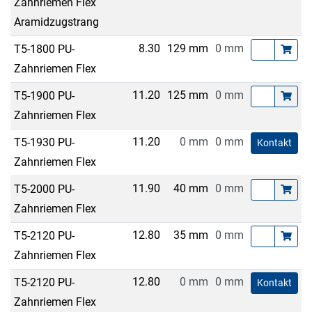
Zahnriemen Flex
Aramidzugstrang
8.30
129 mm
0 mm
T5-1800 PU-
Zahnriemen Flex
11.20
125 mm
0 mm
T5-1900 PU-
Zahnriemen Flex
11.20
0 mm
0 mm
T5-1930 PU-
Kontakt
Zahnriemen Flex
11.90
40 mm
0 mm
T5-2000 PU-
Zahnriemen Flex
12.80
35 mm
0 mm
T5-2120 PU-
Zahnriemen Flex
12.80
0 mm
0 mm
T5-2120 PU-
Kontakt
Zahnriemen Flex