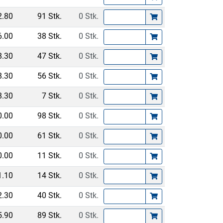
2.80
91 Stk.
0 Stk.
6.00
38 Stk.
0 Stk.
8.30
47 Stk.
0 Stk.
8.30
56 Stk.
0 Stk.
8.30
7 Stk.
0 Stk.
0.00
98 Stk.
0 Stk.
0.00
61 Stk.
0 Stk.
0.00
11 Stk.
0 Stk.
1.10
14 Stk.
0 Stk.
2.30
40 Stk.
0 Stk.
5.90
89 Stk.
0 Stk.