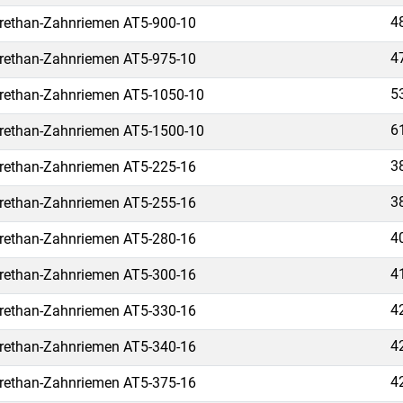
4
rethan-Zahnriemen AT5-900-10
4
rethan-Zahnriemen AT5-975-10
5
rethan-Zahnriemen AT5-1050-10
6
rethan-Zahnriemen AT5-1500-10
3
rethan-Zahnriemen AT5-225-16
3
rethan-Zahnriemen AT5-255-16
4
rethan-Zahnriemen AT5-280-16
4
rethan-Zahnriemen AT5-300-16
4
rethan-Zahnriemen AT5-330-16
4
rethan-Zahnriemen AT5-340-16
4
rethan-Zahnriemen AT5-375-16