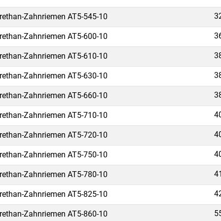
3
rethan-Zahnriemen AT5-545-10
3
rethan-Zahnriemen AT5-600-10
3
rethan-Zahnriemen AT5-610-10
3
rethan-Zahnriemen AT5-630-10
3
rethan-Zahnriemen AT5-660-10
4
rethan-Zahnriemen AT5-710-10
4
rethan-Zahnriemen AT5-720-10
4
rethan-Zahnriemen AT5-750-10
4
rethan-Zahnriemen AT5-780-10
4
rethan-Zahnriemen AT5-825-10
5
rethan-Zahnriemen AT5-860-10