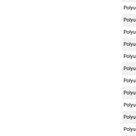
Polyu
Polyu
Polyu
Polyu
Polyu
Polyu
Polyu
Polyu
Polyu
Polyu
Polyu