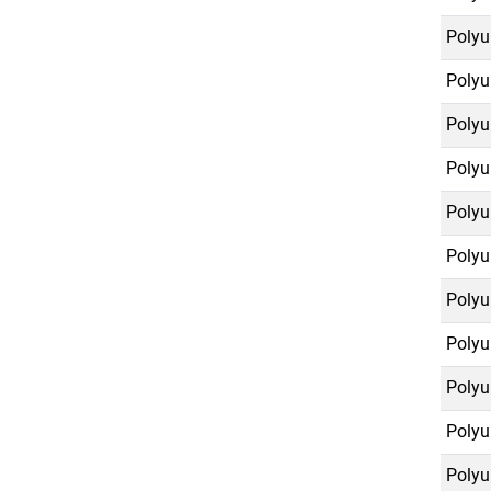
Polyu
Polyu
Polyu
Polyu
Polyu
Polyu
Polyu
Polyu
Polyu
Polyu
Polyu