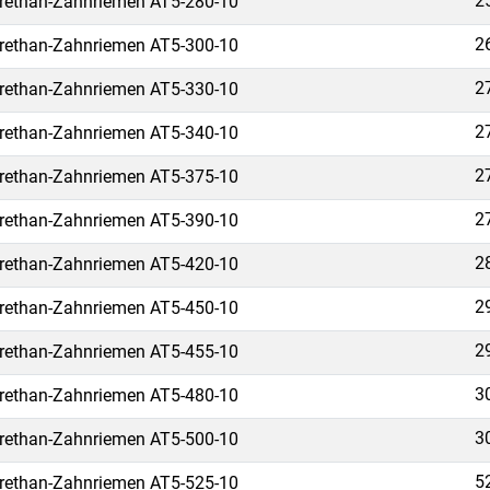
2
rethan-Zahnriemen AT5-280-10
2
rethan-Zahnriemen AT5-300-10
2
rethan-Zahnriemen AT5-330-10
2
rethan-Zahnriemen AT5-340-10
2
rethan-Zahnriemen AT5-375-10
2
rethan-Zahnriemen AT5-390-10
2
rethan-Zahnriemen AT5-420-10
2
rethan-Zahnriemen AT5-450-10
2
rethan-Zahnriemen AT5-455-10
3
rethan-Zahnriemen AT5-480-10
3
rethan-Zahnriemen AT5-500-10
5
rethan-Zahnriemen AT5-525-10