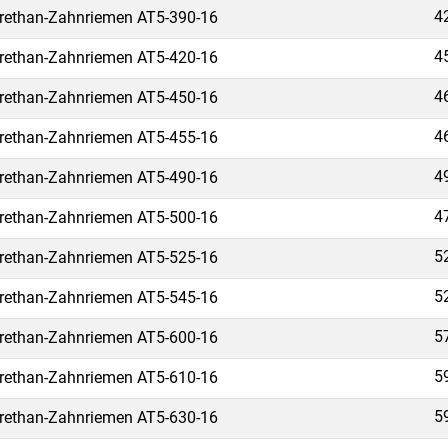
4
rethan-Zahnriemen AT5-390-16
4
rethan-Zahnriemen AT5-420-16
4
rethan-Zahnriemen AT5-450-16
4
rethan-Zahnriemen AT5-455-16
4
rethan-Zahnriemen AT5-490-16
4
rethan-Zahnriemen AT5-500-16
5
rethan-Zahnriemen AT5-525-16
5
rethan-Zahnriemen AT5-545-16
5
rethan-Zahnriemen AT5-600-16
5
rethan-Zahnriemen AT5-610-16
5
rethan-Zahnriemen AT5-630-16