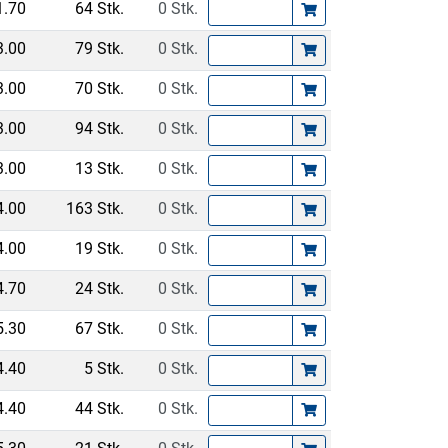
1.70
64 Stk.
0 Stk.
3.00
79 Stk.
0 Stk.
3.00
70 Stk.
0 Stk.
3.00
94 Stk.
0 Stk.
3.00
13 Stk.
0 Stk.
4.00
163 Stk.
0 Stk.
4.00
19 Stk.
0 Stk.
4.70
24 Stk.
0 Stk.
5.30
67 Stk.
0 Stk.
4.40
5 Stk.
0 Stk.
4.40
44 Stk.
0 Stk.