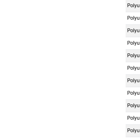
Polyu
Polyu
Polyu
Polyu
Polyu
Polyu
Polyu
Polyu
Polyu
Polyu
Polyu