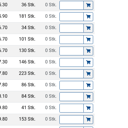
5.30
36 Stk.
0 Stk.
5.90
181 Stk.
0 Stk.
6.70
34 Stk.
0 Stk.
6.70
101 Stk.
0 Stk.
6.70
130 Stk.
0 Stk.
7.30
146 Stk.
0 Stk.
7.80
223 Stk.
0 Stk.
7.80
86 Stk.
0 Stk.
8.10
84 Stk.
0 Stk.
9.80
41 Stk.
0 Stk.
9.80
153 Stk.
0 Stk.