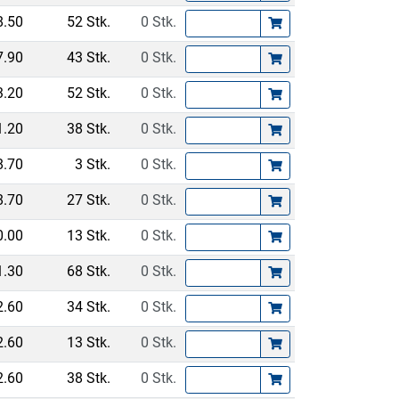
8.50
52 Stk.
0 Stk.
7.90
43 Stk.
0 Stk.
3.20
52 Stk.
0 Stk.
1.20
38 Stk.
0 Stk.
8.70
3 Stk.
0 Stk.
8.70
27 Stk.
0 Stk.
0.00
13 Stk.
0 Stk.
1.30
68 Stk.
0 Stk.
2.60
34 Stk.
0 Stk.
2.60
13 Stk.
0 Stk.
2.60
38 Stk.
0 Stk.