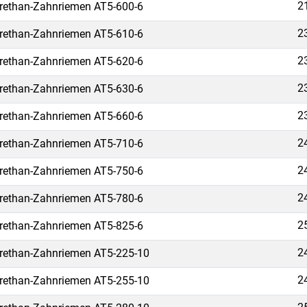
2
rethan-Zahnriemen AT5-600-6
2
rethan-Zahnriemen AT5-610-6
2
rethan-Zahnriemen AT5-620-6
2
rethan-Zahnriemen AT5-630-6
2
rethan-Zahnriemen AT5-660-6
2
rethan-Zahnriemen AT5-710-6
2
rethan-Zahnriemen AT5-750-6
2
rethan-Zahnriemen AT5-780-6
2
rethan-Zahnriemen AT5-825-6
2
rethan-Zahnriemen AT5-225-10
2
rethan-Zahnriemen AT5-255-10