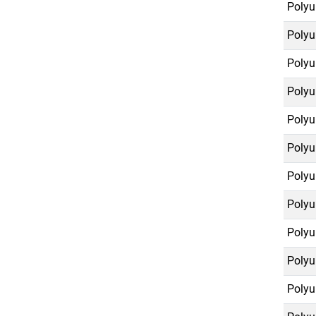
Polyu
Polyu
Polyu
Polyu
Polyu
Polyu
Polyu
Polyu
Polyu
Polyu
Polyu