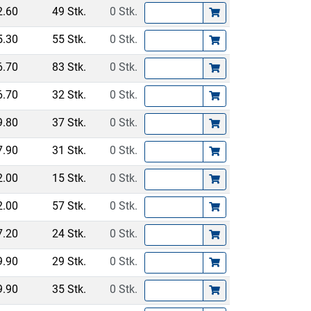
2.60
49 Stk.
0 Stk.
5.30
55 Stk.
0 Stk.
6.70
83 Stk.
0 Stk.
6.70
32 Stk.
0 Stk.
9.80
37 Stk.
0 Stk.
7.90
31 Stk.
0 Stk.
2.00
15 Stk.
0 Stk.
2.00
57 Stk.
0 Stk.
7.20
24 Stk.
0 Stk.
9.90
29 Stk.
0 Stk.
9.90
35 Stk.
0 Stk.