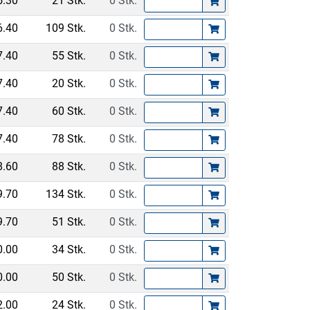
5.30
21 Stk.
0 Stk.
6.40
109 Stk.
0 Stk.
7.40
55 Stk.
0 Stk.
7.40
20 Stk.
0 Stk.
7.40
60 Stk.
0 Stk.
7.40
78 Stk.
0 Stk.
8.60
88 Stk.
0 Stk.
9.70
134 Stk.
0 Stk.
9.70
51 Stk.
0 Stk.
0.00
34 Stk.
0 Stk.
0.00
50 Stk.
0 Stk.
2.00
24 Stk.
0 Stk.