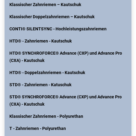
Klassischer Zahnriemen – Kautschuk
Klassischer Doppelzahnriemen – Kautschuk
CONTI® SILENTSYNC - Hochleistungszahnriemen
HTD® - Zahnriemen - Kautschuk
HTD® SYNCHROFORCE® Advance (CXP) und Advance Pro
(CXA) - Kautschuk
HTD® - Doppelzahnriemen - Kautschuk
STD® - Zahnriemen - Katuschuk
STD® SYNCHROFORCE® Advance (CXP) und Advance Pro
(CXA) - Kautschuk
Klassischer Zahnriemen - Polyurethan
T - Zahnriemen - Polyurethan