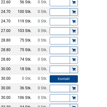
22.60
56 Stk.
0 Stk.
24.70
100 Stk.
0 Stk.
24.70
119 Stk.
0 Stk.
27.00
103 Stk.
0 Stk.
28.80
75 Stk.
0 Stk.
28.80
75 Stk.
0 Stk.
28.80
74 Stk.
0 Stk.
30.00
18 Stk.
0 Stk.
30.00
0 Stk.
0 Stk.
Kontakt
30.00
36 Stk.
0 Stk.
30.00
106 Stk.
0 Stk.