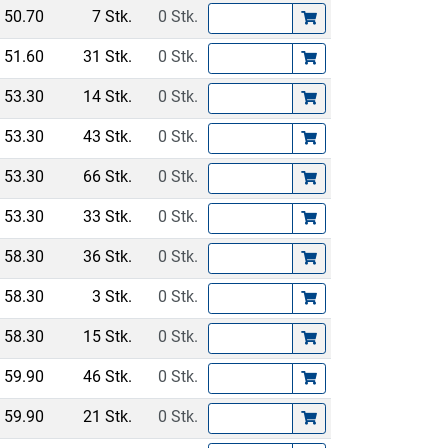
50.70
7 Stk.
0 Stk.
51.60
31 Stk.
0 Stk.
53.30
14 Stk.
0 Stk.
53.30
43 Stk.
0 Stk.
53.30
66 Stk.
0 Stk.
53.30
33 Stk.
0 Stk.
58.30
36 Stk.
0 Stk.
58.30
3 Stk.
0 Stk.
58.30
15 Stk.
0 Stk.
59.90
46 Stk.
0 Stk.
59.90
21 Stk.
0 Stk.