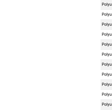
Polyu
Polyu
Polyu
Polyu
Polyu
Polyu
Polyu
Polyu
Polyu
Polyu
Polyu