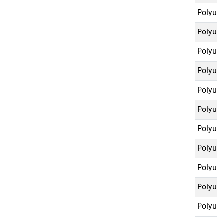
Polyu
Polyu
Polyu
Polyu
Polyu
Polyu
Polyu
Polyu
Polyu
Polyu
Polyu