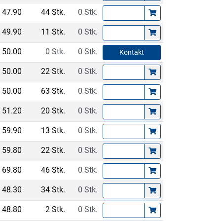
47.90
44 Stk.
0 Stk.
49.90
11 Stk.
0 Stk.
50.00
0 Stk.
0 Stk.
Kontakt
50.00
22 Stk.
0 Stk.
50.00
63 Stk.
0 Stk.
51.20
20 Stk.
0 Stk.
59.90
13 Stk.
0 Stk.
59.80
22 Stk.
0 Stk.
69.80
46 Stk.
0 Stk.
48.30
34 Stk.
0 Stk.
48.80
2 Stk.
0 Stk.