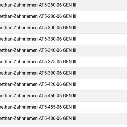
rethan-Zahnriemen AT5-260-06 GEN III
rethan-Zahnriemen AT5-280-06 GEN III
rethan-Zahnriemen AT5-300-06 GEN III
rethan-Zahnriemen AT5-330-06 GEN III
rethan-Zahnriemen AT5-340-06 GEN III
rethan-Zahnriemen AT5-375-06 GEN III
rethan-Zahnriemen AT5-390-06 GEN III
rethan-Zahnriemen AT5-420-06 GEN III
rethan-Zahnriemen AT5-450-06 GEN III
rethan-Zahnriemen AT5-455-06 GEN III
rethan-Zahnriemen AT5-480-06 GEN III