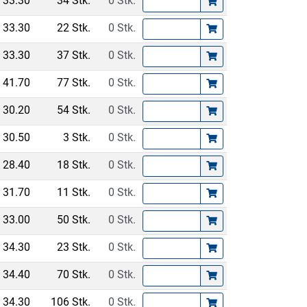
33.30
34 Stk.
0 Stk.
33.30
22 Stk.
0 Stk.
33.30
37 Stk.
0 Stk.
41.70
77 Stk.
0 Stk.
30.20
54 Stk.
0 Stk.
30.50
3 Stk.
0 Stk.
28.40
18 Stk.
0 Stk.
31.70
11 Stk.
0 Stk.
33.00
50 Stk.
0 Stk.
34.30
23 Stk.
0 Stk.
34.40
70 Stk.
0 Stk.
34.30
106 Stk.
0 Stk.