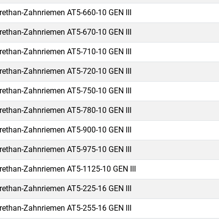
rethan-Zahnriemen AT5-660-10 GEN III
rethan-Zahnriemen AT5-670-10 GEN III
rethan-Zahnriemen AT5-710-10 GEN III
rethan-Zahnriemen AT5-720-10 GEN III
rethan-Zahnriemen AT5-750-10 GEN III
rethan-Zahnriemen AT5-780-10 GEN III
rethan-Zahnriemen AT5-900-10 GEN III
rethan-Zahnriemen AT5-975-10 GEN III
rethan-Zahnriemen AT5-1125-10 GEN III
rethan-Zahnriemen AT5-225-16 GEN III
rethan-Zahnriemen AT5-255-16 GEN III