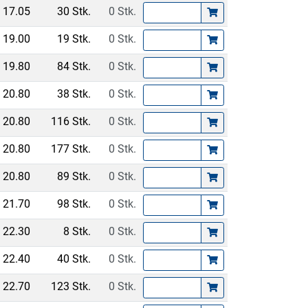
17.05
30 Stk.
0 Stk.
19.00
19 Stk.
0 Stk.
19.80
84 Stk.
0 Stk.
20.80
38 Stk.
0 Stk.
20.80
116 Stk.
0 Stk.
20.80
177 Stk.
0 Stk.
20.80
89 Stk.
0 Stk.
21.70
98 Stk.
0 Stk.
22.30
8 Stk.
0 Stk.
22.40
40 Stk.
0 Stk.
22.70
123 Stk.
0 Stk.