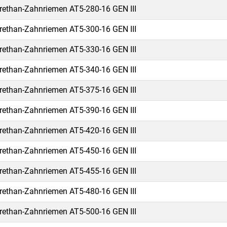
rethan-Zahnriemen AT5-280-16 GEN III
rethan-Zahnriemen AT5-300-16 GEN III
rethan-Zahnriemen AT5-330-16 GEN III
rethan-Zahnriemen AT5-340-16 GEN III
rethan-Zahnriemen AT5-375-16 GEN III
rethan-Zahnriemen AT5-390-16 GEN III
rethan-Zahnriemen AT5-420-16 GEN III
rethan-Zahnriemen AT5-450-16 GEN III
rethan-Zahnriemen AT5-455-16 GEN III
rethan-Zahnriemen AT5-480-16 GEN III
rethan-Zahnriemen AT5-500-16 GEN III