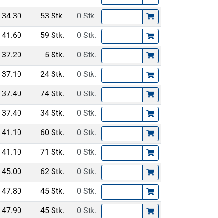
34.30
53 Stk.
0 Stk.
41.60
59 Stk.
0 Stk.
37.20
5 Stk.
0 Stk.
37.10
24 Stk.
0 Stk.
37.40
74 Stk.
0 Stk.
37.40
34 Stk.
0 Stk.
41.10
60 Stk.
0 Stk.
41.10
71 Stk.
0 Stk.
45.00
62 Stk.
0 Stk.
47.80
45 Stk.
0 Stk.
47.90
45 Stk.
0 Stk.