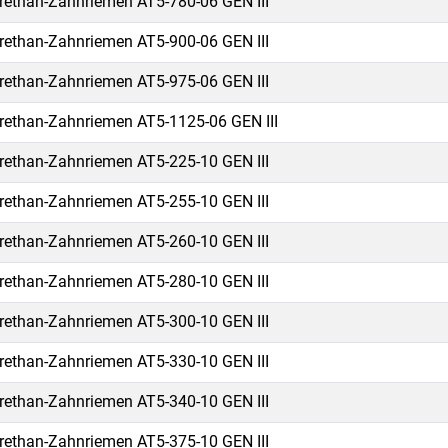
rethan-Zahnriemen AT5-780-06 GEN III
rethan-Zahnriemen AT5-900-06 GEN III
rethan-Zahnriemen AT5-975-06 GEN III
rethan-Zahnriemen AT5-1125-06 GEN III
rethan-Zahnriemen AT5-225-10 GEN III
rethan-Zahnriemen AT5-255-10 GEN III
rethan-Zahnriemen AT5-260-10 GEN III
rethan-Zahnriemen AT5-280-10 GEN III
rethan-Zahnriemen AT5-300-10 GEN III
rethan-Zahnriemen AT5-330-10 GEN III
rethan-Zahnriemen AT5-340-10 GEN III
rethan-Zahnriemen AT5-375-10 GEN III