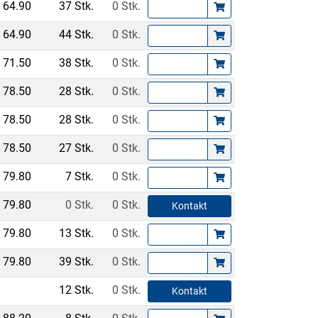
64.90
37 Stk.
0 Stk.
64.90
44 Stk.
0 Stk.
71.50
38 Stk.
0 Stk.
78.50
28 Stk.
0 Stk.
78.50
28 Stk.
0 Stk.
78.50
27 Stk.
0 Stk.
79.80
7 Stk.
0 Stk.
79.80
0 Stk.
0 Stk.
Kontakt
79.80
13 Stk.
0 Stk.
79.80
39 Stk.
0 Stk.
12 Stk.
0 Stk.
Kontakt