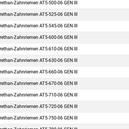
rethan-Zahnriemen AT5-500-06 GEN III
rethan-Zahnriemen AT5-525-06 GEN III
rethan-Zahnriemen AT5-545-06 GEN III
rethan-Zahnriemen AT5-600-06 GEN III
rethan-Zahnriemen AT5-610-06 GEN III
rethan-Zahnriemen AT5-630-06 GEN III
rethan-Zahnriemen AT5-660-06 GEN III
rethan-Zahnriemen AT5-670-06 GEN III
rethan-Zahnriemen AT5-710-06 GEN III
rethan-Zahnriemen AT5-720-06 GEN III
rethan-Zahnriemen AT5-750-06 GEN III