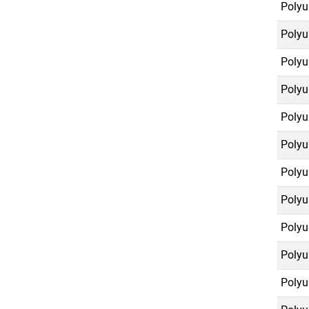
Polyu
Polyu
Polyu
Polyu
Polyu
Polyu
Polyu
Polyu
Polyu
Polyu
Polyu