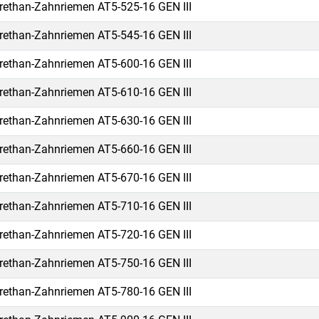
rethan-Zahnriemen AT5-525-16 GEN III
rethan-Zahnriemen AT5-545-16 GEN III
rethan-Zahnriemen AT5-600-16 GEN III
rethan-Zahnriemen AT5-610-16 GEN III
rethan-Zahnriemen AT5-630-16 GEN III
rethan-Zahnriemen AT5-660-16 GEN III
rethan-Zahnriemen AT5-670-16 GEN III
rethan-Zahnriemen AT5-710-16 GEN III
rethan-Zahnriemen AT5-720-16 GEN III
rethan-Zahnriemen AT5-750-16 GEN III
rethan-Zahnriemen AT5-780-16 GEN III