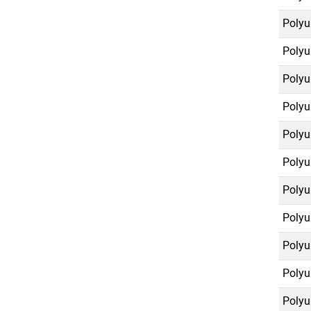
Polyu
Polyu
Polyu
Polyu
Polyu
Polyu
Polyu
Polyu
Polyu
Polyu
Polyu