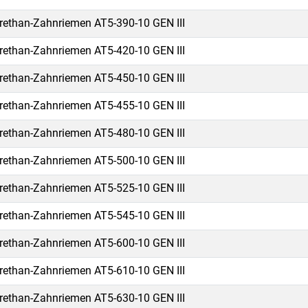
rethan-Zahnriemen AT5-390-10 GEN III
rethan-Zahnriemen AT5-420-10 GEN III
rethan-Zahnriemen AT5-450-10 GEN III
rethan-Zahnriemen AT5-455-10 GEN III
rethan-Zahnriemen AT5-480-10 GEN III
rethan-Zahnriemen AT5-500-10 GEN III
rethan-Zahnriemen AT5-525-10 GEN III
rethan-Zahnriemen AT5-545-10 GEN III
rethan-Zahnriemen AT5-600-10 GEN III
rethan-Zahnriemen AT5-610-10 GEN III
rethan-Zahnriemen AT5-630-10 GEN III