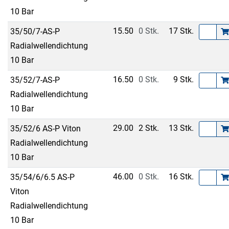
10 Bar
15.50
0 Stk.
17 Stk.
35/50/7-AS-P
Radialwellendichtung
10 Bar
16.50
0 Stk.
9 Stk.
35/52/7-AS-P
Radialwellendichtung
10 Bar
29.00
2 Stk.
13 Stk.
35/52/6 AS-P Viton
Radialwellendichtung
10 Bar
46.00
0 Stk.
16 Stk.
35/54/6/6.5 AS-P
Viton
Radialwellendichtung
10 Bar