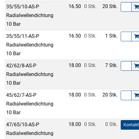
16.50
0 Stk.
20 Stk.
35/55/10-AS-P
Radialwellendichtung
10 Bar
16.50
0 Stk.
1 Stk.
35/55/11-AS-P
Radialwellendichtung
10 Bar
18.00
0 Stk.
7 Stk.
42/62/8-AS-P
Radialwellendichtung
10 Bar
18.00
0 Stk.
20 Stk.
45/62/7-AS-P
Radialwellendichtung
10 Bar
18.00
0 Stk.
0 Stk.
47/65/10-AS-P
Kontakt
Radialwellendichtung