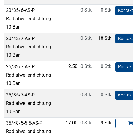
0 Stk.
0 Stk.
20/35/6-AS-P
Kontakt
Radialwellendichtung
10 Bar
0 Stk.
18 Stk.
20/42/7-AS-P
Kontakt
Radialwellendichtung
10 Bar
12.50
0 Stk.
0 Stk.
25/32/7-AS-P
Kontakt
Radialwellendichtung
10 Bar
0 Stk.
0 Stk.
25/35/7-AS-P
Kontakt
Radialwellendichtung
10 Bar
17.00
0 Stk.
9 Stk.
35/48/5-5.5-AS-P
Radialwellendichtung