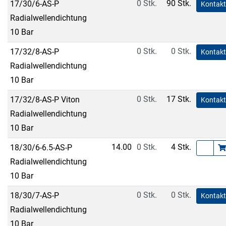
0 Stk.
90 Stk.
17/30/6-AS-P
Kontakt
Radialwellendichtung
10 Bar
0 Stk.
0 Stk.
17/32/8-AS-P
Kontakt
Radialwellendichtung
10 Bar
0 Stk.
17 Stk.
17/32/8-AS-P Viton
Kontakt
Radialwellendichtung
10 Bar
14.00
0 Stk.
4 Stk.
18/30/6-6.5-AS-P
Radialwellendichtung
10 Bar
0 Stk.
0 Stk.
18/30/7-AS-P
Kontakt
Radialwellendichtung
10 Bar