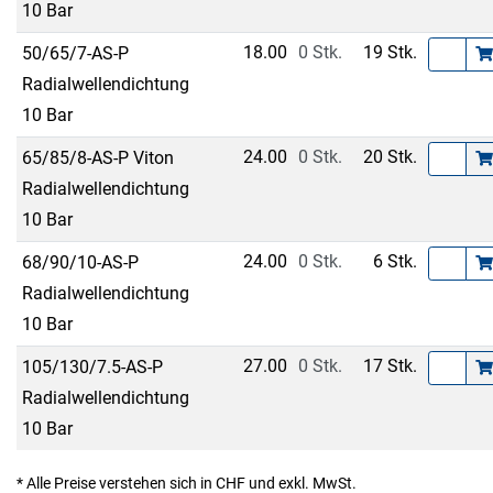
10 Bar
18.00
0 Stk.
19 Stk.
50/65/7-AS-P
Radialwellendichtung
10 Bar
24.00
0 Stk.
20 Stk.
65/85/8-AS-P Viton
Radialwellendichtung
10 Bar
24.00
0 Stk.
6 Stk.
68/90/10-AS-P
Radialwellendichtung
10 Bar
27.00
0 Stk.
17 Stk.
105/130/7.5-AS-P
Radialwellendichtung
10 Bar
* Alle Preise verstehen sich in CHF und exkl. MwSt.