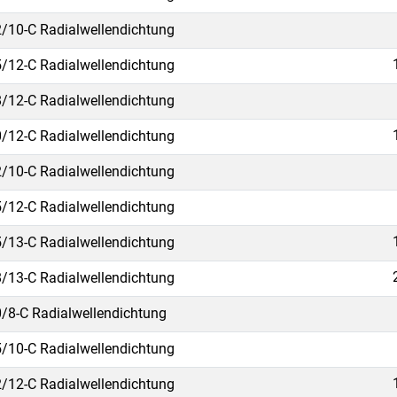
/10-C Radialwellendichtung
/12-C Radialwellendichtung
/12-C Radialwellendichtung
/12-C Radialwellendichtung
/10-C Radialwellendichtung
/12-C Radialwellendichtung
/13-C Radialwellendichtung
/13-C Radialwellendichtung
/8-C Radialwellendichtung
/10-C Radialwellendichtung
/12-C Radialwellendichtung