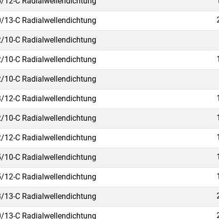
/12-C Radialwellendichtung
/13-C Radialwellendichtung
/10-C Radialwellendichtung
/10-C Radialwellendichtung
/10-C Radialwellendichtung
/12-C Radialwellendichtung
/10-C Radialwellendichtung
/12-C Radialwellendichtung
/10-C Radialwellendichtung
/12-C Radialwellendichtung
/13-C Radialwellendichtung
/13-C Radialwellendichtung