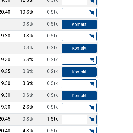
19.30
12 Stk.
0 Stk.
20.40
10 Stk.
0 Stk.
0 Stk.
0 Stk.
Kontakt
19.30
9 Stk.
0 Stk.
0 Stk.
0 Stk.
Kontakt
19.30
6 Stk.
0 Stk.
19.35
0 Stk.
0 Stk.
Kontakt
19.30
3 Stk.
0 Stk.
19.30
0 Stk.
0 Stk.
Kontakt
19.30
2 Stk.
0 Stk.
20.45
0 Stk.
1 Stk.
20.40
4 Stk.
0 Stk.