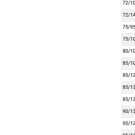
72/10
72/14
75/95
75/10
80/10
85/10
85/12
85/13
85/13
90/13
95/12