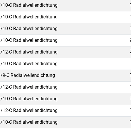
/10-C Radialwellendichtung
/10-C Radialwellendichtung
/10-C Radialwellendichtung
/10-C Radialwellendichtung
/12-C Radialwellendichtung
/10-C Radialwellendichtung
/9-C Radialwellendichtung
/12-C Radialwellendichtung
/10-C Radialwellendichtung
/12-C Radialwellendichtung
/10-C Radialwellendichtung