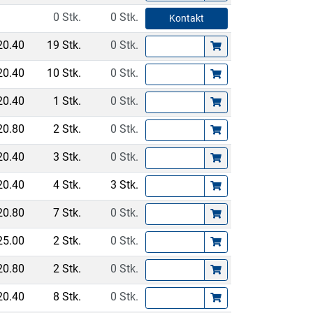
0 Stk.
0 Stk.
Kontakt
20.40
19 Stk.
0 Stk.
20.40
10 Stk.
0 Stk.
20.40
1 Stk.
0 Stk.
20.80
2 Stk.
0 Stk.
20.40
3 Stk.
0 Stk.
20.40
4 Stk.
3 Stk.
20.80
7 Stk.
0 Stk.
25.00
2 Stk.
0 Stk.
20.80
2 Stk.
0 Stk.
20.40
8 Stk.
0 Stk.