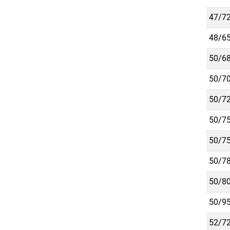
47/72
48/65
50/68
50/70
50/72
50/75
50/75
50/78
50/80
50/95
52/72