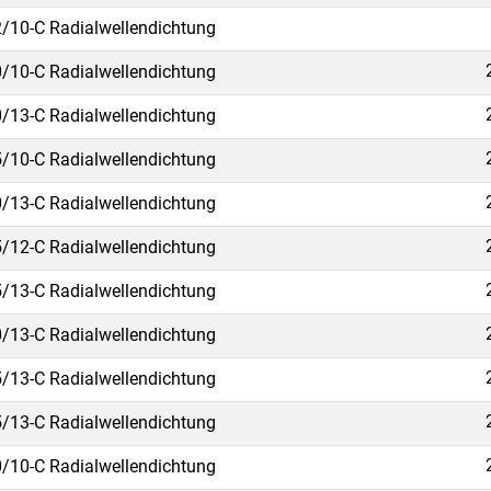
/10-C Radialwellendichtung
/10-C Radialwellendichtung
/13-C Radialwellendichtung
/10-C Radialwellendichtung
/13-C Radialwellendichtung
/12-C Radialwellendichtung
/13-C Radialwellendichtung
/13-C Radialwellendichtung
/13-C Radialwellendichtung
/13-C Radialwellendichtung
/10-C Radialwellendichtung