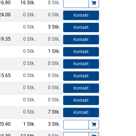
16.80
16 Stk.
0 Stk.
24.00
0 Stk.
0 Stk.
Kontakt
0 Stk.
3 Stk.
Kontakt
19.35
0 Stk.
0 Stk.
Kontakt
0 Stk.
1 Stk.
Kontakt
0 Stk.
0 Stk.
Kontakt
15.65
0 Stk.
0 Stk.
Kontakt
0 Stk.
0 Stk.
Kontakt
0 Stk.
0 Stk.
Kontakt
0 Stk.
7 Stk.
Kontakt
20.40
1 Stk.
3 Stk.