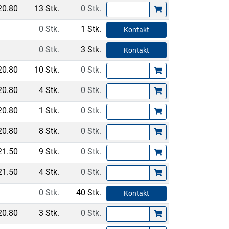
20.80
13 Stk.
0 Stk.
0 Stk.
1 Stk.
Kontakt
0 Stk.
3 Stk.
Kontakt
20.80
10 Stk.
0 Stk.
20.80
4 Stk.
0 Stk.
20.80
1 Stk.
0 Stk.
20.80
8 Stk.
0 Stk.
21.50
9 Stk.
0 Stk.
21.50
4 Stk.
0 Stk.
0 Stk.
40 Stk.
Kontakt
20.80
3 Stk.
0 Stk.