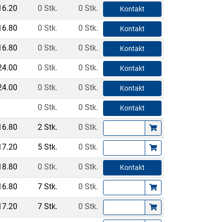
16.20
0 Stk.
0 Stk.
Kontakt
16.80
0 Stk.
0 Stk.
Kontakt
16.80
0 Stk.
0 Stk.
Kontakt
24.00
0 Stk.
0 Stk.
Kontakt
24.00
0 Stk.
0 Stk.
Kontakt
0 Stk.
0 Stk.
Kontakt
16.80
2 Stk.
0 Stk.
17.20
5 Stk.
0 Stk.
18.80
0 Stk.
0 Stk.
Kontakt
16.80
7 Stk.
0 Stk.
17.20
7 Stk.
0 Stk.