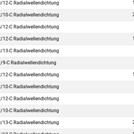
/12-C Radialwellendichtung
/10-C Radialwellendichtung
/12-C Radialwellendichtung
/12-C Radialwellendichtung
/13-C Radialwellendichtung
/9-C Radialwellendichtung
/12-C Radialwellendichtung
/10-C Radialwellendichtung
/12-C Radialwellendichtung
/10-C Radialwellendichtung
/13-C Radialwellendichtung