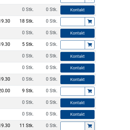
0 Stk.
0 Stk.
Kontakt
19.30
18 Stk.
0 Stk.
0 Stk.
0 Stk.
Kontakt
19.30
5 Stk.
0 Stk.
0 Stk.
0 Stk.
Kontakt
0 Stk.
0 Stk.
Kontakt
19.30
0 Stk.
0 Stk.
Kontakt
20.00
9 Stk.
0 Stk.
0 Stk.
0 Stk.
Kontakt
0 Stk.
0 Stk.
Kontakt
19.30
11 Stk.
0 Stk.