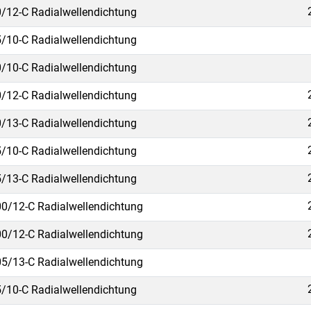
/12-C Radialwellendichtung
/10-C Radialwellendichtung
/10-C Radialwellendichtung
/12-C Radialwellendichtung
/13-C Radialwellendichtung
/10-C Radialwellendichtung
/13-C Radialwellendichtung
0/12-C Radialwellendichtung
0/12-C Radialwellendichtung
5/13-C Radialwellendichtung
/10-C Radialwellendichtung