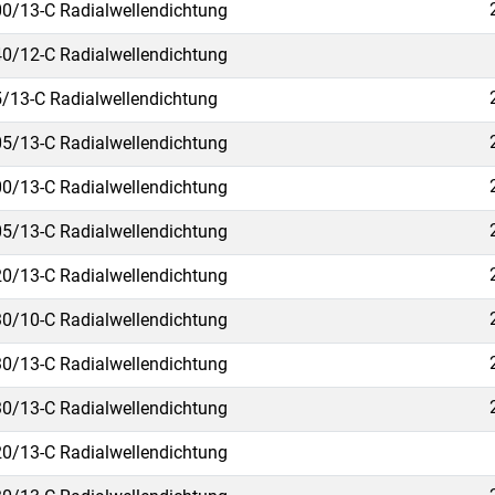
0/13-C Radialwellendichtung
0/12-C Radialwellendichtung
/13-C Radialwellendichtung
5/13-C Radialwellendichtung
0/13-C Radialwellendichtung
5/13-C Radialwellendichtung
0/13-C Radialwellendichtung
0/10-C Radialwellendichtung
0/13-C Radialwellendichtung
0/13-C Radialwellendichtung
0/13-C Radialwellendichtung