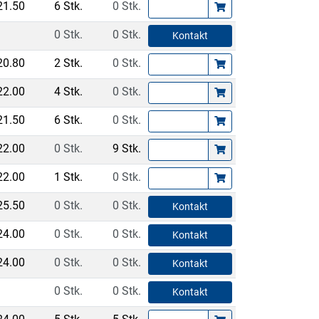
21.50
6 Stk.
0 Stk.
0 Stk.
0 Stk.
Kontakt
20.80
2 Stk.
0 Stk.
22.00
4 Stk.
0 Stk.
21.50
6 Stk.
0 Stk.
22.00
0 Stk.
9 Stk.
22.00
1 Stk.
0 Stk.
25.50
0 Stk.
0 Stk.
Kontakt
24.00
0 Stk.
0 Stk.
Kontakt
24.00
0 Stk.
0 Stk.
Kontakt
0 Stk.
0 Stk.
Kontakt