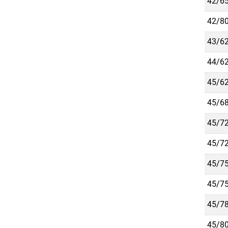
42/65
42/80
43/62
44/62
45/62
45/68
45/72
45/72
45/75
45/75
45/78
45/80