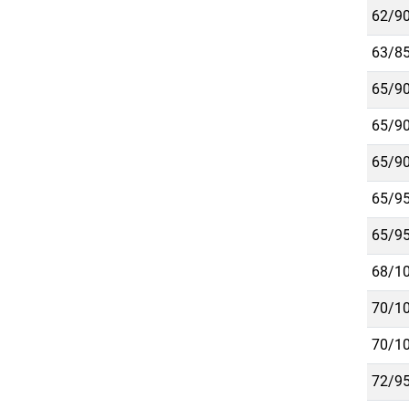
62/90
63/85
65/90
65/90
65/90
65/95
65/95
68/10
70/10
70/10
72/95