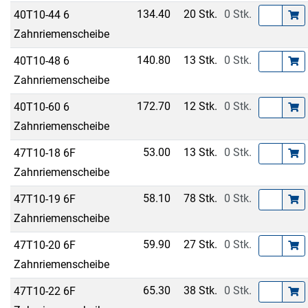
134.40
20 Stk.
0 Stk.
40T10-44 6
Zahnriemenscheibe
140.80
13 Stk.
0 Stk.
40T10-48 6
Zahnriemenscheibe
172.70
12 Stk.
0 Stk.
40T10-60 6
Zahnriemenscheibe
53.00
13 Stk.
0 Stk.
47T10-18 6F
Zahnriemenscheibe
58.10
78 Stk.
0 Stk.
47T10-19 6F
Zahnriemenscheibe
59.90
27 Stk.
0 Stk.
47T10-20 6F
Zahnriemenscheibe
65.30
38 Stk.
0 Stk.
47T10-22 6F