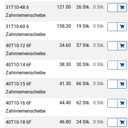
121.00
26 Stk.
0 Stk.
31T10-48 6
Zahnriemenscheibe
158.20
19 Stk.
0 Stk.
31T10-60 6
Zahnriemenscheibe
34.60
57 Stk.
0 Stk.
40T10-12 6F
Zahnriemenscheibe
38.30
30 Stk.
0 Stk.
40T10-14 6F
Zahnriemenscheibe
41.30
66 Stk.
0 Stk.
40T10-15 6F
Zahnriemenscheibe
44.40
62 Stk.
0 Stk.
40T10-16 6F
Zahnriemenscheibe
46.80
24 Stk.
0 Stk.
40T10-18 6F