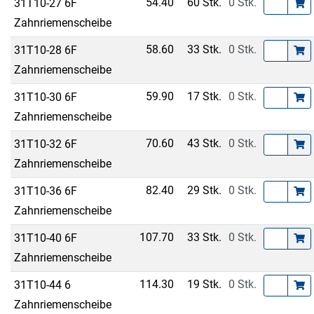
54.40
60 Stk.
0 Stk.
31T10-27 6F
Zahnriemenscheibe
58.60
33 Stk.
0 Stk.
31T10-28 6F
Zahnriemenscheibe
59.90
17 Stk.
0 Stk.
31T10-30 6F
Zahnriemenscheibe
70.60
43 Stk.
0 Stk.
31T10-32 6F
Zahnriemenscheibe
82.40
29 Stk.
0 Stk.
31T10-36 6F
Zahnriemenscheibe
107.70
33 Stk.
0 Stk.
31T10-40 6F
Zahnriemenscheibe
114.30
19 Stk.
0 Stk.
31T10-44 6
Zahnriemenscheibe