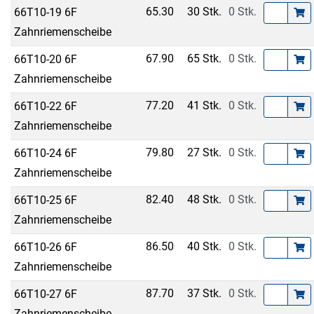
65.30
30 Stk.
0 Stk.
66T10-19 6F
Zahnriemenscheibe
67.90
65 Stk.
0 Stk.
66T10-20 6F
Zahnriemenscheibe
77.20
41 Stk.
0 Stk.
66T10-22 6F
Zahnriemenscheibe
79.80
27 Stk.
0 Stk.
66T10-24 6F
Zahnriemenscheibe
82.40
48 Stk.
0 Stk.
66T10-25 6F
Zahnriemenscheibe
86.50
40 Stk.
0 Stk.
66T10-26 6F
Zahnriemenscheibe
87.70
37 Stk.
0 Stk.
66T10-27 6F
Zahnriemenscheibe