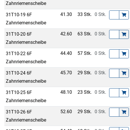
Zahnriemenscheibe
41.30
33 Stk.
0 Stk.
31T10-19 6F
Zahnriemenscheibe
42.60
63 Stk.
0 Stk.
31T10-20 6F
Zahnriemenscheibe
44.40
57 Stk.
0 Stk.
31T10-22 6F
Zahnriemenscheibe
45.70
29 Stk.
0 Stk.
31T10-24 6F
Zahnriemenscheibe
48.10
23 Stk.
0 Stk.
31T10-25 6F
Zahnriemenscheibe
52.60
29 Stk.
0 Stk.
31T10-26 6F
Zahnriemenscheibe