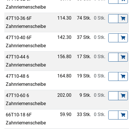
Zahnriemenscheibe
114.30
74 Stk.
0 Stk.
47T10-36 6F
Zahnriemenscheibe
142.30
37 Stk.
0 Stk.
47T10-40 6F
Zahnriemenscheibe
156.80
17 Stk.
0 Stk.
47T10-44 6
Zahnriemenscheibe
164.80
19 Stk.
0 Stk.
47T10-48 6
Zahnriemenscheibe
202.00
9 Stk.
0 Stk.
47T10-60 6
Zahnriemenscheibe
59.90
33 Stk.
0 Stk.
66T10-18 6F
Zahnriemenscheibe