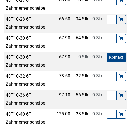
40T10-27 6F
Zahnriemenscheibe
66.50
34 Stk.
0 Stk.
40T10-28 6F
Zahnriemenscheibe
67.90
64 Stk.
0 Stk.
40T10-30 6F
Zahnriemenscheibe
67.90
0 Stk.
0 Stk.
40T10-30 6F
Kontakt
Zahnriemenscheibe
78.50
22 Stk.
0 Stk.
40T10-32 6F
Zahnriemenscheibe
97.10
56 Stk.
0 Stk.
40T10-36 6F
Zahnriemenscheibe
125.00
23 Stk.
0 Stk.
40T10-40 6F
Zahnriemenscheibe