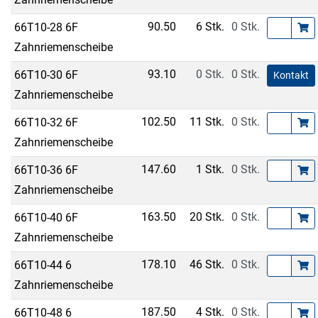
90.50
6 Stk.
0 Stk.
66T10-28 6F
Zahnriemenscheibe
93.10
0 Stk.
0 Stk.
66T10-30 6F
Kontakt
Zahnriemenscheibe
102.50
11 Stk.
0 Stk.
66T10-32 6F
Zahnriemenscheibe
147.60
1 Stk.
0 Stk.
66T10-36 6F
Zahnriemenscheibe
163.50
20 Stk.
0 Stk.
66T10-40 6F
Zahnriemenscheibe
178.10
46 Stk.
0 Stk.
66T10-44 6
Zahnriemenscheibe
187.50
4 Stk.
0 Stk.
66T10-48 6