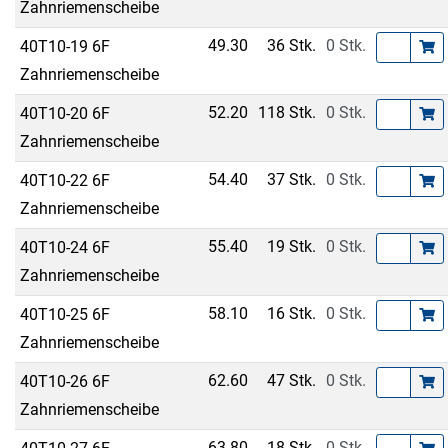
Zahnriemenscheibe
49.30
36 Stk.
0 Stk.
40T10-19 6F
Zahnriemenscheibe
52.20
118 Stk.
0 Stk.
40T10-20 6F
Zahnriemenscheibe
54.40
37 Stk.
0 Stk.
40T10-22 6F
Zahnriemenscheibe
55.40
19 Stk.
0 Stk.
40T10-24 6F
Zahnriemenscheibe
58.10
16 Stk.
0 Stk.
40T10-25 6F
Zahnriemenscheibe
62.60
47 Stk.
0 Stk.
40T10-26 6F
Zahnriemenscheibe
63.80
18 Stk.
0 Stk.