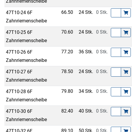
Zahnriemenscheibe
66.50
24 Stk.
0 Stk.
47T10-24 6F
Zahnriemenscheibe
70.60
24 Stk.
0 Stk.
47T10-25 6F
Zahnriemenscheibe
77.20
36 Stk.
0 Stk.
47T10-26 6F
Zahnriemenscheibe
78.50
24 Stk.
0 Stk.
47T10-27 6F
Zahnriemenscheibe
79.80
34 Stk.
0 Stk.
47T10-28 6F
Zahnriemenscheibe
82.40
40 Stk.
0 Stk.
47T10-30 6F
Zahnriemenscheibe
89.10
50 Stk.
0 Stk.
47T10-32 6F