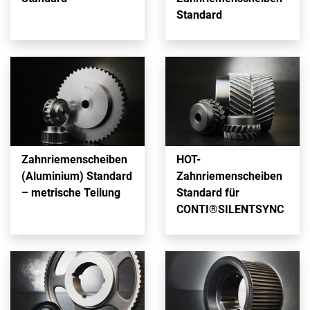
Standard
Zahnriemenscheiben
HOT-
(Aluminium) Standard
Zahnriemenscheiben
– metrische Teilung
Standard für
CONTI®SILENTSYNC