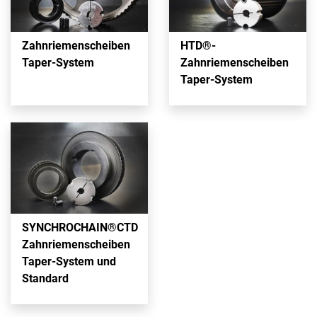
Zahnriemenscheiben
HTD®-
Taper-System
Zahnriemenscheiben
Taper-System
SYNCHROCHAIN®CTD
Zahnriemenscheiben
Taper-System und
Standard